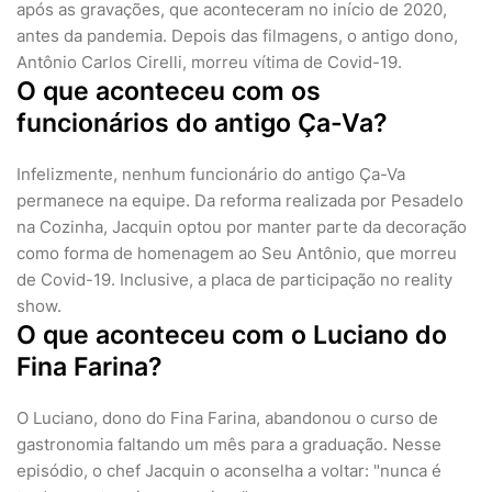
após as gravações, que aconteceram no início de 2020,
antes da pandemia. Depois das filmagens, o antigo dono,
Antônio Carlos Cirelli, morreu vítima de Covid-19.
O que aconteceu com os
funcionários do antigo Ça-Va?
Infelizmente, nenhum funcionário do antigo Ça-Va
permanece na equipe. Da reforma realizada por Pesadelo
na Cozinha, Jacquin optou por manter parte da decoração
como forma de homenagem ao Seu Antônio, que morreu
de Covid-19. Inclusive, a placa de participação no reality
show.
O que aconteceu com o Luciano do
Fina Farina?
O Luciano, dono do Fina Farina, abandonou o curso de
gastronomia faltando um mês para a graduação. Nesse
episódio, o chef Jacquin o aconselha a voltar: "nunca é