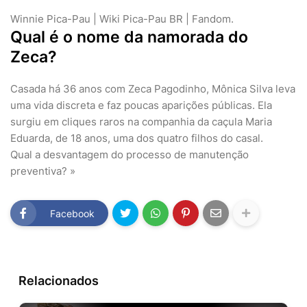
Winnie Pica-Pau | Wiki Pica-Pau BR | Fandom.
Qual é o nome da namorada do
Zeca?
Casada há 36 anos com Zeca Pagodinho, Mônica Silva leva
uma vida discreta e faz poucas aparições públicas. Ela
surgiu em cliques raros na companhia da caçula Maria
Eduarda, de 18 anos, uma dos quatro filhos do casal.
Qual a desvantagem do processo de manutenção
preventiva? »
Facebook
Relacionados