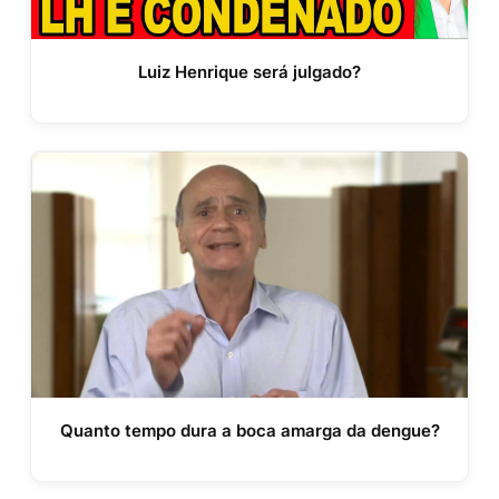
Luiz Henrique será julgado?
Quanto tempo dura a boca amarga da dengue?