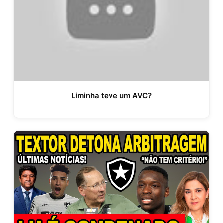
Liminha teve um AVC?