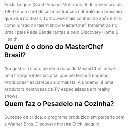
Érick Jacquin (Saint-Amand-Montrond, 9 de dezembro de
1964) é um chef de cozinha francês naturalizado brasileiro
que atua no Brasil. Tornou-se mais conhecido após entrar
como jurado no talent show MasterChef, transmitido no
Brasil pela Rede Bandeirantes e pelo Discovery Home &
Health.
Quem é o dono do MasterChef
Brasil?
“Eu gostaria muito de ser a dona do MasterChef, mas é
uma franquia internacional que pertence à Endemol
Produções”, esclareceu a jornalista. A Endemol é uma
produtora holandesa de TV especializada em reality
shows.
Quem faz o Pesadelo na Cozinha?
Sucesso de crítica, o programa produzido em parceria com
a Warner Bros. Discovery mostra Erick Jacquin