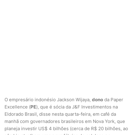
O empresário indonésio Jackson Wijaya,
dono
da Paper
Excellence (
PE
), que é sócia da J&F Investimentos na
Eldorado Brasil, disse nesta quarta-feira, em café da
manhã com governadores brasileiros em Nova York, que
planeja investir US$ 4 bilhões (cerca de R$ 20 bilhões, ao