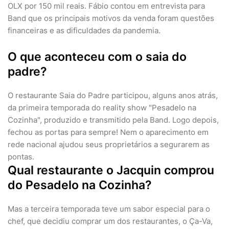
OLX por 150 mil reais. Fábio contou em entrevista para
Band que os principais motivos da venda foram questões
financeiras e as dificuldades da pandemia.
O que aconteceu com o saia do
padre?
O restaurante Saia do Padre participou, alguns anos atrás,
da primeira temporada do reality show "Pesadelo na
Cozinha", produzido e transmitido pela Band. Logo depois,
fechou as portas para sempre! Nem o aparecimento em
rede nacional ajudou seus proprietários a segurarem as
pontas.
Qual restaurante o Jacquin comprou
do Pesadelo na Cozinha?
Mas a terceira temporada teve um sabor especial para o
chef, que decidiu comprar um dos restaurantes, o Ça-Va,