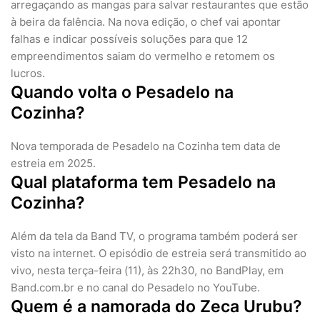
arregaçando as mangas para salvar restaurantes que estão
à beira da falência. Na nova edição, o chef vai apontar
falhas e indicar possíveis soluções para que 12
empreendimentos saiam do vermelho e retomem os
lucros.
Quando volta o Pesadelo na
Cozinha?
Nova temporada de Pesadelo na Cozinha tem data de
estreia em 2025.
Qual plataforma tem Pesadelo na
Cozinha?
Além da tela da Band TV, o programa também poderá ser
visto na internet. O episódio de estreia será transmitido ao
vivo, nesta terça-feira (11), às 22h30, no BandPlay, em
Band.com.br e no canal do Pesadelo no YouTube.
Quem é a namorada do Zeca Urubu?