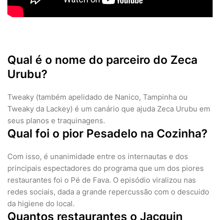
Qual é o nome do parceiro do Zeca
Urubu?
Tweaky (também apelidado de Nanico, Tampinha ou
Tweaky da Lackey) é um canário que ajuda Zeca Urubu em
seus planos e traquinagens.
Qual foi o pior Pesadelo na Cozinha?
Com isso, é unanimidade entre os internautas e dos
principais espectadores do programa que um dos piores
restaurantes foi o Pé de Fava. O episódio viralizou nas
redes sociais, dada a grande repercussão com o descuido
da higiene do local.
Quantos restaurantes o Jacquin