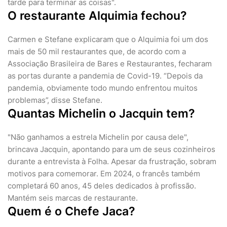
tarde para terminar as coisas".
O restaurante Alquimia fechou?
Carmen e Stefane explicaram que o Alquimia foi um dos
mais de 50 mil restaurantes que, de acordo com a
Associação Brasileira de Bares e Restaurantes, fecharam
as portas durante a pandemia de Covid-19. “Depois da
pandemia, obviamente todo mundo enfrentou muitos
problemas”, disse Stefane.
Quantas Michelin o Jacquin tem?
"Não ganhamos a estrela Michelin por causa dele",
brincava Jacquin, apontando para um de seus cozinheiros
durante a entrevista à Folha. Apesar da frustração, sobram
motivos para comemorar. Em 2024, o francês também
completará 60 anos, 45 deles dedicados à profissão.
Mantém seis marcas de restaurante.
Quem é o Chefe Jaca?