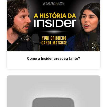
Como a Insider cresceu tanto?