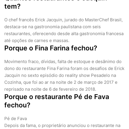
tem?
O chef francês Erick Jacquin, jurado do MasterChef Brasil,
destaca-se na gastronomia paulistana com seis
restaurantes, oferecendo desde alta gastronomia francesa
até opções de carnes e massas.
Porque o Fina Farina fechou?
Movimento fraco, dívidas, falta de estoque e desânimo do
dono do restaurante Fina Farina foram os desafios de Erick
Jacquin no sexto episódio do reality show Pesadelo na
Cozinha, que foi ao ar na noite de 2 de março de 2017 e
reprisado na noite de 6 de fevereiro de 2018.
Porque o restaurante Pé de Fava
fechou?
Pé de Fava
Depois da fama, o proprietário anunciou o restaurante na