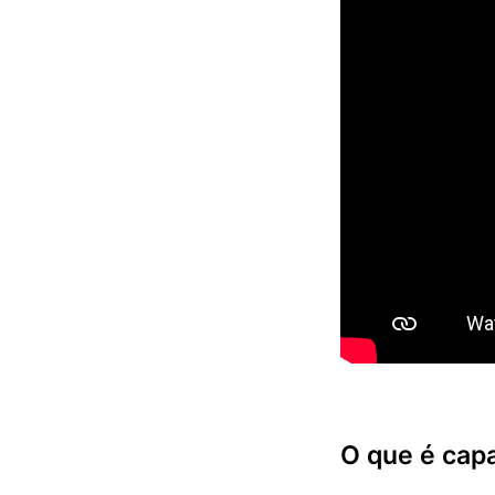
O que é cap