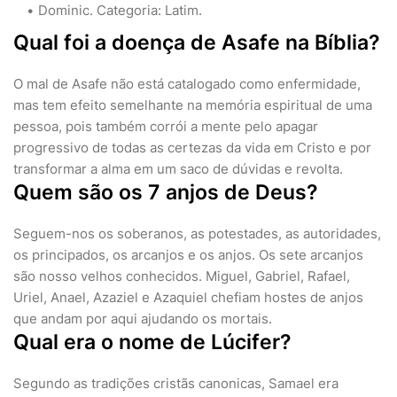
Dominic. Categoria: Latim.
Qual foi a doença de Asafe na Bíblia?
O mal de Asafe não está catalogado como enfermidade,
mas tem efeito semelhante na memória espiritual de uma
pessoa, pois também corrói a mente pelo apagar
progressivo de todas as certezas da vida em Cristo e por
transformar a alma em um saco de dúvidas e revolta.
Quem são os 7 anjos de Deus?
Seguem-nos os soberanos, as potestades, as autoridades,
os principados, os arcanjos e os anjos. Os sete arcanjos
são nosso velhos conhecidos. Miguel, Gabriel, Rafael,
Uriel, Anael, Azaziel e Azaquiel chefiam hostes de anjos
que andam por aqui ajudando os mortais.
Qual era o nome de Lúcifer?
Segundo as tradições cristãs canonicas, Samael era