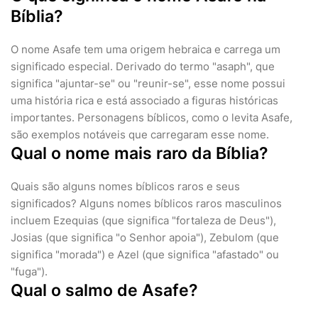
Bíblia?
O nome Asafe tem uma origem hebraica e carrega um
significado especial. Derivado do termo "asaph", que
significa "ajuntar-se" ou "reunir-se", esse nome possui
uma história rica e está associado a figuras históricas
importantes. Personagens bíblicos, como o levita Asafe,
são exemplos notáveis que carregaram esse nome.
Qual o nome mais raro da Bíblia?
Quais são alguns nomes bíblicos raros e seus
significados? Alguns nomes bíblicos raros masculinos
incluem Ezequias (que significa "fortaleza de Deus"),
Josias (que significa "o Senhor apoia"), Zebulom (que
significa "morada") e Azel (que significa "afastado" ou
"fuga").
Qual o salmo de Asafe?