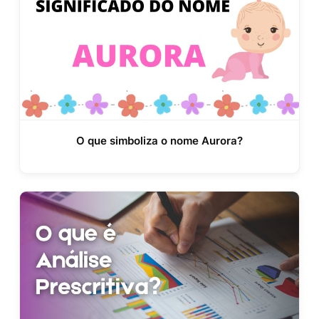
O que simboliza o nome Aurora?