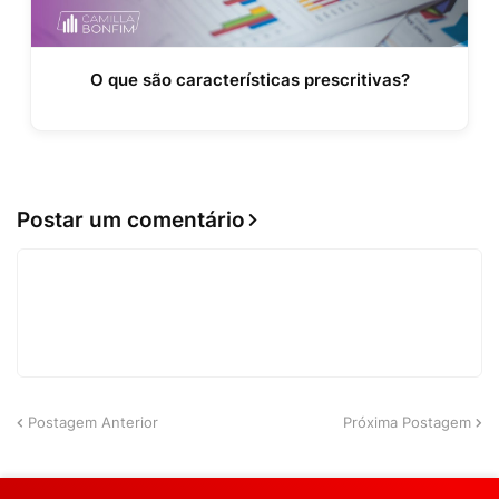
O que são características prescritivas?
Postar um comentário
Postagem Anterior
Próxima Postagem