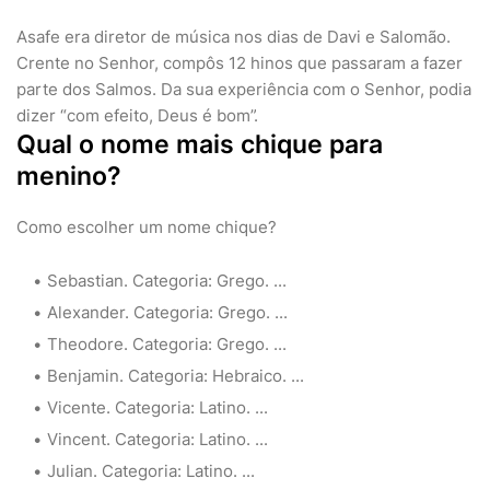
Asafe era diretor de música nos dias de Davi e Salomão.
Crente no Senhor, compôs 12 hinos que passaram a fazer
parte dos Salmos. Da sua experiência com o Senhor, podia
dizer “com efeito, Deus é bom”.
Qual o nome mais chique para
menino?
Como escolher um nome chique?
Sebastian. Categoria: Grego. ...
Alexander. Categoria: Grego. ...
Theodore. Categoria: Grego. ...
Benjamin. Categoria: Hebraico. ...
Vicente. Categoria: Latino. ...
Vincent. Categoria: Latino. ...
Julian. Categoria: Latino. ...