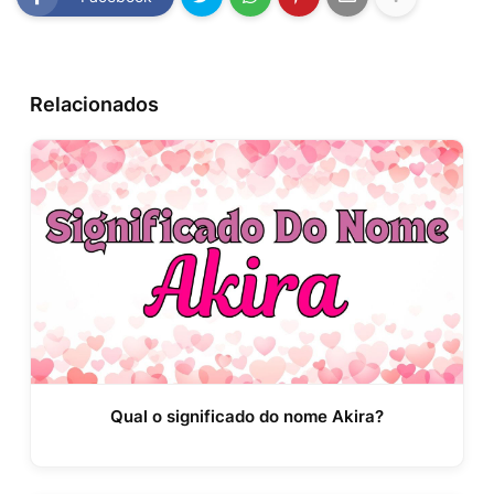
Relacionados
Qual o significado do nome Akira?