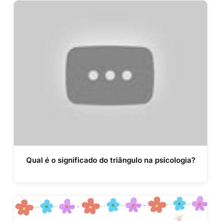
Qual é o significado do triângulo na psicologia?