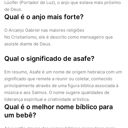
Lúcifer (Portador de Luz), o anjo que estava mais próximo
de Deus.
Qual é o anjo mais forte?
O Arcanjo Gabriel nas maiores religiões
No Cristianismo, ele é descrito como mensageiro que
assiste diante de Deus.
Qual o significado de asafe?
Em resumo, Asafe é um nome de origem hebraica com um
significado que remete a reunir ou coletar, conhecido
principalmente através de uma figura bíblica associada à
música e aos Salmos. O nome sugere qualidades de
liderança espiritual e criatividade artística.
Qual é o melhor nome bíblico para
um bebê?