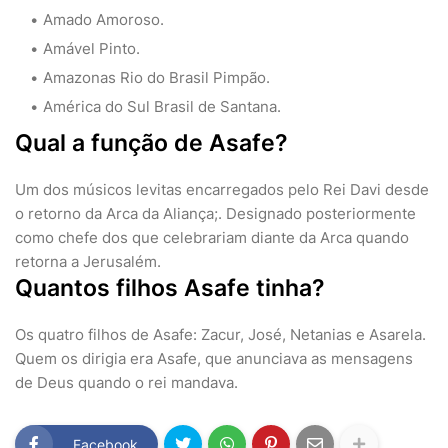
Amado Amoroso.
Amável Pinto.
Amazonas Rio do Brasil Pimpão.
América do Sul Brasil de Santana.
Qual a função de Asafe?
Um dos músicos levitas encarregados pelo Rei Davi desde
o retorno da Arca da Aliança;. Designado posteriormente
como chefe dos que celebrariam diante da Arca quando
retorna a Jerusalém.
Quantos filhos Asafe tinha?
Os quatro filhos de Asafe: Zacur, José, Netanias e Asarela.
Quem os dirigia era Asafe, que anunciava as mensagens
de Deus quando o rei mandava.
Facebook