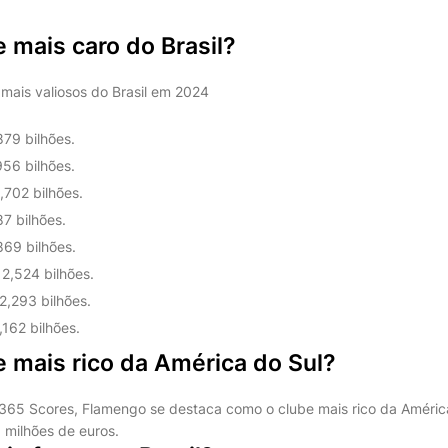
e mais caro do Brasil?
 mais valiosos do Brasil em 2024
79 bilhões.
956 bilhões.
,702 bilhões.
87 bilhões.
869 bilhões.
 2,524 bilhões.
2,293 bilhões.
,162 bilhões.
e mais rico da América do Sul?
365 Scores, Flamengo se destaca como o clube mais rico da Améric
 milhões de euros.