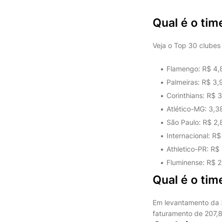
Qual é o tim
Veja o Top 30 clubes
Flamengo: R$ 4,8
Palmeiras: R$ 3,
Corinthians: R$ 3
Atlético-MG: 3,3
São Paulo: R$ 2,
Internacional: R$
Athletico-PR: R$ 
Fluminense: R$ 2
Qual é o tim
Em levantamento da 
faturamento de 207,8