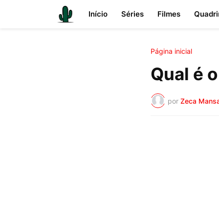
Início
Séries
Filmes
Quadri
Página inicial
Qual é o
por
Zeca Mans