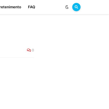
retenimento
FAQ
0