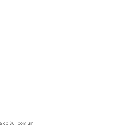
a do Sul, com um