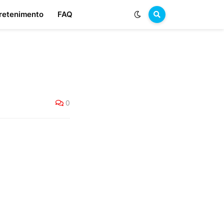
retenimento
FAQ
0