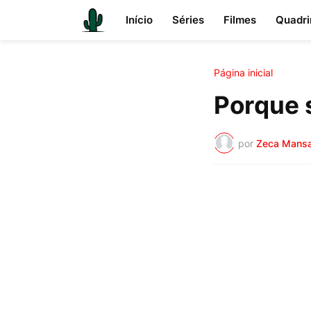
Início
Séries
Filmes
Quadri
Página inicial
Porque 
por
Zeca Mans