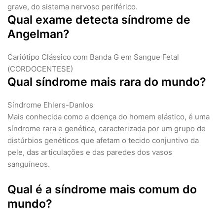
grave, do sistema nervoso periférico.
Qual exame detecta síndrome de
Angelman?
Cariótipo Clássico com Banda G em Sangue Fetal
(CORDOCENTESE)
Qual síndrome mais rara do mundo?
Síndrome Ehlers-Danlos
Mais conhecida como a doença do homem elástico, é uma
síndrome rara e genética, caracterizada por um grupo de
distúrbios genéticos que afetam o tecido conjuntivo da
pele, das articulações e das paredes dos vasos
sanguíneos.
Qual é a síndrome mais comum do
mundo?