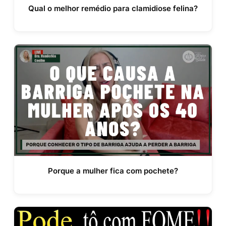
Qual o melhor remédio para clamidiose felina?
Porque a mulher fica com pochete?