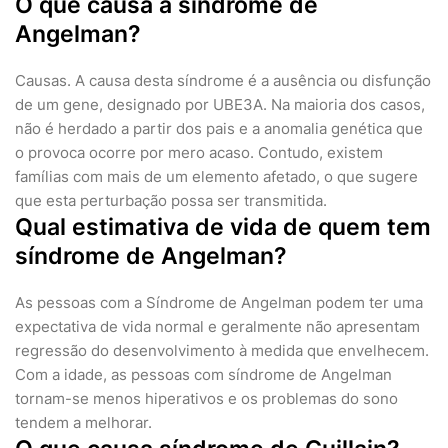
O que causa a síndrome de
Angelman?
Causas. A causa desta síndrome é a ausência ou disfunção
de um gene, designado por UBE3A. Na maioria dos casos,
não é herdado a partir dos pais e a anomalia genética que
o provoca ocorre por mero acaso. Contudo, existem
famílias com mais de um elemento afetado, o que sugere
que esta perturbação possa ser transmitida.
Qual estimativa de vida de quem tem
síndrome de Angelman?
As pessoas com a Síndrome de Angelman podem ter uma
expectativa de vida normal e geralmente não apresentam
regressão do desenvolvimento à medida que envelhecem.
Com a idade, as pessoas com síndrome de Angelman
tornam-se menos hiperativos e os problemas do sono
tendem a melhorar.