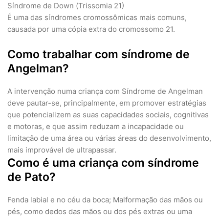
Síndrome de Down (Trissomia 21)
É uma das síndromes cromossômicas mais comuns,
causada por uma cópia extra do cromossomo 21.
Como trabalhar com síndrome de
Angelman?
A intervenção numa criança com Síndrome de Angelman
deve pautar-se, principalmente, em promover estratégias
que potencializem as suas capacidades sociais, cognitivas
e motoras, e que assim reduzam a incapacidade ou
limitação de uma área ou várias áreas do desenvolvimento,
mais improvável de ultrapassar.
Como é uma criança com síndrome
de Pato?
Fenda labial e no céu da boca; Malformação das mãos ou
pés, como dedos das mãos ou dos pés extras ou uma