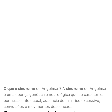
O que é síndrome
de Angelman? A
síndrome
de Angelman
é uma doença genética e neurológica que se caracteriza
por atraso intelectual, ausência de fala, riso excessivo,
convulsões e movimentos desconexos.