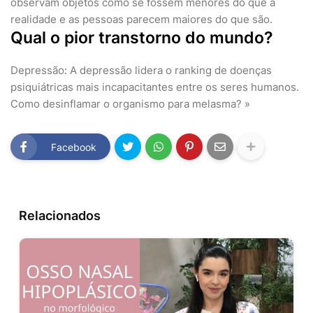
observam objetos como se fossem menores do que a
realidade e as pessoas parecem maiores do que são.
Qual o pior transtorno do mundo?
Depressão: A depressão lidera o ranking de doenças
psiquiátricas mais incapacitantes entre os seres humanos.
Como desinflamar o organismo para melasma? »
Facebook
Relacionados