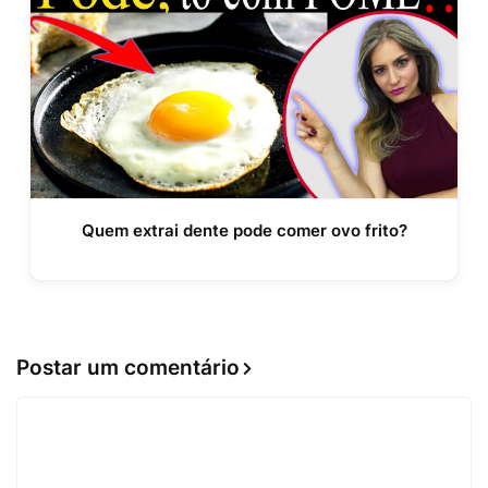
Quem extrai dente pode comer ovo frito?
Postar um comentário