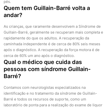
pés.
Quem tem Guillain-Barré volta a
andar?
As crianças, que raramente desenvolvem a Síndrome de
Guillain-Barré, geralmente se recuperam mais completa e
rapidamente do que os adultos. A recuperação da
caminhada independente é de cerca de 80% seis meses
após o diagnóstico. A recuperação da força motora é de
cerca de 60% um ano após o diagnóstico.
Qual o médico que cuida das
pessoas com síndrome Guillain-
Barré?
Contamos com neurologistas especializados na
identificação e no tratamento da síndrome de Guillain-
Barré e todos os recursos de suporte, como um
laboratório de ponta para a realização do exame de liquor