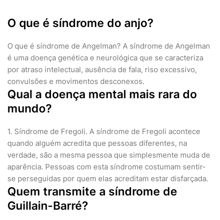
O que é síndrome do anjo?
O que é síndrome de Angelman? A síndrome de Angelman
é uma doença genética e neurológica que se caracteriza
por atraso intelectual, ausência de fala, riso excessivo,
convulsões e movimentos desconexos.
Qual a doença mental mais rara do
mundo?
1. Síndrome de Fregoli. A síndrome de Fregoli acontece
quando alguém acredita que pessoas diferentes, na
verdade, são a mesma pessoa que simplesmente muda de
aparência. Pessoas com esta síndrome costumam sentir-
se perseguidas por quem elas acreditam estar disfarçada.
Quem transmite a síndrome de
Guillain-Barré?