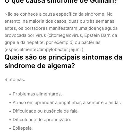
O que causa síndrome de Guillain?
Não se conhece a causa específica da síndrome. No
entanto, na maioria dos casos, duas ou três semanas
antes, os portadores manifestaram uma doença aguda
provocada por vírus (citomegalovírus, Epstein Barr, da
gripe e da hepatite, por exemplo) ou bactérias
(especialmenteCampylobacter jejuni ).
Quais são os principais sintomas da
síndrome de algema?
Sintomas:
Problemas alimentares.
Atraso em aprender a engatinhar, a sentar e a andar.
Dificuldade ou ausência de fala.
Dificuldade de aprendizado.
Epilepsia.