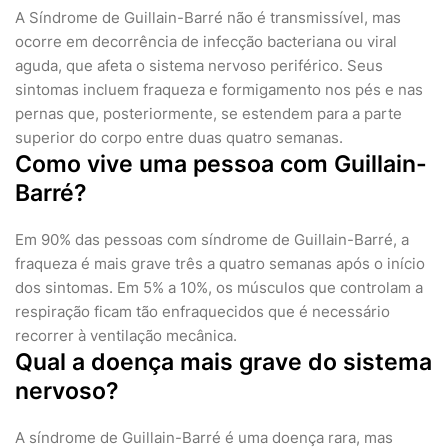
A Síndrome de Guillain-Barré não é transmissível, mas
ocorre em decorrência de infecção bacteriana ou viral
aguda, que afeta o sistema nervoso periférico. Seus
sintomas incluem fraqueza e formigamento nos pés e nas
pernas que, posteriormente, se estendem para a parte
superior do corpo entre duas quatro semanas.
Como vive uma pessoa com Guillain-
Barré?
Em 90% das pessoas com síndrome de Guillain-Barré, a
fraqueza é mais grave três a quatro semanas após o início
dos sintomas. Em 5% a 10%, os músculos que controlam a
respiração ficam tão enfraquecidos que é necessário
recorrer à ventilação mecânica.
Qual a doença mais grave do sistema
nervoso?
A síndrome de Guillain-Barré é uma doença rara, mas