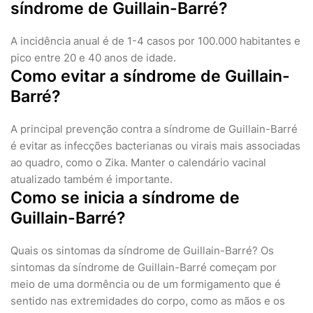
síndrome de Guillain-Barré?
A incidência anual é de 1-4 casos por 100.000 habitantes e
pico entre 20 e 40 anos de idade.
Como evitar a síndrome de Guillain-
Barré?
A principal prevenção contra a síndrome de Guillain-Barré
é evitar as infecções bacterianas ou virais mais associadas
ao quadro, como o Zika. Manter o calendário vacinal
atualizado também é importante.
Como se inicia a síndrome de
Guillain-Barré?
Quais os sintomas da síndrome de Guillain-Barré? Os
sintomas da síndrome de Guillain-Barré começam por
meio de uma dormência ou de um formigamento que é
sentido nas extremidades do corpo, como as mãos e os