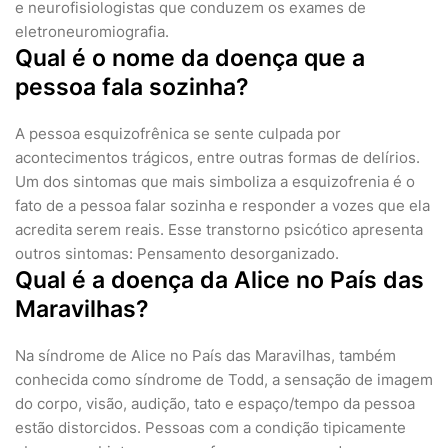
e neurofisiologistas que conduzem os exames de
eletroneuromiografia.
Qual é o nome da doença que a
pessoa fala sozinha?
A pessoa esquizofrênica se sente culpada por
acontecimentos trágicos, entre outras formas de delírios.
Um dos sintomas que mais simboliza a esquizofrenia é o
fato de a pessoa falar sozinha e responder a vozes que ela
acredita serem reais. Esse transtorno psicótico apresenta
outros sintomas: Pensamento desorganizado.
Qual é a doença da Alice no País das
Maravilhas?
Na síndrome de Alice no País das Maravilhas, também
conhecida como síndrome de Todd, a sensação de imagem
do corpo, visão, audição, tato e espaço/tempo da pessoa
estão distorcidos. Pessoas com a condição tipicamente