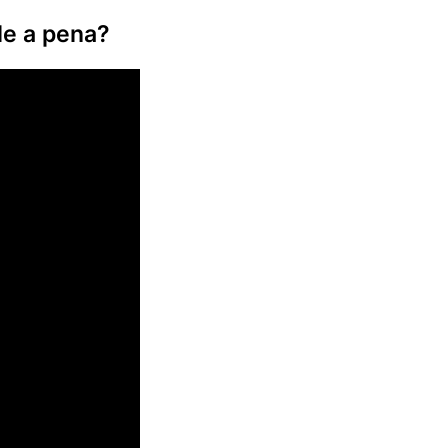
le a pena?