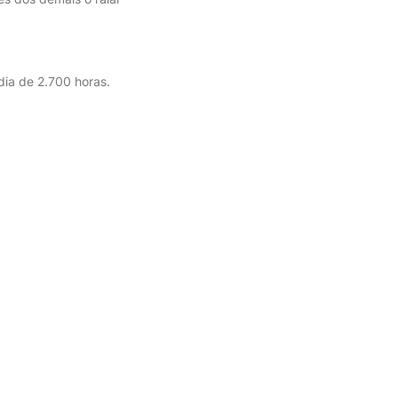
ia de 2.700 horas.