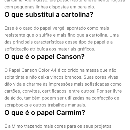
com pequenas linhas dispostas em paralelo.
O que substitui a cartolina?
Esse é o caso do papel vergê, apontado como mais
resistente que o sulfite e mais fino que a cartolina. Uma
das principais características desse tipo de papel é a
sofisticação atribuída aos materiais gráficos.
O que é o papel Canson?
O Papel Canson Color A4 é colorido na massa que não
solta tinta e não deixa vincos brancos. Suas cores vivas
dão vida e charme às impressões mais sofisticadas como
cartões, convites, certificados, entre outros! Por ser livre
de ácido, também podem ser utilizadas na confecção de
scrapbooks e outros trabalhos manuais.
O que é o papel Carmim?
É a Mimo trazendo mais cores para os seus projetos