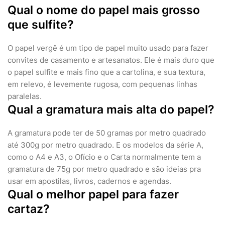
Qual o nome do papel mais grosso
que sulfite?
O papel vergê é um tipo de papel muito usado para fazer
convites de casamento e artesanatos. Ele é mais duro que
o papel sulfite e mais fino que a cartolina, e sua textura,
em relevo, é levemente rugosa, com pequenas linhas
paralelas.
Qual a gramatura mais alta do papel?
A gramatura pode ter de 50 gramas por metro quadrado
até 300g por metro quadrado. E os modelos da série A,
como o A4 e A3, o Ofício e o Carta normalmente tem a
gramatura de 75g por metro quadrado e são ideias pra
usar em apostilas, livros, cadernos e agendas.
Qual o melhor papel para fazer
cartaz?