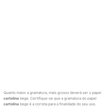
Quanto maior a gramatura, mais grosso deverá ser o papel
cartolina
bege. Certifique-se que a gramatura do papel
cartolina
bege é a correta para a finalidade do seu uso.