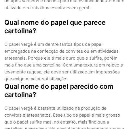
de tipos variados e usados para muitas finalidades. É muito
utilizado em trabalhos escolares em geral.
Qual nome do papel que parece
cartolina?
O papel vergê é um dentre tantos tipos de papel
empregados na confecção de convites ou em atividades
artesanais. Porque ele é mais duro que o sulfite, porém
mais fino que uma cartolina. Com uma textura em relevo e
levemente rugosa, ele deve ser utilizado em impressões
que exigem maior sofisticação.
Qual nome do papel parecido com
cartolina?
O papel vergê é bastante utilizado na produção de
convites e artesanatos. Esse tipo de papel é mais grosso
que o papel sulfite mas, no entanto, mais fino que a
cartolina. Além disso, ele possui textura levemente rugosa