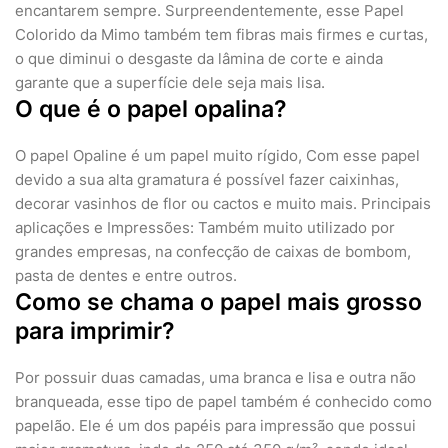
encantarem sempre. Surpreendentemente, esse Papel
Colorido da Mimo também tem fibras mais firmes e curtas,
o que diminui o desgaste da lâmina de corte e ainda
garante que a superfície dele seja mais lisa.
O que é o papel opalina?
O papel Opaline é um papel muito rígido, Com esse papel
devido a sua alta gramatura é possível fazer caixinhas,
decorar vasinhos de flor ou cactos e muito mais. Principais
aplicações e Impressões: Também muito utilizado por
grandes empresas, na confecção de caixas de bombom,
pasta de dentes e entre outros.
Como se chama o papel mais grosso
para imprimir?
Por possuir duas camadas, uma branca e lisa e outra não
branqueada, esse tipo de papel também é conhecido como
papelão. Ele é um dos papéis para impressão que possui