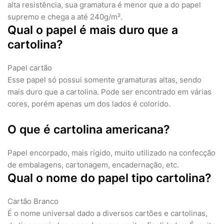
alta resistência, sua gramatura é menor que a do papel
supremo e chega a até 240g/m².
Qual o papel é mais duro que a
cartolina?
Papel cartão
Esse papel só possui somente gramaturas altas, sendo
mais duro que a cartolina. Pode ser encontrado em várias
cores, porém apenas um dos lados é colorido.
O que é cartolina americana?
Papel encorpado, mais rígido, muito utilizado na confecção
de embalagens, cartonagem, encadernação, etc.
Qual o nome do papel tipo cartolina?
Cartão Branco
É o nome universal dado a diversos cartões e cartolinas,