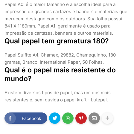
Papel A0: é o maior tamanho e a escolha ideal para a
impressão de grandes cartazes e banners e materiais que
merecem destaque como os outdoors. Sua folha possui
841 X 1189mm. Papel A1: geralmente é usado para
impressão de cartazes, banners e outros materiais.
Qual papel tem gramatura 180?
Papel Sulfite A4, Chamex, 29882, Chamequinho, 180
gramas, Branco, International Paper, 50 Folhas.
Qual é o papel mais resistente do
mundo?
Existem diversos tipos de papel, mas um dos mais
resistentes é, sem dúvida o papel kraft - Lutepel.
Facebook