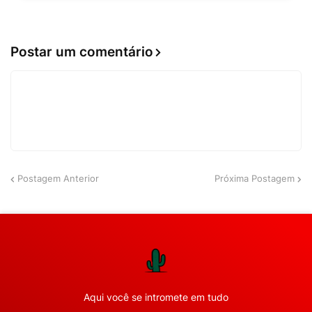
Postar um comentário
Postagem Anterior
Próxima Postagem
Aqui você se intromete em tudo