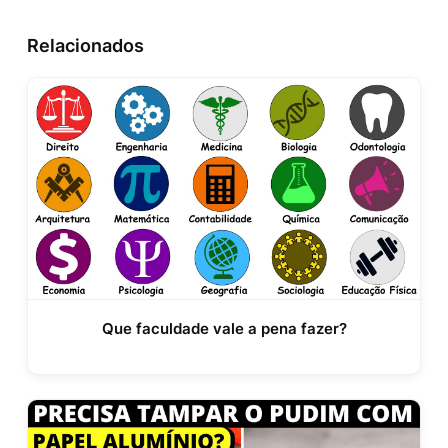
Relacionados
Que faculdade vale a pena fazer?