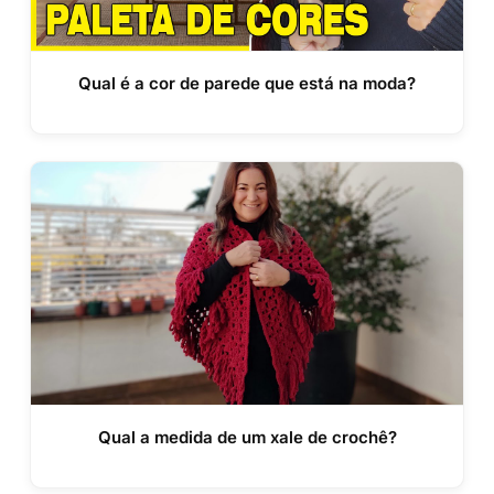
Qual é a cor de parede que está na moda?
Qual a medida de um xale de crochê?