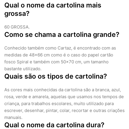
Qual o nome da cartolina mais
grossa?
60 GROSSA.
Como se chama a cartolina grande?
Conhecido também como Cartaz, é encontrado com as
medidas de 48×66 cm como é o caso do papel cartão
fosco Spiral e também com 50×70 cm, um tamanho
bastante utilizado.
Quais são os tipos de cartolina?
As cores mais conhecidas da cartolina são a branca, azul,
rosa, verde e amarela, aquelas que usamos nos tempos de
criança, para trabalhos escolares, muito utilizado para
escrever, desenhar, pintar, colar, recortar e outras criações
manuais.
Qual o nome da cartolina dura?