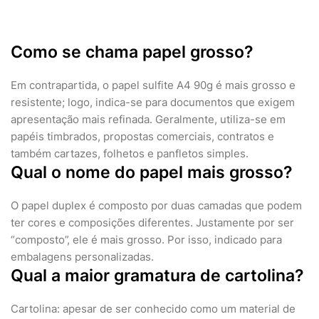
Como se chama papel grosso?
Em contrapartida, o papel sulfite A4 90g é mais grosso e
resistente; logo, indica-se para documentos que exigem
apresentação mais refinada. Geralmente, utiliza-se em
papéis timbrados, propostas comerciais, contratos e
também cartazes, folhetos e panfletos simples.
Qual o nome do papel mais grosso?
O papel duplex é composto por duas camadas que podem
ter cores e composições diferentes. Justamente por ser
“composto”, ele é mais grosso. Por isso, indicado para
embalagens personalizadas.
Qual a maior gramatura de cartolina?
Cartolina: apesar de ser conhecido como um material de