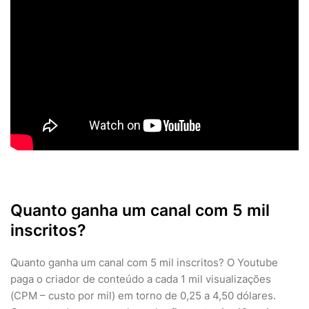
Quanto ganha um canal com 5 mil
inscritos?
Quanto ganha um canal com 5 mil inscritos? O Youtube
paga o criador de conteúdo a cada 1 mil visualizações
(CPM – custo por mil) em torno de 0,25 a 4,50 dólares.