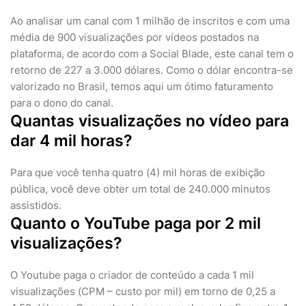
Ao analisar um canal com 1 milhão de inscritos e com uma
média de 900 visualizações por vídeos postados na
plataforma, de acordo com a Social Blade, este canal tem o
retorno de 227 a 3.000 dólares. Como o dólar encontra-se
valorizado no Brasil, temos aqui um ótimo faturamento
para o dono do canal.
Quantas visualizações no vídeo para
dar 4 mil horas?
Para que você tenha quatro (4) mil horas de exibição
pública, você deve obter um total de 240.000 minutos
assistidos.
Quanto o YouTube paga por 2 mil
visualizações?
O Youtube paga o criador de conteúdo a cada 1 mil
visualizações (CPM – custo por mil) em torno de 0,25 a