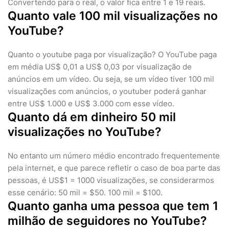
Convertendo para o real, o valor fica entre 1 e 19 reais.
Quanto vale 100 mil visualizações no
YouTube?
Quanto o youtube paga por visualização? O YouTube paga
em média US$ 0,01 a US$ 0,03 por visualização de
anúncios em um vídeo. Ou seja, se um vídeo tiver 100 mil
visualizações com anúncios, o youtuber poderá ganhar
entre US$ 1.000 e US$ 3.000 com esse vídeo.
Quanto dá em dinheiro 50 mil
visualizações no YouTube?
No entanto um número médio encontrado frequentemente
pela internet, e que parece refletir o caso de boa parte das
pessoas, é US$1 = 1000 visualizações, se considerarmos
esse cenário: 50 mil = $50. 100 mil = $100.
Quanto ganha uma pessoa que tem 1
milhão de seguidores no YouTube?