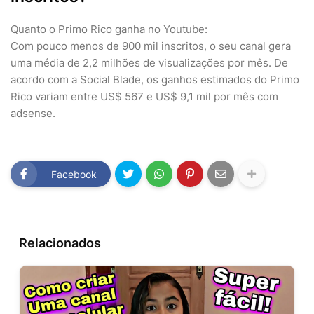
Quanto o Primo Rico ganha no Youtube:
Com pouco menos de 900 mil inscritos, o seu canal gera
uma média de 2,2 milhões de visualizações por mês. De
acordo com a Social Blade, os ganhos estimados do Primo
Rico variam entre US$ 567 e US$ 9,1 mil por mês com
adsense.
Facebook
Relacionados