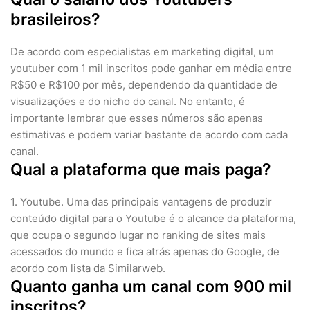
brasileiros?
De acordo com especialistas em marketing digital, um
youtuber com 1 mil inscritos pode ganhar em média entre
R$50 e R$100 por mês, dependendo da quantidade de
visualizações e do nicho do canal. No entanto, é
importante lembrar que esses números são apenas
estimativas e podem variar bastante de acordo com cada
canal.
Qual a plataforma que mais paga?
1. Youtube. Uma das principais vantagens de produzir
conteúdo digital para o Youtube é o alcance da plataforma,
que ocupa o segundo lugar no ranking de sites mais
acessados do mundo e fica atrás apenas do Google, de
acordo com lista da Similarweb.
Quanto ganha um canal com 900 mil
inscritos?