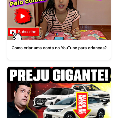
Como criar uma conta no YouTube para crianças?