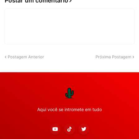
Postar um comentário
Postagem Anterior
Próxima Postagem
Aqui você se intromete em tudo