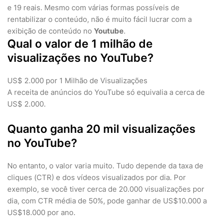
e 19 reais. Mesmo com várias formas possíveis de
rentabilizar o conteúdo, não é muito fácil lucrar com a
exibição de conteúdo no
Youtube
.
Qual o valor de 1 milhão de
visualizações no YouTube?
US$ 2.000 por 1 Milhão de Visualizações
A receita de anúncios do YouTube só equivalia a cerca de
US$ 2.000.
Quanto ganha 20 mil visualizações
no YouTube?
No entanto, o valor varia muito. Tudo depende da taxa de
cliques (CTR) e dos vídeos visualizados por dia. Por
exemplo, se você tiver cerca de 20.000 visualizações por
dia, com CTR média de 50%, pode ganhar de US$10.000 a
US$18.000 por ano.