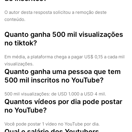
O autor desta resposta solicitou a remoção deste
conteúdo.
Quanto ganha 500 mil visualizações
no tiktok?
Em média, a plataforma chega a pagar US$ 0,15 a cada mil
visualizações.
Quanto ganha uma pessoa que tem
500 mil inscritos no YouTube?
500 mil visualizações: de USD 1.000 a USD 4 mil.
Quantos vídeos por dia pode postar
no YouTube?
Você pode postar 1 vídeo no YouTube por dia.
Qual o salário dos Youtubers