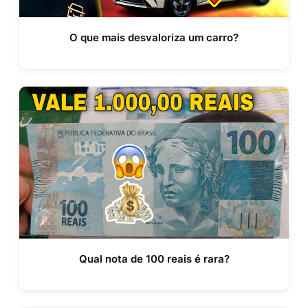
O que mais desvaloriza um carro?
Qual nota de 100 reais é rara?