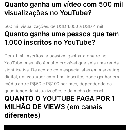
Quanto ganha um vídeo com 500 mil
visualizações no YouTube?
500 mil visualizações: de USD 1.000 a USD 4 mil.
Quanto ganha uma pessoa que tem
1.000 inscritos no YouTube?
Com 1 mil inscritos, é possível ganhar dinheiro no
YouTube, mas não é muito provável que seja uma renda
significativa. De acordo com especialistas em marketing
digital, um youtuber com 1 mil inscritos pode ganhar em
média entre R$50 e R$100 por mês, dependendo da
quantidade de visualizações e do nicho do canal.
QUANTO O YOUTUBE PAGA POR 1
MILHÃO DE VIEWS (em canais
diferentes)