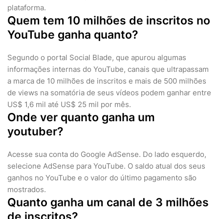
plataforma.
Quem tem 10 milhões de inscritos no
YouTube ganha quanto?
Segundo o portal Social Blade, que apurou algumas
informações internas do YouTube, canais que ultrapassam
a marca de 10 milhões de inscritos e mais de 500 milhões
de views na somatória de seus vídeos podem ganhar entre
US$ 1,6 mil até US$ 25 mil por mês.
Onde ver quanto ganha um
youtuber?
Acesse sua conta do Google AdSense. Do lado esquerdo,
selecione AdSense para YouTube. O saldo atual dos seus
ganhos no YouTube e o valor do último pagamento são
mostrados.
Quanto ganha um canal de 3 milhões
de inscritos?