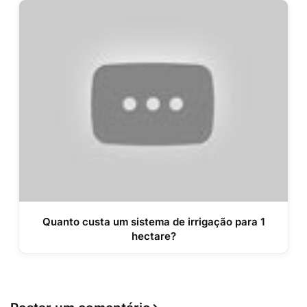
Quanto custa um sistema de irrigação para 1
hectare?