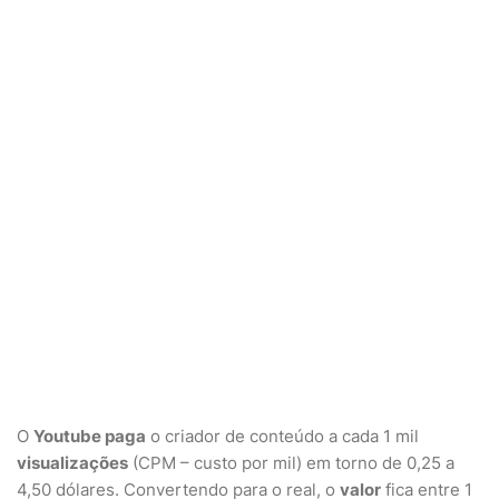
O
Youtube paga
o criador de conteúdo a cada 1 mil
visualizações
(CPM – custo por mil) em torno de 0,25 a
4,50 dólares. Convertendo para o real, o
valor
fica entre 1