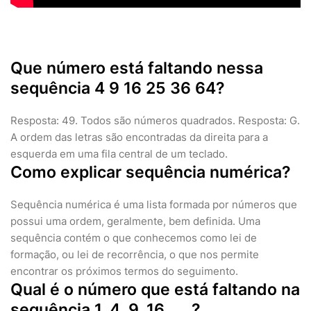
Que número está faltando nessa
sequência 4 9 16 25 36 64?
Resposta: 49. Todos são números quadrados. Resposta: G.
A ordem das letras são encontradas da direita para a
esquerda em uma fila central de um teclado.
Como explicar sequência numérica?
Sequência numérica é uma lista formada por números que
possui uma ordem, geralmente, bem definida. Uma
sequência contém o que conhecemos como lei de
formação, ou lei de recorrência, o que nos permite
encontrar os próximos termos do seguimento.
Qual é o número que está faltando na
sequência 1, 4, 9, 16 ___?