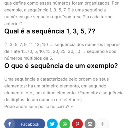
que define como esses números foram organizados. Por
exemplo, a sequência 1, 3, 5, 7, 9 é uma sequência
numérica que segue a regra “soma-se 2 a cada termo
anterior”.
Qual é a sequência 1, 3, 5, 7?
(1, 3, 5, 7, 9, 11, 13, 15) → sequência dos números ímpares
de 1 até 15. (0, 5, 10, 15, 20, 25, 30, ...) → sequência dos
números múltiplos de 5.
O que é sequência de um exemplo?
Uma sequência é caracterizada pelo ordem de seus
elementos: há um primeiro elemento, um segundo
elemento, etc., um último elemento. (Exemplo: a sequência
de dígitos de um número de telefone.)
Pode andar sem porta no carro? »
Facebook