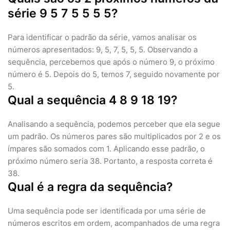
série 9 5 7 5 5 5 5?
Para identificar o padrão da série, vamos analisar os
números apresentados: 9, 5, 7, 5, 5, 5. Observando a
sequência, percebemos que após o número 9, o próximo
número é 5. Depois do 5, temos 7, seguido novamente por
5.
Qual a sequência 4 8 9 18 19?
Analisando a sequência, podemos perceber que ela segue
um padrão. Os números pares são multiplicados por 2 e os
ímpares são somados com 1. Aplicando esse padrão, o
próximo número seria 38. Portanto, a resposta correta é
38.
Qual é a regra da sequência?
Uma sequência pode ser identificada por uma série de
números escritos em ordem, acompanhados de uma regra