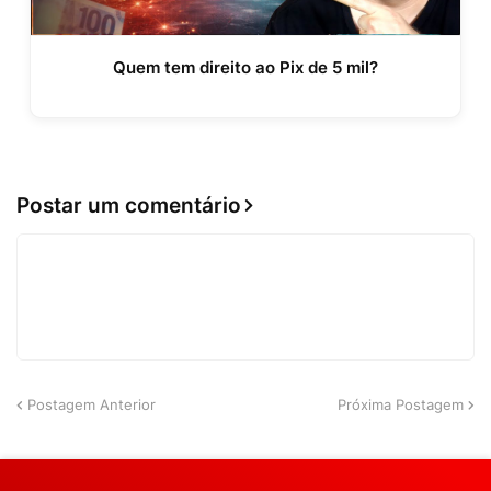
Quem tem direito ao Pix de 5 mil?
Postar um comentário
Postagem Anterior
Próxima Postagem