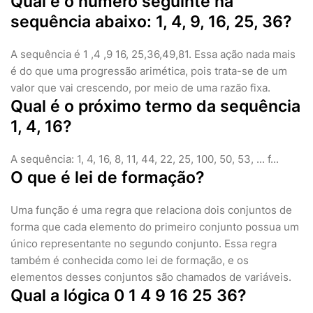
Qual é o número seguinte na
sequência abaixo: 1, 4, 9, 16, 25, 36?
A sequência é 1 ,4 ,9 16, 25,36,49,81. Essa ação nada mais
é do que uma progressão arimética, pois trata-se de um
valor que vai crescendo, por meio de uma razão fixa.
Qual é o próximo termo da sequência
1, 4, 16?
A sequência: 1, 4, 16, 8, 11, 44, 22, 25, 100, 50, 53, ... f...
O que é lei de formação?
Uma função é uma regra que relaciona dois conjuntos de
forma que cada elemento do primeiro conjunto possua um
único representante no segundo conjunto. Essa regra
também é conhecida como lei de formação, e os
elementos desses conjuntos são chamados de variáveis.
Qual a lógica 0 1 4 9 16 25 36?