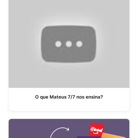
O que Mateus 7/7 nos ensina?