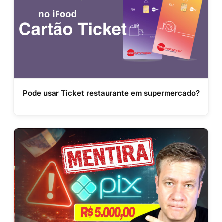
Pode usar Ticket restaurante em supermercado?