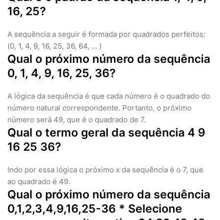
16, 25?
A sequência a seguir é formada por quadrados perfeitos:
(0, 1, 4, 9, 16, 25, 36, 64, … )
Qual o próximo número da sequência
0, 1, 4, 9, 16, 25, 36?
A lógica da sequência é que cada número é o quadrado do
número natural correspondente. Portanto, o próximo
número será 49, que é o quadrado de 7.
Qual o termo geral da sequência 4 9
16 25 36?
Indo por essa lógica o próximo x da sequência é o 7, que
ao quadrado é 49.
Qual o próximo número da sequência
0,1,2,3,4,9,16,25-36 * Selecione