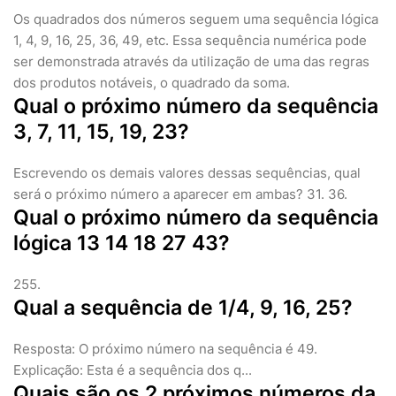
Os quadrados dos números seguem uma sequência lógica
1, 4, 9, 16, 25, 36, 49, etc. Essa sequência numérica pode
ser demonstrada através da utilização de uma das regras
dos produtos notáveis, o quadrado da soma.
Qual o próximo número da sequência
3, 7, 11, 15, 19, 23?
Escrevendo os demais valores dessas sequências, qual
será o próximo número a aparecer em ambas? 31. 36.
Qual o próximo número da sequência
lógica 13 14 18 27 43?
255.
Qual a sequência de 1/4, 9, 16, 25?
Resposta: O próximo número na sequência é 49.
Explicação: Esta é a sequência dos q...
Quais são os 2 próximos números da