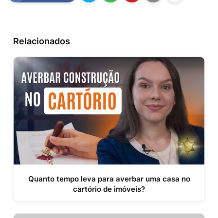
Relacionados
Quanto tempo leva para averbar uma casa no
cartório de imóveis?