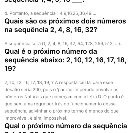
d. Portanto, a sequência 1,4,9,16,25,36,49,...
Quais são os próximos dois números
na sequência 2, 4, 8, 16, 32?
A sequência será (1, 2, 4, 8, 16, 32, 64, 128, 256, 512, …).
Qual é o próximo número da
sequência abaixo: 2, 10, 12, 16, 17, 18,
19?
2, 10, 12, 16, 17, 18, 19, ? A resposta 'certa' para esse
desafio seria 200, pois o 'padrão' esperado envolve os
números Naturais que começam com a letra D. O ponto é
que sem uma regra por trás do funcionamento dessa
sequência, adivinhar o próximo termo é menos do que
improvável, e sim, impossível.
Qual o próximo número da sequência