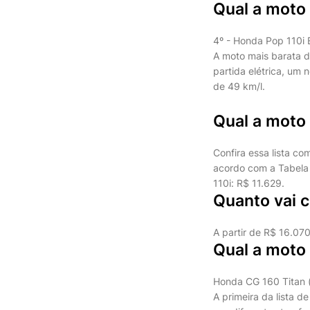
Qual a moto
4º - Honda Pop 110i 
A moto mais barata 
partida elétrica, um
de 49 km/l.
Qual a moto
Confira essa lista c
acordo com a Tabela 
110i: R$ 11.629.
Quanto vai c
A partir de R$ 16.070
Qual a moto
Honda CG 160 Titan 
A primeira da lista d