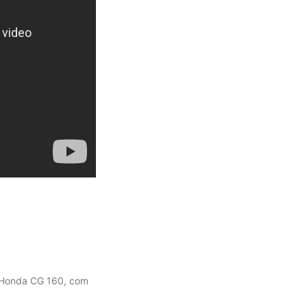
 a Honda CG 160, com