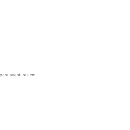
 para aventuras em