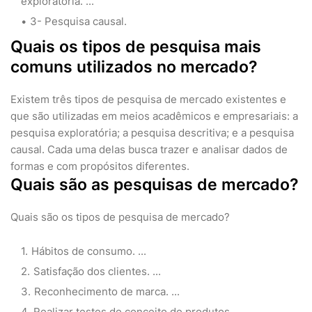
exploratória. ...
3- Pesquisa causal.
Quais os tipos de pesquisa mais
comuns utilizados no mercado?
Existem três tipos de pesquisa de mercado existentes e
que são utilizadas em meios acadêmicos e empresariais: a
pesquisa exploratória; a pesquisa descritiva; e a pesquisa
causal. Cada uma delas busca trazer e analisar dados de
formas e com propósitos diferentes.
Quais são as pesquisas de mercado?
Quais são os tipos de pesquisa de mercado?
Hábitos de consumo. ...
Satisfação dos clientes. ...
Reconhecimento de marca. ...
Realizar testes de conceito de produtos. ...