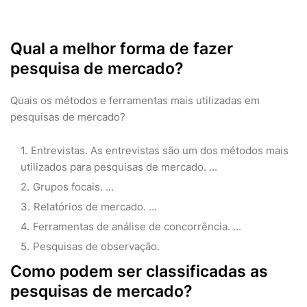
Qual a melhor forma de fazer
pesquisa de mercado?
Quais os métodos e ferramentas mais utilizadas em
pesquisas de mercado?
Entrevistas. As entrevistas são um dos métodos mais
utilizados para pesquisas de mercado. ...
Grupos focais. ...
Relatórios de mercado. ...
Ferramentas de análise de concorrência. ...
Pesquisas de observação.
Como podem ser classificadas as
pesquisas de mercado?