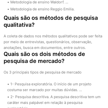
Metodologia de ensino Waldorf. ...
Metodologia de ensino Reggio Emilia.
Quais são os métodos de pesquisa
qualitativa?
A coleta de dados nos métodos qualitativos pode ser feita
por meio de entrevistas, questionários, observação,
anotações, busca em documentos, entre outros.
Quais são os dois métodos de
pesquisa de mercado?
Os 3 principais tipos de pesquisa de mercado
1- Pesquisa exploratória. O início de um projeto
costuma ser marcado por muitas dúvidas. ...
2- Pesquisa descritiva. A pesquisa descritiva tem um
caráter mais palpável em relação à pesquisa