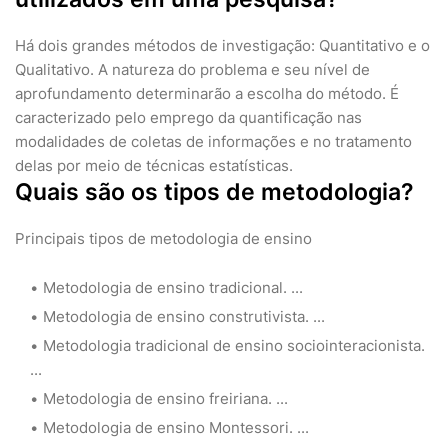
Há dois grandes métodos de investigação: Quantitativo e o
Qualitativo. A natureza do problema e seu nível de
aprofundamento determinarão a escolha do método. É
caracterizado pelo emprego da quantificação nas
modalidades de coletas de informações e no tratamento
delas por meio de técnicas estatísticas.
Quais são os tipos de metodologia?
Principais tipos de metodologia de ensino
Metodologia de ensino tradicional. ...
Metodologia de ensino construtivista. ...
Metodologia tradicional de ensino sociointeracionista.
...
Metodologia de ensino freiriana. ...
Metodologia de ensino Montessori. ...