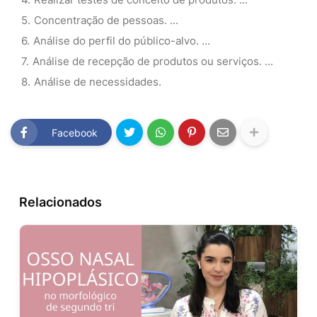
Concentração de pessoas. ...
Análise do perfil do público-alvo. ...
Análise de recepção de produtos ou serviços. ...
Análise de necessidades.
Facebook
Relacionados