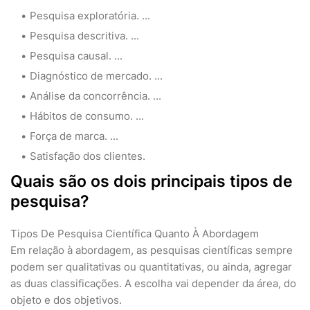
Pesquisa exploratória. ...
Pesquisa descritiva. ...
Pesquisa causal. ...
Diagnóstico de mercado. ...
Análise da concorrência. ...
Hábitos de consumo. ...
Força de marca. ...
Satisfação dos clientes.
Quais são os dois principais tipos de
pesquisa?
Tipos De Pesquisa Científica Quanto À Abordagem
Em relação à abordagem, as pesquisas científicas sempre
podem ser qualitativas ou quantitativas, ou ainda, agregar
as duas classificações. A escolha vai depender da área, do
objeto e dos objetivos.