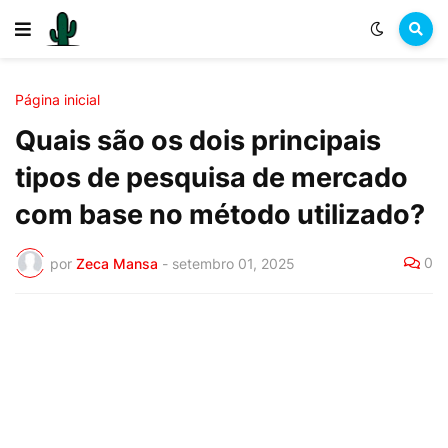
Página inicial
Quais são os dois principais
tipos de pesquisa de mercado
com base no método utilizado?
0
por
Zeca Mansa
-
setembro 01, 2025