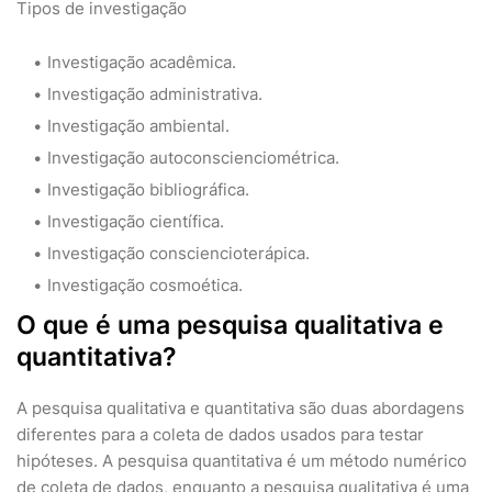
Tipos de investigação
Investigação acadêmica.
Investigação administrativa.
Investigação ambiental.
Investigação autoconscienciométrica.
Investigação bibliográfica.
Investigação científica.
Investigação consciencioterápica.
Investigação cosmoética.
O que é uma pesquisa qualitativa e
quantitativa?
A pesquisa qualitativa e quantitativa são duas abordagens
diferentes para a coleta de dados usados para testar
hipóteses. A pesquisa quantitativa é um método numérico
de coleta de dados, enquanto a pesquisa qualitativa é uma