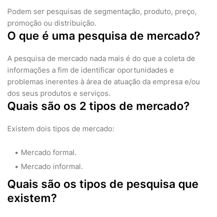
Podem ser pesquisas de segmentação, produto, preço,
promoção ou distribuição.
O que é uma pesquisa de mercado?
A pesquisa de mercado nada mais é do que a coleta de
informações a fim de identificar oportunidades e
problemas inerentes à área de atuação da empresa e/ou
dos seus produtos e serviços.
Quais são os 2 tipos de mercado?
Existem dois tipos de mercado:
Mercado formal.
Mercado informal.
Quais são os tipos de pesquisa que
existem?