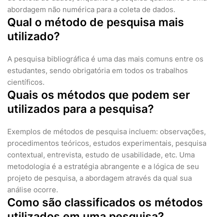
abordagem não numérica para a coleta de dados.
Qual o método de pesquisa mais
utilizado?
A pesquisa bibliográfica é uma das mais comuns entre os
estudantes, sendo obrigatória em todos os trabalhos
científicos.
Quais os métodos que podem ser
utilizados para a pesquisa?
Exemplos de métodos de pesquisa incluem: observações,
procedimentos teóricos, estudos experimentais, pesquisa
contextual, entrevista, estudo de usabilidade, etc. Uma
metodologia é a estratégia abrangente e a lógica de seu
projeto de pesquisa, a abordagem através da qual sua
análise ocorre.
Como são classificados os métodos
utilizados em uma pesquisa?