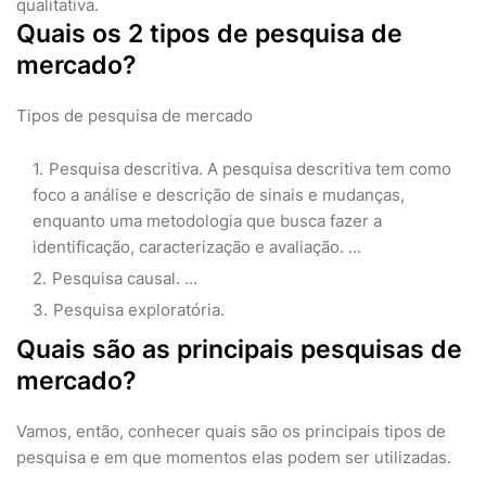
qualitativa.
Quais os 2 tipos de pesquisa de
mercado?
Tipos de pesquisa de mercado
Pesquisa descritiva. A pesquisa descritiva tem como
foco a análise e descrição de sinais e mudanças,
enquanto uma metodologia que busca fazer a
identificação, caracterização e avaliação. ...
Pesquisa causal. ...
Pesquisa exploratória.
Quais são as principais pesquisas de
mercado?
Vamos, então, conhecer quais são os principais tipos de
pesquisa e em que momentos elas podem ser utilizadas.