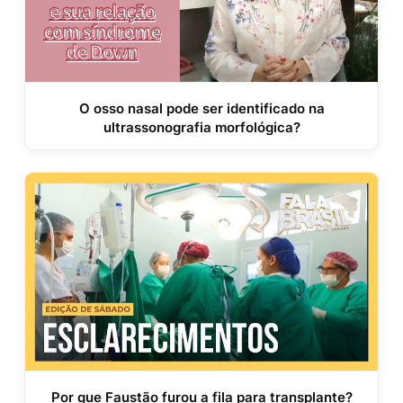
O osso nasal pode ser identificado na
ultrassonografia morfológica?
Por que Faustão furou a fila para transplante?