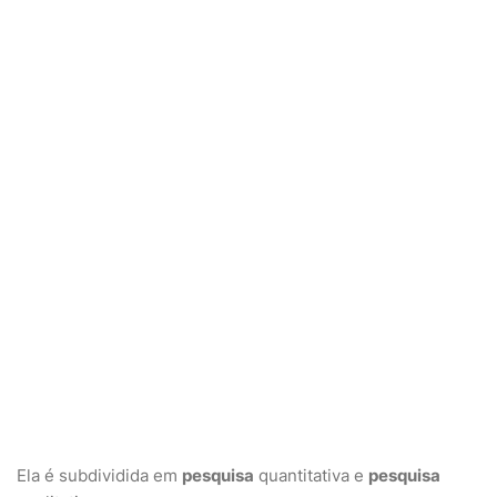
Ela é subdividida em
pesquisa
quantitativa e
pesquisa