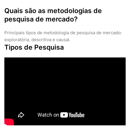
Quais são as metodologias de
pesquisa de mercado?
Principais tipos de metodologia de pesquisa de mercado:
exploratória, descritiva e causal.
Tipos de Pesquisa