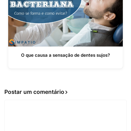
O que causa a sensação de dentes sujos?
Postar um comentário