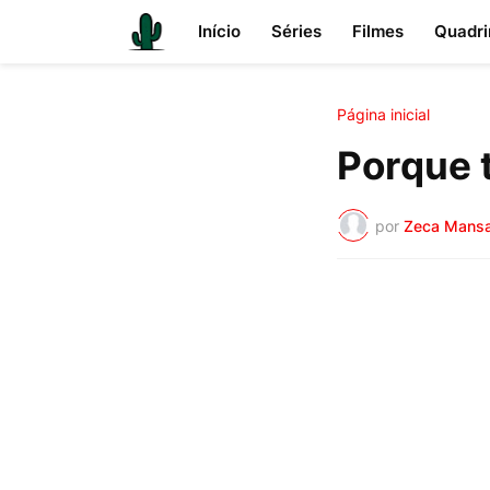
Início
Séries
Filmes
Quadri
Página inicial
Porque 
por
Zeca Mans