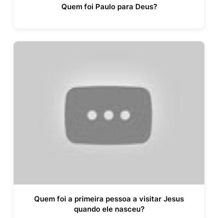
Quem foi Paulo para Deus?
Quem foi a primeira pessoa a visitar Jesus
quando ele nasceu?