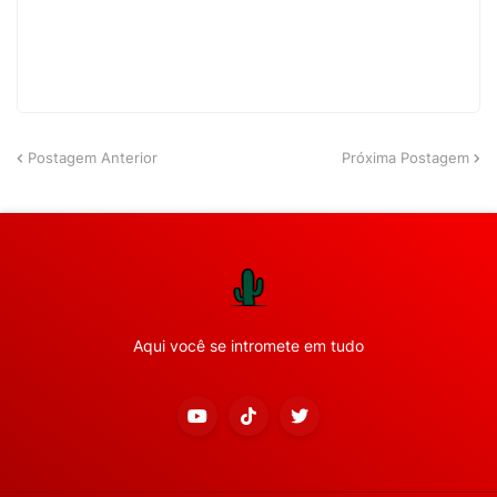
Postagem Anterior
Próxima Postagem
Aqui você se intromete em tudo