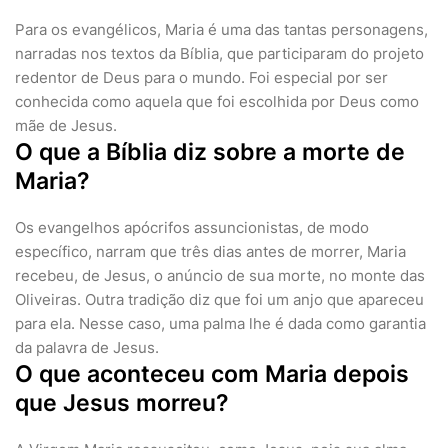
Para os evangélicos, Maria é uma das tantas personagens,
narradas nos textos da Bíblia, que participaram do projeto
redentor de Deus para o mundo. Foi especial por ser
conhecida como aquela que foi escolhida por Deus como
mãe de Jesus.
O que a Bíblia diz sobre a morte de
Maria?
Os evangelhos apócrifos assuncionistas, de modo
específico, narram que três dias antes de morrer, Maria
recebeu, de Jesus, o anúncio de sua morte, no monte das
Oliveiras. Outra tradição diz que foi um anjo que apareceu
para ela. Nesse caso, uma palma lhe é dada como garantia
da palavra de Jesus.
O que aconteceu com Maria depois
que Jesus morreu?