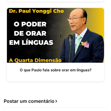
O que Paulo fala sobre orar em línguas?
Postar um comentário