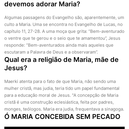
devemos adorar Maria?
Algumas passagens do Evangelho são, aparentemente, um
culto a Maria. Uma se encontra no Evangelho de Lucas, no
capítulo 11, 27-28. A uma moça que grita: “Bem-aventurado
o ventre que te gerou e o seio que te amamentou”, Jesus
responde: “Bem-aventurados ainda mais aqueles que
escutaram a Palavra de Deus e a observaram”.
Qual era a religião de Maria, mãe de
Jesus?
Maerki atenta para o fato de que Maria, não sendo uma
mulher cristã, mas judia, teria tido um papel fundamental
para a educação moral de Jesus. "A concepção de Maria
cristã é uma construção eclesiástica, feita por padres,
monges, teólogos. Maria era judia, frequentava a sinagoga.
Ó MARIA CONCEBIDA SEM PECADO