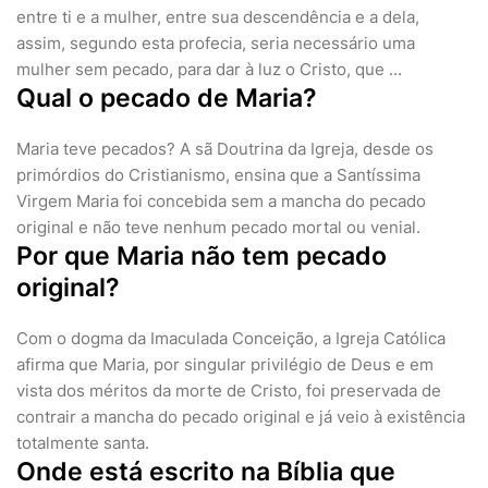
entre ti e a mulher, entre sua descendência e a dela,
assim, segundo esta profecia, seria necessário uma
mulher sem pecado, para dar à luz o Cristo, que ...
Qual o pecado de Maria?
Maria teve pecados? A sã Doutrina da Igreja, desde os
primórdios do Cristianismo, ensina que a Santíssima
Virgem Maria foi concebida sem a mancha do pecado
original e não teve nenhum pecado mortal ou venial.
Por que Maria não tem pecado
original?
Com o dogma da Imaculada Conceição, a Igreja Católica
afirma que Maria, por singular privilégio de Deus e em
vista dos méritos da morte de Cristo, foi preservada de
contrair a mancha do pecado original e já veio à existência
totalmente santa.
Onde está escrito na Bíblia que