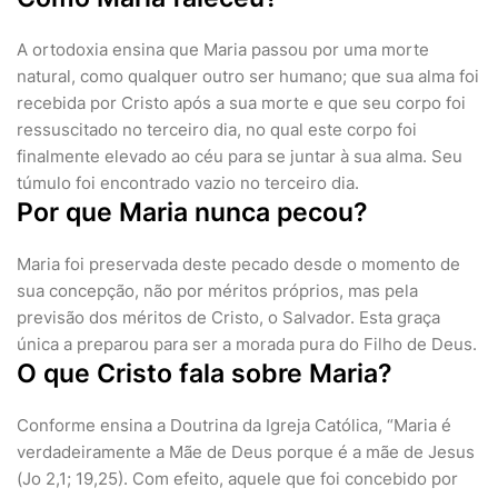
A ortodoxia ensina que Maria passou por uma morte
natural, como qualquer outro ser humano; que sua alma foi
recebida por Cristo após a sua morte e que seu corpo foi
ressuscitado no terceiro dia, no qual este corpo foi
finalmente elevado ao céu para se juntar à sua alma. Seu
túmulo foi encontrado vazio no terceiro dia.
Por que Maria nunca pecou?
Maria foi preservada deste pecado desde o momento de
sua concepção, não por méritos próprios, mas pela
previsão dos méritos de Cristo, o Salvador. Esta graça
única a preparou para ser a morada pura do Filho de Deus.
O que Cristo fala sobre Maria?
Conforme ensina a Doutrina da Igreja Católica, “Maria é
verdadeiramente a Mãe de Deus porque é a mãe de Jesus
(Jo 2,1; 19,25). Com efeito, aquele que foi concebido por