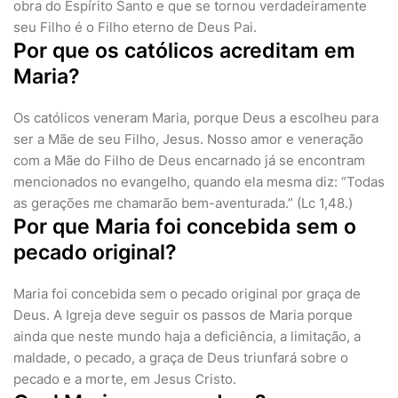
obra do Espírito Santo e que se tornou verdadeiramente
seu Filho é o Filho eterno de Deus Pai.
Por que os católicos acreditam em
Maria?
Os católicos veneram Maria, porque Deus a escolheu para
ser a Mãe de seu Filho, Jesus. Nosso amor e veneração
com a Mãe do Filho de Deus encarnado já se encontram
mencionados no evangelho, quando ela mesma diz: “Todas
as gerações me chamarão bem-aventurada.” (Lc 1,48.)
Por que Maria foi concebida sem o
pecado original?
Maria foi concebida sem o pecado original por graça de
Deus. A Igreja deve seguir os passos de Maria porque
ainda que neste mundo haja a deficiência, a limitação, a
maldade, o pecado, a graça de Deus triunfará sobre o
pecado e a morte, em Jesus Cristo.