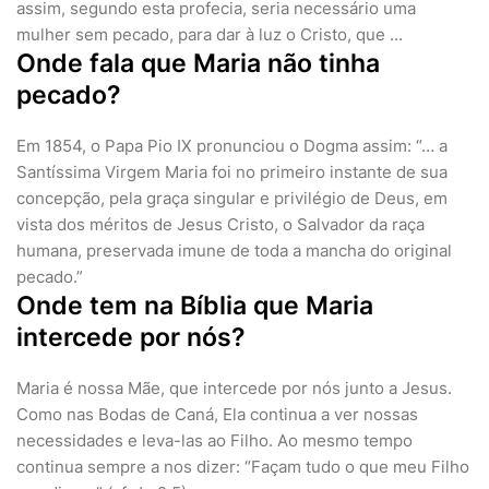
assim, segundo esta profecia, seria necessário uma
mulher sem pecado, para dar à luz o Cristo, que ...
Onde fala que Maria não tinha
pecado?
Em 1854, o Papa Pio IX pronunciou o Dogma assim: “… a
Santíssima Virgem Maria foi no primeiro instante de sua
concepção, pela graça singular e privilégio de Deus, em
vista dos méritos de Jesus Cristo, o Salvador da raça
humana, preservada imune de toda a mancha do original
pecado.”
Onde tem na Bíblia que Maria
intercede por nós?
Maria é nossa Mãe, que intercede por nós junto a Jesus.
Como nas Bodas de Caná, Ela continua a ver nossas
necessidades e leva-las ao Filho. Ao mesmo tempo
continua sempre a nos dizer: “Façam tudo o que meu Filho