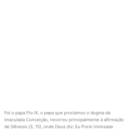
Foi o papa Pio IX, o papa que proclamou o dogma da
Imaculada Conceição, recorreu principalmente à afirmação
de Gênesis (3, 15), onde Deus diz: Eu Porei inimizade