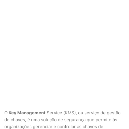
O
Key Management
Service (KMS), ou serviço de gestão
de chaves, é uma solução de segurança que permite às
organizações gerenciar e controlar as chaves de