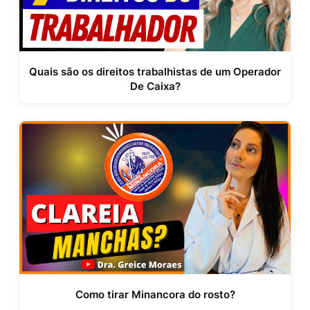
Quais são os direitos trabalhistas de um Operador
De Caixa?
Como tirar Minancora do rosto?