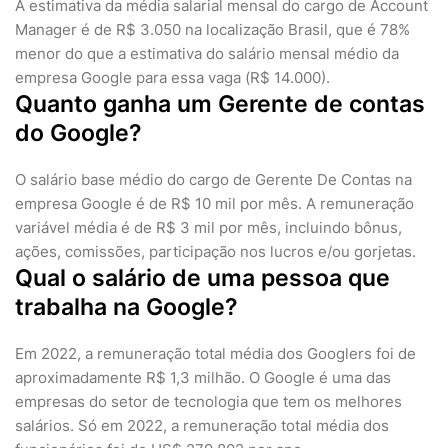
A estimativa da média salarial mensal do cargo de Account
Manager é de R$ 3.050 na localização Brasil, que é 78%
menor do que a estimativa do salário mensal médio da
empresa Google para essa vaga (R$ 14.000).
Quanto ganha um Gerente de contas
do Google?
O salário base médio do cargo de Gerente De Contas na
empresa Google é de R$ 10 mil por mês. A remuneração
variável média é de R$ 3 mil por mês, incluindo bônus,
ações, comissões, participação nos lucros e/ou gorjetas.
Qual o salário de uma pessoa que
trabalha na Google?
Em 2022, a remuneração total média dos Googlers foi de
aproximadamente R$ 1,3 milhão. O Google é uma das
empresas do setor de tecnologia que tem os melhores
salários. Só em 2022, a remuneração total média dos