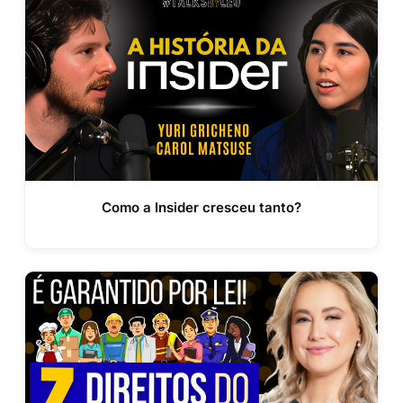
Como a Insider cresceu tanto?