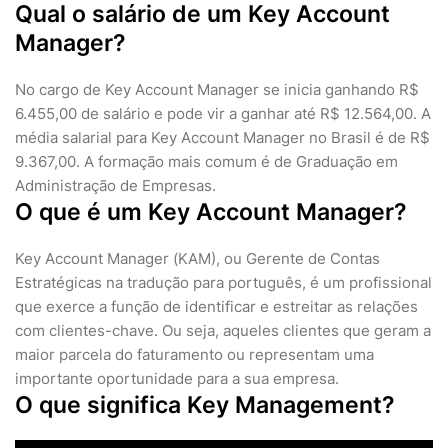
Qual o salário de um Key Account
Manager?
No cargo de Key Account Manager se inicia ganhando R$
6.455,00 de salário e pode vir a ganhar até R$ 12.564,00. A
média salarial para Key Account Manager no Brasil é de R$
9.367,00. A formação mais comum é de Graduação em
Administração de Empresas.
O que é um Key Account Manager?
Key Account Manager (KAM), ou Gerente de Contas
Estratégicas na tradução para português, é um profissional
que exerce a função de identificar e estreitar as relações
com clientes-chave. Ou seja, aqueles clientes que geram a
maior parcela do faturamento ou representam uma
importante oportunidade para a sua empresa.
O que significa Key Management?