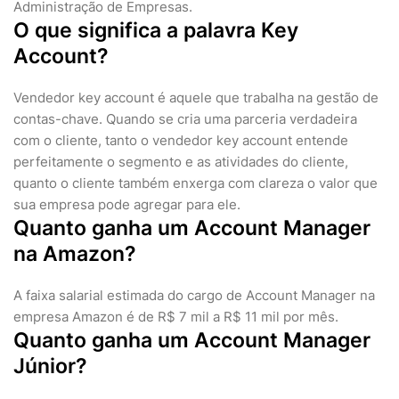
Administração de Empresas.
O que significa a palavra Key
Account?
Vendedor key account é aquele que trabalha na gestão de
contas-chave. Quando se cria uma parceria verdadeira
com o cliente, tanto o vendedor key account entende
perfeitamente o segmento e as atividades do cliente,
quanto o cliente também enxerga com clareza o valor que
sua empresa pode agregar para ele.
Quanto ganha um Account Manager
na Amazon?
A faixa salarial estimada do cargo de Account Manager na
empresa Amazon é de R$ 7 mil a R$ 11 mil por mês.
Quanto ganha um Account Manager
Júnior?