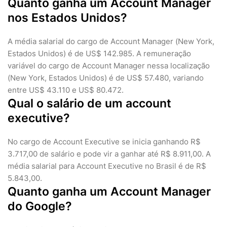
Quanto ganha um Account Manager
nos Estados Unidos?
A média salarial do cargo de Account Manager (New York,
Estados Unidos) é de US$ 142.985. A remuneração
variável do cargo de Account Manager nessa localização
(New York, Estados Unidos) é de US$ 57.480, variando
entre US$ 43.110 e US$ 80.472.
Qual o salário de um account
executive?
No cargo de Account Executive se inicia ganhando R$
3.717,00 de salário e pode vir a ganhar até R$ 8.911,00. A
média salarial para Account Executive no Brasil é de R$
5.843,00.
Quanto ganha um Account Manager
do Google?