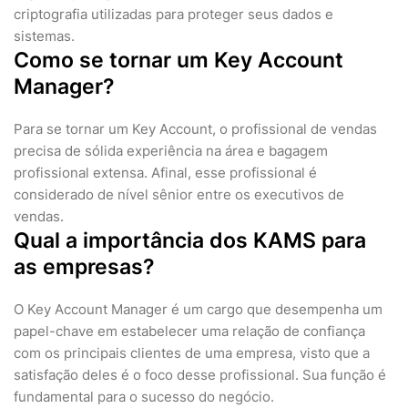
criptografia utilizadas para proteger seus dados e
sistemas.
Como se tornar um Key Account
Manager?
Para se tornar um Key Account, o profissional de vendas
precisa de sólida experiência na área e bagagem
profissional extensa. Afinal, esse profissional é
considerado de nível sênior entre os executivos de
vendas.
Qual a importância dos KAMS para
as empresas?
O Key Account Manager é um cargo que desempenha um
papel-chave em estabelecer uma relação de confiança
com os principais clientes de uma empresa, visto que a
satisfação deles é o foco desse profissional. Sua função é
fundamental para o sucesso do negócio.