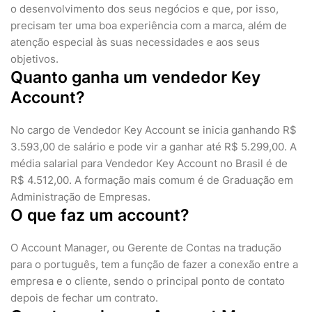
o desenvolvimento dos seus negócios e que, por isso,
precisam ter uma boa experiência com a marca, além de
atenção especial às suas necessidades e aos seus
objetivos.
Quanto ganha um vendedor Key
Account?
No cargo de Vendedor Key Account se inicia ganhando R$
3.593,00 de salário e pode vir a ganhar até R$ 5.299,00. A
média salarial para Vendedor Key Account no Brasil é de
R$ 4.512,00. A formação mais comum é de Graduação em
Administração de Empresas.
O que faz um account?
O Account Manager, ou Gerente de Contas na tradução
para o português, tem a função de fazer a conexão entre a
empresa e o cliente, sendo o principal ponto de contato
depois de fechar um contrato.