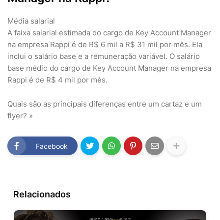
Média salarial
A faixa salarial estimada do cargo de Key Account Manager
na empresa Rappi é de R$ 6 mil a R$ 31 mil por mês. Ela
inclui o salário base e a remuneração variável. O salário
base médio do cargo de Key Account Manager na empresa
Rappi é de R$ 4 mil por mês.
Quais são as principais diferenças entre um cartaz e um
flyer? »
Facebook
Relacionados