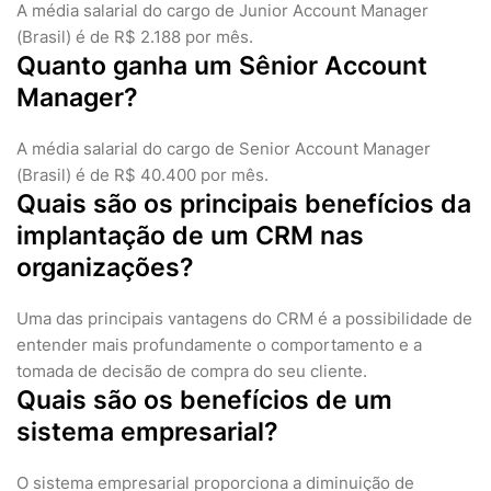
A média salarial do cargo de Junior Account Manager
(Brasil) é de R$ 2.188 por mês.
Quanto ganha um Sênior Account
Manager?
A média salarial do cargo de Senior Account Manager
(Brasil) é de R$ 40.400 por mês.
Quais são os principais benefícios da
implantação de um CRM nas
organizações?
Uma das principais vantagens do CRM é a possibilidade de
entender mais profundamente o comportamento e a
tomada de decisão de compra do seu cliente.
Quais são os benefícios de um
sistema empresarial?
O sistema empresarial proporciona a diminuição de