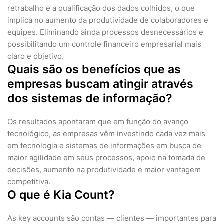
retrabalho e a qualificação dos dados colhidos, o que
implica no aumento da produtividade de colaboradores e
equipes. Eliminando ainda processos desnecessários e
possibilitando um controle financeiro empresarial mais
claro e objetivo.
Quais são os benefícios que as
empresas buscam atingir através
dos sistemas de informação?
Os resultados apontaram que em função do avanço
tecnológico, as empresas vêm investindo cada vez mais
em tecnologia e sistemas de informações em busca de
maior agilidade em seus processos, apoio na tomada de
decisões, aumento na produtividade e maior vantagem
competitiva.
O que é Kia Count?
As key accounts são contas — clientes — importantes para