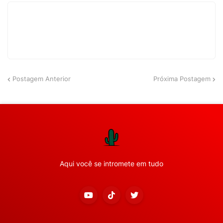
Postagem Anterior
Próxima Postagem
Aqui você se intromete em tudo