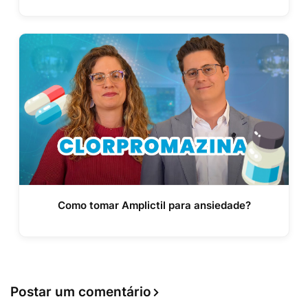
Como tomar Amplictil para ansiedade?
Postar um comentário