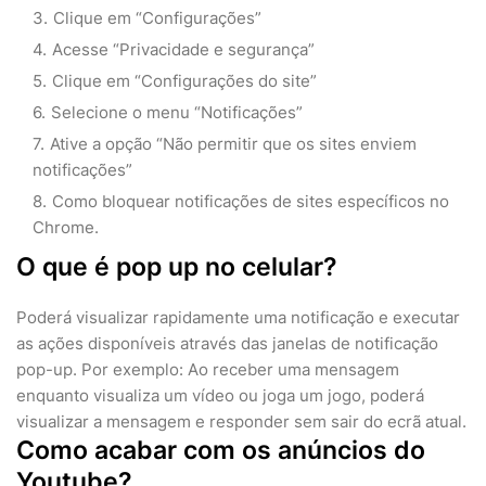
Clique em “Configurações”
Acesse “Privacidade e segurança”
Clique em “Configurações do site”
Selecione o menu “Notificações”
Ative a opção “Não permitir que os sites enviem
notificações”
Como bloquear notificações de sites específicos no
Chrome.
O que é pop up no celular?
Poderá visualizar rapidamente uma notificação e executar
as ações disponíveis através das janelas de notificação
pop-up. Por exemplo: Ao receber uma mensagem
enquanto visualiza um vídeo ou joga um jogo, poderá
visualizar a mensagem e responder sem sair do ecrã atual.
Como acabar com os anúncios do
Youtube?