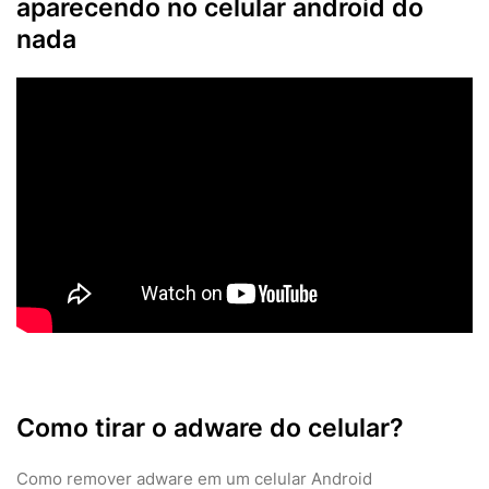
aparecendo no celular android do
nada
Como tirar o adware do celular?
Como remover adware em um celular Android