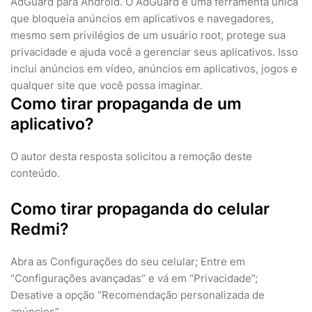
AdGuard para Android. O AdGuard é uma ferramenta única
que bloqueia anúncios em aplicativos e navegadores,
mesmo sem privilégios de um usuário root, protege sua
privacidade e ajuda você a gerenciar seus aplicativos. Isso
inclui anúncios em vídeo, anúncios em aplicativos, jogos e
qualquer site que você possa imaginar.
Como tirar propaganda de um
aplicativo?
O autor desta resposta solicitou a remoção deste
conteúdo.
Como tirar propaganda do celular
Redmi?
Abra as Configurações do seu celular; Entre em
“Configurações avançadas” e vá em “Privacidade”;
Desative a opção “Recomendação personalizada de
anúncios”.