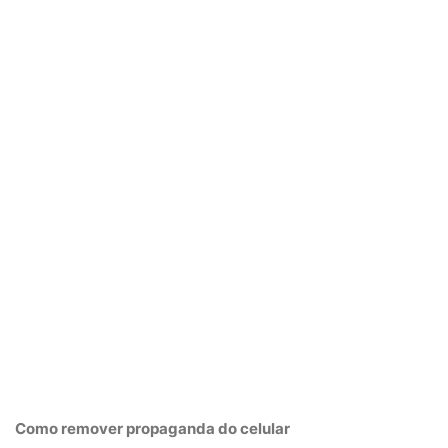
Como remover propaganda do
celular