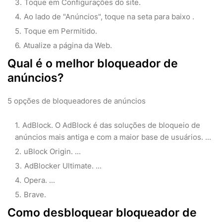
Toque em Configurações do site.
Ao lado de "Anúncios", toque na seta para baixo .
Toque em Permitido.
Atualize a página da Web.
Qual é o melhor bloqueador de
anúncios?
5 opções de bloqueadores de anúncios
AdBlock. O AdBlock é das soluções de bloqueio de
anúncios mais antiga e com a maior base de usuários. ...
uBlock Origin. ...
AdBlocker Ultimate. ...
Opera. ...
Brave.
Como desbloquear bloqueador de