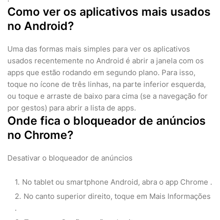
Como ver os aplicativos mais usados
no Android?
Uma das formas mais simples para ver os aplicativos
usados recentemente no Android é abrir a janela com os
apps que estão rodando em segundo plano. Para isso,
toque no ícone de três linhas, na parte inferior esquerda,
ou toque e arraste de baixo para cima (se a navegação for
por gestos) para abrir a lista de apps.
Onde fica o bloqueador de anúncios
no Chrome?
Desativar o bloqueador de anúncios
No tablet ou smartphone Android, abra o app Chrome .
No canto superior direito, toque em Mais Informações
.