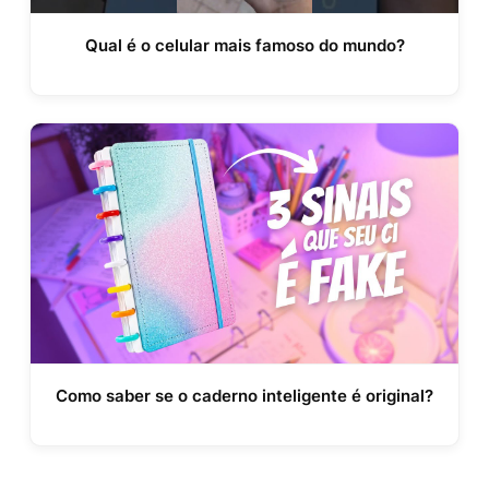
Qual é o celular mais famoso do mundo?
Como saber se o caderno inteligente é original?