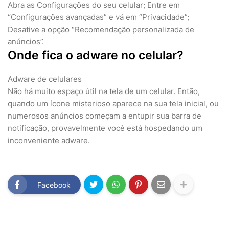
Abra as Configurações do seu celular; Entre em
“Configurações avançadas” e vá em “Privacidade”;
Desative a opção “Recomendação personalizada de
anúncios”.
Onde fica o adware no celular?
Adware de celulares
Não há muito espaço útil na tela de um celular. Então,
quando um ícone misterioso aparece na sua tela inicial, ou
numerosos anúncios começam a entupir sua barra de
notificação, provavelmente você está hospedando um
inconveniente adware.
Facebook