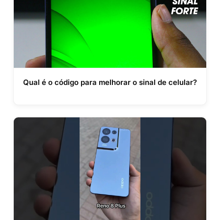
Qual é o código para melhorar o sinal de celular?