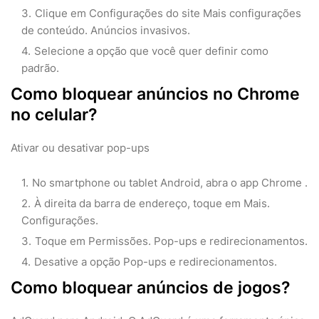
Clique em Configurações do site Mais configurações
de conteúdo. Anúncios invasivos.
Selecione a opção que você quer definir como
padrão.
Como bloquear anúncios no Chrome
no celular?
Ativar ou desativar pop-ups
No smartphone ou tablet Android, abra o app Chrome .
À direita da barra de endereço, toque em Mais.
Configurações.
Toque em Permissões. Pop-ups e redirecionamentos.
Desative a opção Pop-ups e redirecionamentos.
Como bloquear anúncios de jogos?