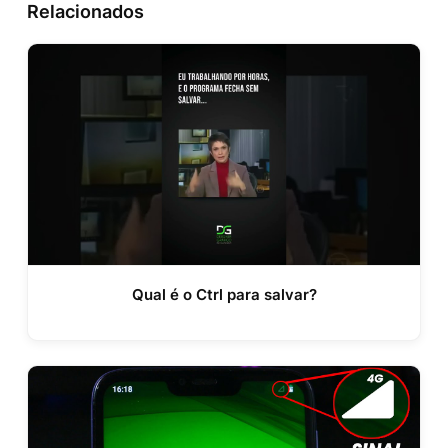
Relacionados
Qual é o Ctrl para salvar?