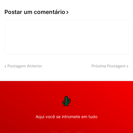
Postar um comentário
Postagem Anterior
Próxima Postagem
Aqui você se intromete em tudo