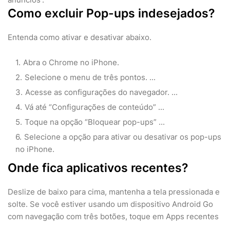
Como excluir Pop-ups indesejados?
Entenda como ativar e desativar abaixo.
Abra o Chrome no iPhone.
Selecione o menu de três pontos. ...
Acesse as configurações do navegador. ...
Vá até “Configurações de conteúdo” ...
Toque na opção “Bloquear pop-ups” ...
Selecione a opção para ativar ou desativar os pop-ups
no iPhone.
Onde fica aplicativos recentes?
Deslize de baixo para cima, mantenha a tela pressionada e
solte. Se você estiver usando um dispositivo Android Go
com navegação com três botões, toque em Apps recentes
.