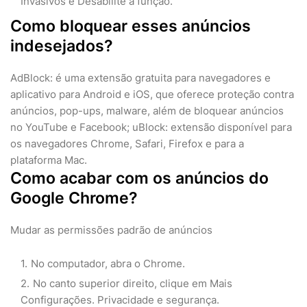
Invasivos e Desabilite a função.
Como bloquear esses anúncios
indesejados?
AdBlock: é uma extensão gratuita para navegadores e
aplicativo para Android e iOS, que oferece proteção contra
anúncios, pop-ups, malware, além de bloquear anúncios
no YouTube e Facebook; uBlock: extensão disponível para
os navegadores Chrome, Safari, Firefox e para a
plataforma Mac.
Como acabar com os anúncios do
Google Chrome?
Mudar as permissões padrão de anúncios
No computador, abra o Chrome.
No canto superior direito, clique em Mais
Configurações. Privacidade e segurança.