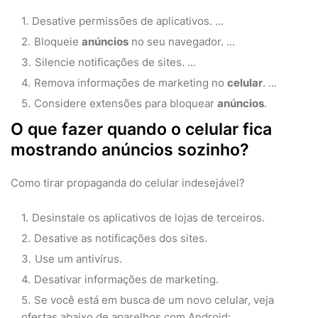
Desative permissões de aplicativos. ...
Bloqueie
anúncios
no seu navegador. ...
Silencie notificações de sites. ...
Remova informações de marketing no
celular
. ...
Considere extensões para bloquear
anúncios
.
O que fazer quando o celular fica
mostrando anúncios sozinho?
Como tirar propaganda do celular indesejável?
Desinstale os aplicativos de lojas de terceiros.
Desative as notificações dos sites.
Use um antivírus.
Desativar informações de marketing.
Se você está em busca de um novo celular, veja
ofertas abaixo de aparelhos com Android: