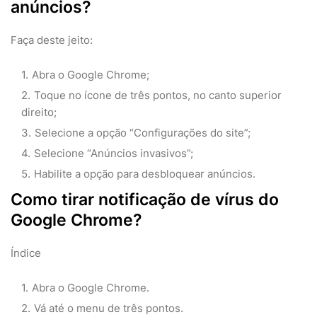
anúncios?
Faça deste jeito:
Abra o Google Chrome;
Toque no ícone de três pontos, no canto superior
direito;
Selecione a opção “Configurações do site”;
Selecione “Anúncios invasivos”;
Habilite a opção para desbloquear anúncios.
Como tirar notificação de vírus do
Google Chrome?
Índice
Abra o Google Chrome.
Vá até o menu de três pontos.