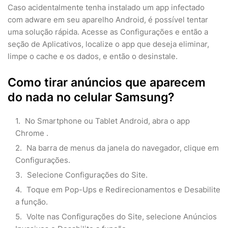
Caso acidentalmente tenha instalado um app infectado
com adware em seu aparelho Android, é possível tentar
uma solução rápida. Acesse as Configurações e então a
seção de Aplicativos, localize o app que deseja eliminar,
limpe o cache e os dados, e então o desinstale.
Como tirar anúncios que aparecem
do nada no celular Samsung?
No Smartphone ou Tablet Android, abra o app
Chrome .
Na barra de menus da janela do navegador, clique em
Configurações.
Selecione Configurações do Site.
Toque em Pop-Ups e Redirecionamentos e Desabilite
a função.
Volte nas Configurações do Site, selecione Anúncios