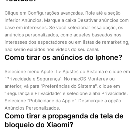
Clique em Configurações avançadas. Role até a seção
inferior Anúncios. Marque a caixa Desativar anúncios com
base em interesses. Se você selecionar essa opção, os
anúncios personalizados, como aqueles baseados nos
interesses dos espectadores ou em listas de remarketing,
não serão exibidos nos vídeos do seu canal.
Como tirar os anúncios do Iphone?
Selecione menu Apple  > Ajustes do Sistema e clique em
"Privacidade e Segurança". No macOS Monterey ou
anterior, vá para "Preferências do Sistema", clique em
“Segurança e Privacidade" e selecione a aba Privacidade.
Selecione "Publicidade da Apple". Desmarque a opção
Anúncios Personalizados.
Como tirar a propaganda da tela de
bloqueio do Xiaomi?