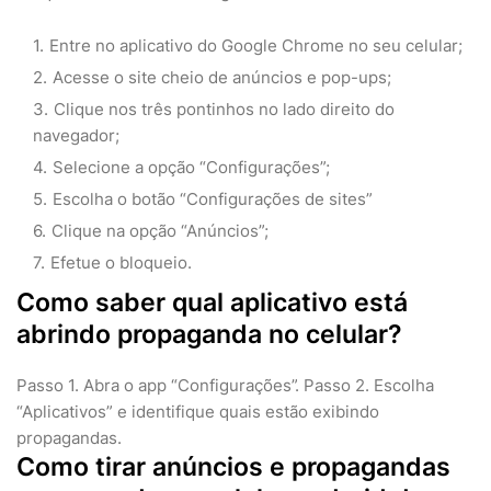
Entre no aplicativo do Google Chrome no seu celular;
Acesse o site cheio de anúncios e pop-ups;
Clique nos três pontinhos no lado direito do
navegador;
Selecione a opção “Configurações”;
Escolha o botão “Configurações de sites”
Clique na opção “Anúncios”;
Efetue o bloqueio.
Como saber qual aplicativo está
abrindo propaganda no celular?
Passo 1. Abra o app “Configurações”. Passo 2. Escolha
“Aplicativos” e identifique quais estão exibindo
propagandas.
Como tirar anúncios e propagandas