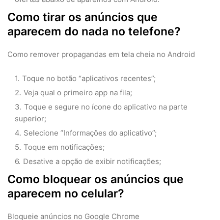
Como tirar os anúncios que
aparecem do nada no telefone?
Como remover propagandas em tela cheia no Android
Toque no botão “aplicativos recentes”;
Veja qual o primeiro app na fila;
Toque e segure no ícone do aplicativo na parte
superior;
Selecione “Informações do aplicativo”;
Toque em notificações;
Desative a opção de exibir notificações;
Como bloquear os anúncios que
aparecem no celular?
Bloqueie anúncios no Google Chrome