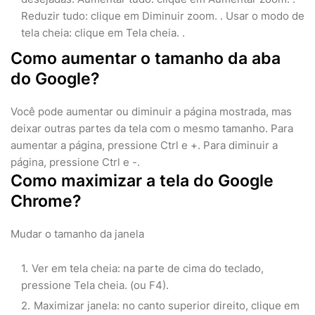
Reduzir tudo: clique em Diminuir zoom. . Usar o modo de
tela cheia: clique em Tela cheia. .
Como aumentar o tamanho da aba
do Google?
Você pode aumentar ou diminuir a página mostrada, mas
deixar outras partes da tela com o mesmo tamanho. Para
aumentar a página, pressione Ctrl e +. Para diminuir a
página, pressione Ctrl e -.
Como maximizar a tela do Google
Chrome?
Mudar o tamanho da janela
Ver em tela cheia: na parte de cima do teclado,
pressione Tela cheia. (ou F4).
Maximizar janela: no canto superior direito, clique em