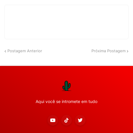
Postagem Anterior
Próxima Postagem
Aqui você se intromete em tudo