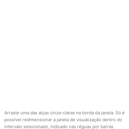
Arraste uma das alças cinza-claras na borda da janela. Só é
possível redimensionar a janela de visualização dentro do
intervalo selecionado, indicado nas réguas por barras