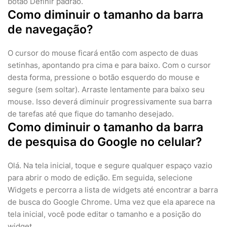
botão Definir padrão.
Como diminuir o tamanho da barra
de navegação?
O cursor do mouse ficará então com aspecto de duas
setinhas, apontando pra cima e para baixo. Com o cursor
desta forma, pressione o botão esquerdo do mouse e
segure (sem soltar). Arraste lentamente para baixo seu
mouse. Isso deverá diminuir progressivamente sua barra
de tarefas até que fique do tamanho desejado.
Como diminuir o tamanho da barra
de pesquisa do Google no celular?
Olá. Na tela inicial, toque e segure qualquer espaço vazio
para abrir o modo de edição. Em seguida, selecione
Widgets e percorra a lista de widgets até encontrar a barra
de busca do Google Chrome. Uma vez que ela aparece na
tela inicial, você pode editar o tamanho e a posição do
widget.