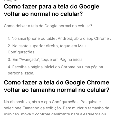
Como fazer para a tela do Google
voltar ao normal no celular?
Como deixar a tela do Google normal no celular?
No smartphone ou tablet Android, abra o app Chrome .
No canto superior direito, toque em Mais.
Configurações.
Em "Avançado", toque em Página inicial.
Escolha a página inicial do Chrome ou uma página
personalizada.
Como fazer a tela do Google Chrome
voltar ao tamanho normal no celular?
No dispositivo, abra o app Configurações. Pesquise e
selecione Tamanho da exibição. Para mudar o tamanho da
exibição, mova o controle deslizante para a esquerda ou