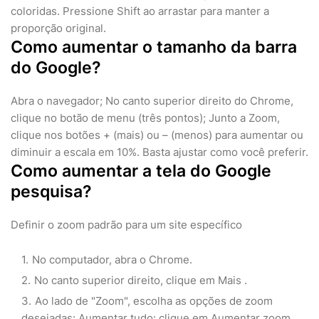
coloridas. Pressione Shift ao arrastar para manter a
proporção original.
Como aumentar o tamanho da barra
do Google?
Abra o navegador; No canto superior direito do Chrome,
clique no botão de menu (três pontos); Junto a Zoom,
clique nos botões + (mais) ou – (menos) para aumentar ou
diminuir a escala em 10%. Basta ajustar como você preferir.
Como aumentar a tela do Google
pesquisa?
Definir o zoom padrão para um site específico
No computador, abra o Chrome.
No canto superior direito, clique em Mais .
Ao lado de "Zoom", escolha as opções de zoom
desejadas: Aumentar tudo: clique em Aumentar zoom. .