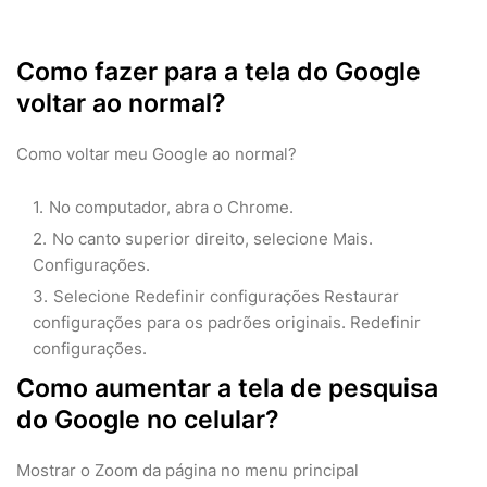
Como fazer para a tela do Google
voltar ao normal?
Como voltar meu Google ao normal?
No computador, abra o Chrome.
No canto superior direito, selecione Mais.
Configurações.
Selecione Redefinir configurações Restaurar
configurações para os padrões originais. Redefinir
configurações.
Como aumentar a tela de pesquisa
do Google no celular?
Mostrar o Zoom da página no menu principal