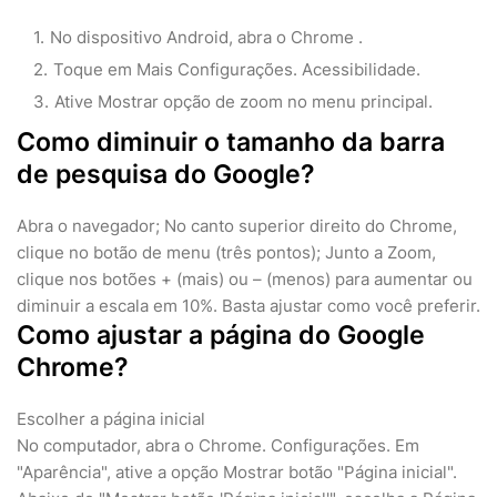
No dispositivo Android, abra o Chrome .
Toque em Mais Configurações. Acessibilidade.
Ative Mostrar opção de zoom no menu principal.
Como diminuir o tamanho da barra
de pesquisa do Google?
Abra o navegador; No canto superior direito do Chrome,
clique no botão de menu (três pontos); Junto a Zoom,
clique nos botões + (mais) ou – (menos) para aumentar ou
diminuir a escala em 10%. Basta ajustar como você preferir.
Como ajustar a página do Google
Chrome?
Escolher a página inicial
No computador, abra o Chrome. Configurações. Em
"Aparência", ative a opção Mostrar botão "Página inicial".