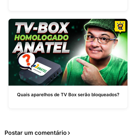
Quais aparelhos de TV Box serão bloqueados?
Postar um comentário