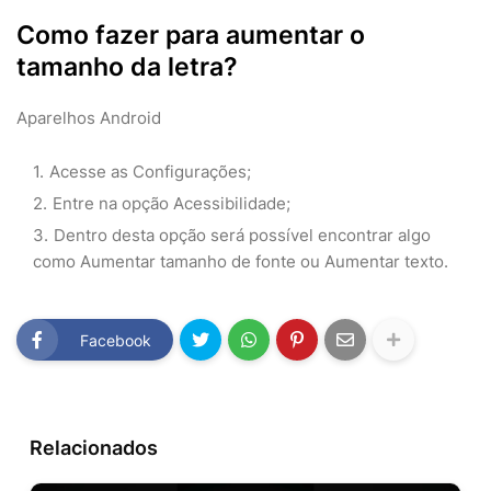
Como fazer para aumentar o
tamanho da letra?
Aparelhos Android
Acesse as Configurações;
Entre na opção Acessibilidade;
Dentro desta opção será possível encontrar algo
como Aumentar tamanho de fonte ou Aumentar texto.
Facebook
Relacionados