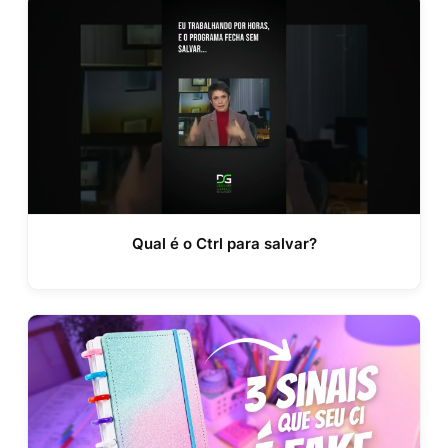
Qual é o Ctrl para salvar?