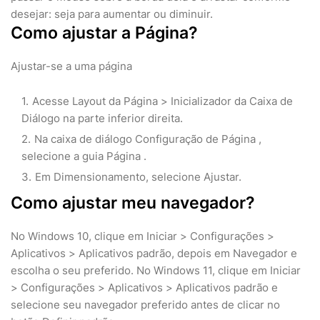
desejar: seja para aumentar ou diminuir.
Como ajustar a Página?
Ajustar-se a uma página
Acesse Layout da Página > Inicializador da Caixa de
Diálogo na parte inferior direita.
Na caixa de diálogo Configuração de Página ,
selecione a guia Página .
Em Dimensionamento, selecione Ajustar.
Como ajustar meu navegador?
No Windows 10, clique em Iniciar > Configurações >
Aplicativos > Aplicativos padrão, depois em Navegador e
escolha o seu preferido. No Windows 11, clique em Iniciar
> Configurações > Aplicativos > Aplicativos padrão e
selecione seu navegador preferido antes de clicar no