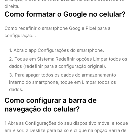
direita.
Como formatar o Google no celular?
Como redefinir o smartphone Google Pixel para a
configuração...
Abra o app Configurações do smartphone.
Toque em Sistema Redefinir opções Limpar todos os
dados (redefinir para a configuração original).
Para apagar todos os dados do armazenamento
interno do smartphone, toque em Limpar todos os
dados.
Como configurar a barra de
navegação do celular?
1 Abra as Configurações do seu dispositivo móvel e toque
em Visor. 2 Deslize para baixo e clique na opção Barra de