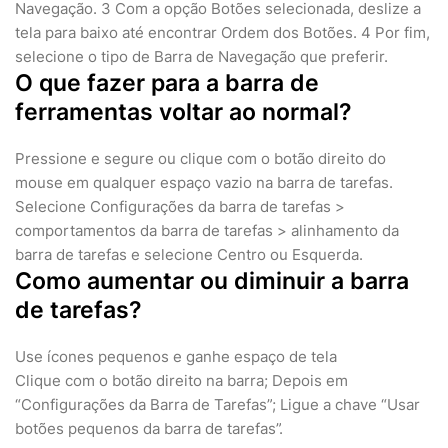
Navegação. 3 Com a opção Botões selecionada, deslize a
tela para baixo até encontrar Ordem dos Botões. 4 Por fim,
selecione o tipo de Barra de Navegação que preferir.
O que fazer para a barra de
ferramentas voltar ao normal?
Pressione e segure ou clique com o botão direito do
mouse em qualquer espaço vazio na barra de tarefas.
Selecione Configurações da barra de tarefas >
comportamentos da barra de tarefas > alinhamento da
barra de tarefas e selecione Centro ou Esquerda.
Como aumentar ou diminuir a barra
de tarefas?
Use ícones pequenos e ganhe espaço de tela
Clique com o botão direito na barra; Depois em
“Configurações da Barra de Tarefas”; Ligue a chave “Usar
botões pequenos da barra de tarefas”.