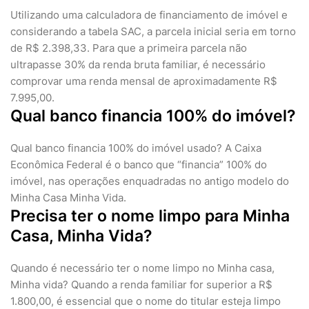
Utilizando uma calculadora de financiamento de imóvel e
considerando a tabela SAC, a parcela inicial seria em torno
de R$ 2.398,33. Para que a primeira parcela não
ultrapasse 30% da renda bruta familiar, é necessário
comprovar uma renda mensal de aproximadamente R$
7.995,00.
Qual banco financia 100% do imóvel?
Qual banco financia 100% do imóvel usado? A Caixa
Econômica Federal é o banco que “financia” 100% do
imóvel, nas operações enquadradas no antigo modelo do
Minha Casa Minha Vida.
Precisa ter o nome limpo para Minha
Casa, Minha Vida?
Quando é necessário ter o nome limpo no Minha casa,
Minha vida? Quando a renda familiar for superior a R$
1.800,00, é essencial que o nome do titular esteja limpo