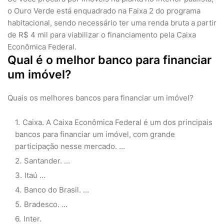
o Ouro Verde está enquadrado na Faixa 2 do programa
habitacional, sendo necessário ter uma renda bruta a partir
de R$ 4 mil para viabilizar o financiamento pela Caixa
Econômica Federal.
Qual é o melhor banco para financiar
um imóvel?
Quais os melhores bancos para financiar um imóvel?
Caixa. A Caixa Econômica Federal é um dos principais
bancos para financiar um imóvel, com grande
participação nesse mercado. ...
Santander. ...
Itaú ...
Banco do Brasil. ...
Bradesco. ...
Inter.