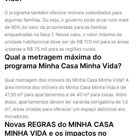
O programa também oferece imóveis subsidiados para
algumas famílias. Ou seja, o governo pode arcar com mais
de 90% do valor da propriedade para as famílias
enquadradas na faixa 1. Nesse caso, o valor máximo da
unidade habitacional deve ser de R$ 170 mil para as áreas
urbanas e R$ 75 mil para as regiões rurais.
Qual a metragem máxima do
programa Minha Casa Minha Vida?
Qual metragem dos imóveis do Minha Casa Minha Vida? A
área mínima dos imóveis do Minha Casa Minha Vida é de
41,50 m² para apartamentos e de 40 m² para casas. Além
disso, apartamentos devem ter varanda obrigatória de 1,5
m², áreas criadas para oferecer um espaço adicional aos
moradores.
Novas REGRAS do MINHA CASA
MINHA VIDA e os impactos no