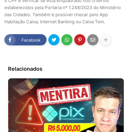
o CPF e verificar se está enquadrado nos critérios
estabelecidos pela Portaria nº 1.248/2023 do Ministério
das Cidades. Também é possível checar pelo App
Habitação Caixa, Internet Banking ou Caixa Tem.
Facebook
Relacionados