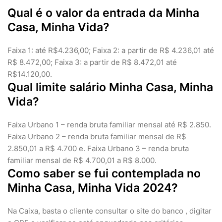
Qual é o valor da entrada da Minha
Casa, Minha Vida?
Faixa 1: até R$4.236,00; Faixa 2: a partir de R$ 4.236,01 até
R$ 8.472,00; Faixa 3: a partir de R$ 8.472,01 até
R$14.120,00.
Qual limite salário Minha Casa, Minha
Vida?
Faixa Urbano 1 – renda bruta familiar mensal até R$ 2.850.
Faixa Urbano 2 – renda bruta familiar mensal de R$
2.850,01 a R$ 4.700 e. Faixa Urbano 3 – renda bruta
familiar mensal de R$ 4.700,01 a R$ 8.000.
Como saber se fui contemplada no
Minha Casa, Minha Vida 2024?
Na Caixa, basta o cliente consultar o site do banco , digitar