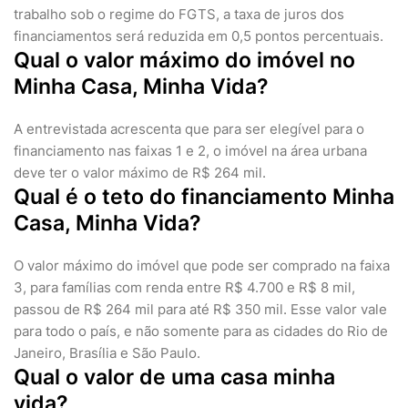
trabalho sob o regime do FGTS, a taxa de juros dos
financiamentos será reduzida em 0,5 pontos percentuais.
Qual o valor máximo do imóvel no
Minha Casa, Minha Vida?
A entrevistada acrescenta que para ser elegível para o
financiamento nas faixas 1 e 2, o imóvel na área urbana
deve ter o valor máximo de R$ 264 mil.
Qual é o teto do financiamento Minha
Casa, Minha Vida?
O valor máximo do imóvel que pode ser comprado na faixa
3, para famílias com renda entre R$ 4.700 e R$ 8 mil,
passou de R$ 264 mil para até R$ 350 mil. Esse valor vale
para todo o país, e não somente para as cidades do Rio de
Janeiro, Brasília e São Paulo.
Qual o valor de uma casa minha
vida?