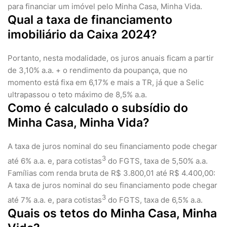
para financiar um imóvel pelo Minha Casa, Minha Vida.
Qual a taxa de financiamento
imobiliário da Caixa 2024?
Portanto, nesta modalidade, os juros anuais ficam a partir
de 3,10% a.a. + o rendimento da poupança, que no
momento está fixa em 6,17% e mais a TR, já que a Selic
ultrapassou o teto máximo de 8,5% a.a.
Como é calculado o subsídio do
Minha Casa, Minha Vida?
A taxa de juros nominal do seu financiamento pode chegar
3
até 6% a.a. e, para cotistas
do FGTS, taxa de 5,50% a.a.
Famílias com renda bruta de R$ 3.800,01 até R$ 4.400,00:
A taxa de juros nominal do seu financiamento pode chegar
3
até 7% a.a. e, para cotistas
do FGTS, taxa de 6,5% a.a.
Quais os tetos do Minha Casa, Minha