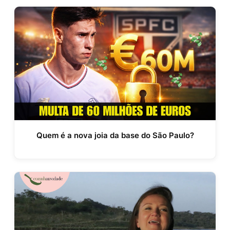
Quem é a nova joia da base do São Paulo?