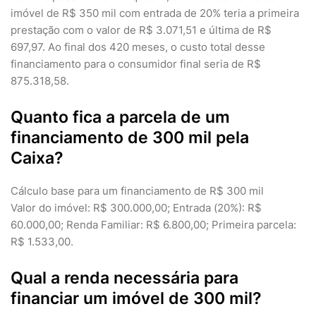
imóvel de R$ 350 mil com entrada de 20% teria a primeira
prestação com o valor de R$ 3.071,51 e última de R$
697,97. Ao final dos 420 meses, o custo total desse
financiamento para o consumidor final seria de R$
875.318,58.
Quanto fica a parcela de um
financiamento de 300 mil pela
Caixa?
Cálculo base para um financiamento de R$ 300 mil
Valor do imóvel: R$ 300.000,00; Entrada (20%): R$
60.000,00; Renda Familiar: R$ 6.800,00; Primeira parcela:
R$ 1.533,00.
Qual a renda necessária para
financiar um imóvel de 300 mil?