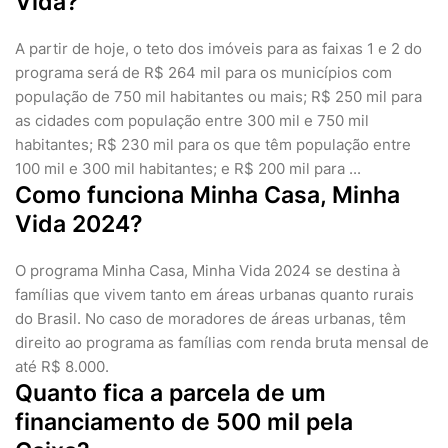
Vida?
A partir de hoje, o teto dos imóveis para as faixas 1 e 2 do
programa será de R$ 264 mil para os municípios com
população de 750 mil habitantes ou mais; R$ 250 mil para
as cidades com população entre 300 mil e 750 mil
habitantes; R$ 230 mil para os que têm população entre
100 mil e 300 mil habitantes; e R$ 200 mil para ...
Como funciona Minha Casa, Minha
Vida 2024?
O programa Minha Casa, Minha Vida 2024 se destina à
famílias que vivem tanto em áreas urbanas quanto rurais
do Brasil. No caso de moradores de áreas urbanas, têm
direito ao programa as famílias com renda bruta mensal de
até R$ 8.000.
Quanto fica a parcela de um
financiamento de 500 mil pela