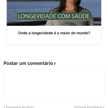
Onde a longevidade é a maior do mundo?
Postar um comentário
Postagem Anterior
Próxima Postagem