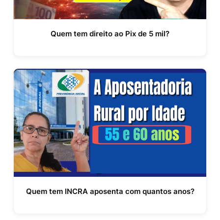
Quem tem direito ao Pix de 5 mil?
Quem tem INCRA aposenta com quantos anos?