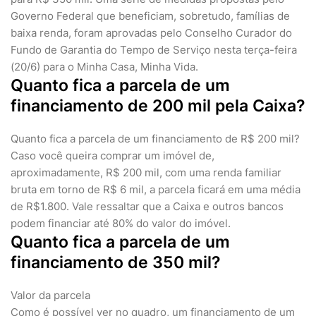
Governo Federal que beneficiam, sobretudo, famílias de
baixa renda, foram aprovadas pelo Conselho Curador do
Fundo de Garantia do Tempo de Serviço nesta terça-feira
(20/6) para o Minha Casa, Minha Vida.
Quanto fica a parcela de um
financiamento de 200 mil pela Caixa?
Quanto fica a parcela de um financiamento de R$ 200 mil?
Caso você queira comprar um imóvel de,
aproximadamente, R$ 200 mil, com uma renda familiar
bruta em torno de R$ 6 mil, a parcela ficará em uma média
de R$1.800. Vale ressaltar que a Caixa e outros bancos
podem financiar até 80% do valor do imóvel.
Quanto fica a parcela de um
financiamento de 350 mil?
Valor da parcela
Como é possível ver no quadro, um financiamento de um