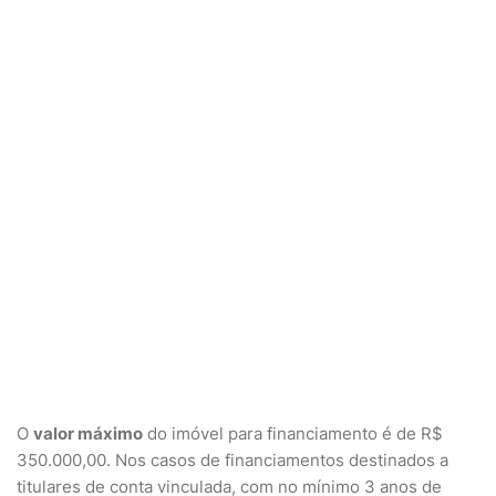
O
valor máximo
do imóvel para financiamento é de R$
350.000,00. Nos casos de financiamentos destinados a
titulares de conta vinculada, com no mínimo 3 anos de