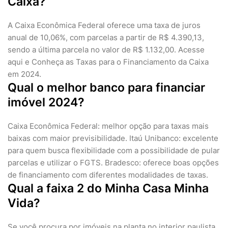
Caixa?
A Caixa Econômica Federal oferece uma taxa de juros
anual de 10,06%, com parcelas a partir de R$ 4.390,13,
sendo a última parcela no valor de R$ 1.132,00. Acesse
aqui e Conheça as Taxas para o Financiamento da Caixa
em 2024.
Qual o melhor banco para financiar
imóvel 2024?
Caixa Econômica Federal: melhor opção para taxas mais
baixas com maior previsibilidade. Itaú Unibanco: excelente
para quem busca flexibilidade com a possibilidade de pular
parcelas e utilizar o FGTS. Bradesco: oferece boas opções
de financiamento com diferentes modalidades de taxas.
Qual a faixa 2 do Minha Casa Minha
Vida?
Se você procura por imóveis na planta no interior paulista,