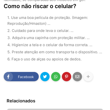
Como não riscar o celular?
Use uma boa película de proteção. (Imagem:
Reprodução/Hmaston) ...
Cuidado para onde leva o celular. ...
Adquira uma capinha com proteção militar. ...
Higienize a tela e o celular da forma correta. ...
Preste atenção em como transporta o dispositivo. ...
Faça o uso de alças ou apoios de dedos.
Facebook
Relacionados