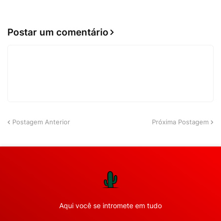
Postar um comentário
Postagem Anterior
Próxima Postagem
Aqui você se intromete em tudo