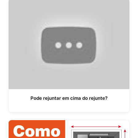
Pode rejuntar em cima do rejunte?