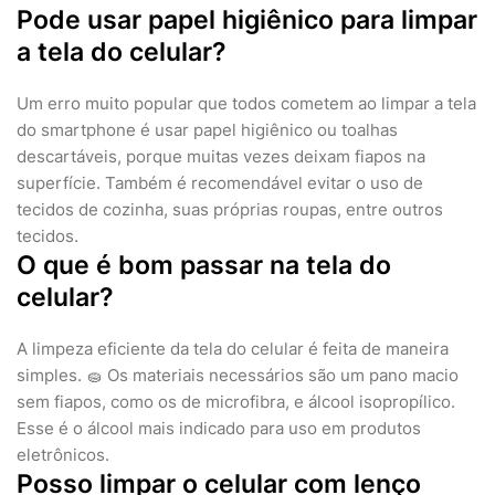
Pode usar papel higiênico para limpar
a tela do celular?
Um erro muito popular que todos cometem ao limpar a tela
do smartphone é usar papel higiênico ou toalhas
descartáveis, porque muitas vezes deixam fiapos na
superfície. Também é recomendável evitar o uso de
tecidos de cozinha, suas próprias roupas, entre outros
tecidos.
O que é bom passar na tela do
celular?
A limpeza eficiente da tela do celular é feita de maneira
simples. 🧽 Os materiais necessários são um pano macio
sem fiapos, como os de microfibra, e álcool isopropílico.
Esse é o álcool mais indicado para uso em produtos
eletrônicos.
Posso limpar o celular com lenço