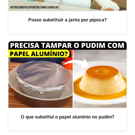
Posso substituir a janta por pipoca?
O que substitui o papel alumínio no pudim?