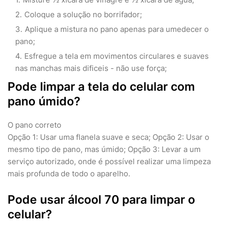
Coloque a solução no borrifador;
Aplique a mistura no pano apenas para umedecer o
pano;
Esfregue a tela em movimentos circulares e suaves
nas manchas mais dificeis - não use força;
Pode limpar a tela do celular com
pano úmido?
O pano correto
Opção 1: Usar uma flanela suave e seca; Opção 2: Usar o
mesmo tipo de pano, mas úmido; Opção 3: Levar a um
serviço autorizado, onde é possível realizar uma limpeza
mais profunda de todo o aparelho.
Pode usar álcool 70 para limpar o
celular?