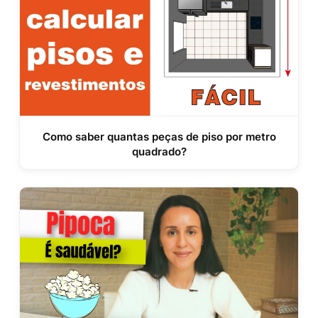
Como saber quantas peças de piso por metro
quadrado?