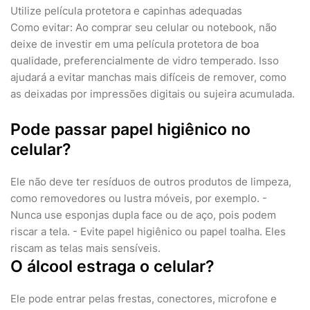
Utilize película protetora e capinhas adequadas
Como evitar: Ao comprar seu celular ou notebook, não
deixe de investir em uma película protetora de boa
qualidade, preferencialmente de vidro temperado. Isso
ajudará a evitar manchas mais difíceis de remover, como
as deixadas por impressões digitais ou sujeira acumulada.
Pode passar papel higiênico no
celular?
Ele não deve ter resíduos de outros produtos de limpeza,
como removedores ou lustra móveis, por exemplo. -
Nunca use esponjas dupla face ou de aço, pois podem
riscar a tela. - Evite papel higiênico ou papel toalha. Eles
riscam as telas mais sensíveis.
O álcool estraga o celular?
Ele pode entrar pelas frestas, conectores, microfone e