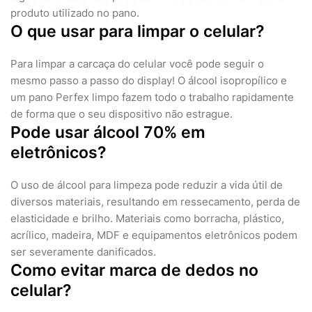
produto utilizado no pano.
O que usar para limpar o celular?
Para limpar a carcaça do celular você pode seguir o
mesmo passo a passo do display! O álcool isopropílico e
um pano Perfex limpo fazem todo o trabalho rapidamente
de forma que o seu dispositivo não estrague.
Pode usar álcool 70% em
eletrônicos?
O uso de álcool para limpeza pode reduzir a vida útil de
diversos materiais, resultando em ressecamento, perda de
elasticidade e brilho. Materiais como borracha, plástico,
acrílico, madeira, MDF e equipamentos eletrônicos podem
ser severamente danificados.
Como evitar marca de dedos no
celular?