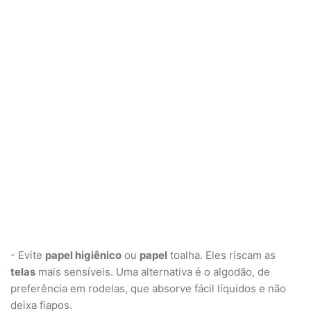
- Evite
papel higiênico
ou
papel
toalha. Eles riscam as
telas
mais sensíveis. Uma alternativa é o algodão, de
preferência em rodelas, que absorve fácil líquidos e não
deixa fiapos.