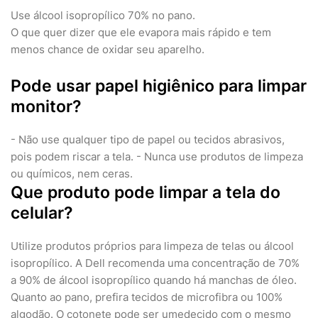
Use álcool isopropílico 70% no pano.
O que quer dizer que ele evapora mais rápido e tem
menos chance de oxidar seu aparelho.
Pode usar papel higiênico para limpar
monitor?
- Não use qualquer tipo de papel ou tecidos abrasivos,
pois podem riscar a tela. - Nunca use produtos de limpeza
ou químicos, nem ceras.
Que produto pode limpar a tela do
celular?
Utilize produtos próprios para limpeza de telas ou álcool
isopropílico. A Dell recomenda uma concentração de 70%
a 90% de álcool isopropílico quando há manchas de óleo.
Quanto ao pano, prefira tecidos de microfibra ou 100%
algodão. O cotonete pode ser umedecido com o mesmo