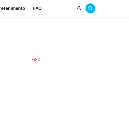
retenimento
FAQ
0