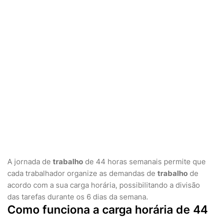
A jornada de
trabalho
de 44 horas semanais permite que
cada trabalhador organize as demandas de
trabalho
de
acordo com a sua carga horária, possibilitando a divisão
das tarefas durante os 6 dias da semana.
Como funciona a carga horária de 44