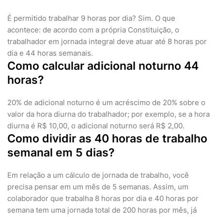
É permitido trabalhar 9 horas por dia? Sim. O que
acontece: de acordo com a própria Constituição, o
trabalhador em jornada integral deve atuar até 8 horas por
dia e 44 horas semanais.
Como calcular adicional noturno 44
horas?
20% de adicional noturno é um acréscimo de 20% sobre o
valor da hora diurna do trabalhador; por exemplo, se a hora
diurna é R$ 10,00, o adicional noturno será R$ 2,00.
Como dividir as 40 horas de trabalho
semanal em 5 dias?
Em relação a um cálculo de jornada de trabalho, você
precisa pensar em um mês de 5 semanas. Assim, um
colaborador que trabalha 8 horas por dia e 40 horas por
semana tem uma jornada total de 200 horas por mês, já