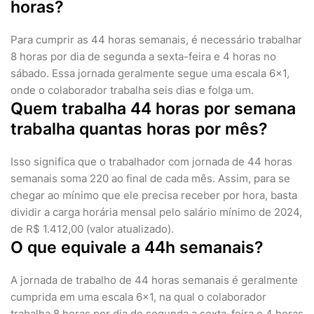
horas?
Para cumprir as 44 horas semanais, é necessário trabalhar
8 horas por dia de segunda a sexta-feira e 4 horas no
sábado. Essa jornada geralmente segue uma escala 6×1,
onde o colaborador trabalha seis dias e folga um.
Quem trabalha 44 horas por semana
trabalha quantas horas por mês?
Isso significa que o trabalhador com jornada de 44 horas
semanais soma 220 ao final de cada mês. Assim, para se
chegar ao mínimo que ele precisa receber por hora, basta
dividir a carga horária mensal pelo salário mínimo de 2024,
de R$ 1.412,00 (valor atualizado).
O que equivale a 44h semanais?
A jornada de trabalho de 44 horas semanais é geralmente
cumprida em uma escala 6×1, na qual o colaborador
trabalha 8 horas por dia de segunda a sexta-feira e 4 horas