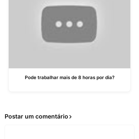
Pode trabalhar mais de 8 horas por dia?
Postar um comentário