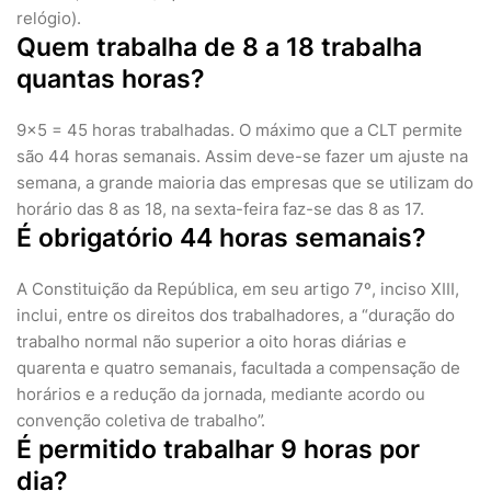
relógio).
Quem trabalha de 8 a 18 trabalha
quantas horas?
9x5 = 45 horas trabalhadas. O máximo que a CLT permite
são 44 horas semanais. Assim deve-se fazer um ajuste na
semana, a grande maioria das empresas que se utilizam do
horário das 8 as 18, na sexta-feira faz-se das 8 as 17.
É obrigatório 44 horas semanais?
A Constituição da República, em seu artigo 7º, inciso XIII,
inclui, entre os direitos dos trabalhadores, a “duração do
trabalho normal não superior a oito horas diárias e
quarenta e quatro semanais, facultada a compensação de
horários e a redução da jornada, mediante acordo ou
convenção coletiva de trabalho”.
É permitido trabalhar 9 horas por
dia?