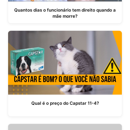
Quantos dias o funcionário tem direito quando a
mãe morre?
Qual é o preço do Capstar 11-4?