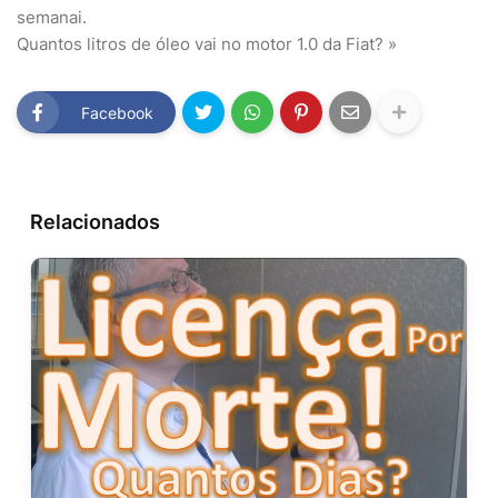
semanai.
Quantos litros de óleo vai no motor 1.0 da Fiat? »
Facebook
Relacionados