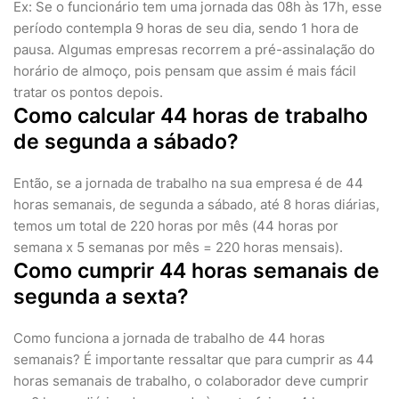
Ex: Se o funcionário tem uma jornada das 08h às 17h, esse
período contempla 9 horas de seu dia, sendo 1 hora de
pausa. Algumas empresas recorrem a pré-assinalação do
horário de almoço, pois pensam que assim é mais fácil
tratar os pontos depois.
Como calcular 44 horas de trabalho
de segunda a sábado?
Então, se a jornada de trabalho na sua empresa é de 44
horas semanais, de segunda a sábado, até 8 horas diárias,
temos um total de 220 horas por mês (44 horas por
semana x 5 semanas por mês = 220 horas mensais).
Como cumprir 44 horas semanais de
segunda a sexta?
Como funciona a jornada de trabalho de 44 horas
semanais? É importante ressaltar que para cumprir as 44
horas semanais de trabalho, o colaborador deve cumprir