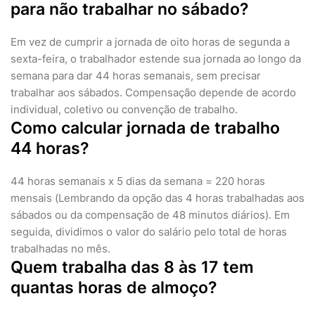
para não trabalhar no sábado?
Em vez de cumprir a jornada de oito horas de segunda a
sexta-feira, o trabalhador estende sua jornada ao longo da
semana para dar 44 horas semanais, sem precisar
trabalhar aos sábados. Compensação depende de acordo
individual, coletivo ou convenção de trabalho.
Como calcular jornada de trabalho
44 horas?
44 horas semanais x 5 dias da semana = 220 horas
mensais (Lembrando da opção das 4 horas trabalhadas aos
sábados ou da compensação de 48 minutos diários). Em
seguida, dividimos o valor do salário pelo total de horas
trabalhadas no mês.
Quem trabalha das 8 às 17 tem
quantas horas de almoço?