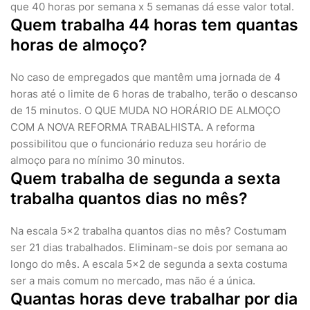
que 40 horas por semana x 5 semanas dá esse valor total.
Quem trabalha 44 horas tem quantas
horas de almoço?
No caso de empregados que mantêm uma jornada de 4
horas até o limite de 6 horas de trabalho, terão o descanso
de 15 minutos. O QUE MUDA NO HORÁRIO DE ALMOÇO
COM A NOVA REFORMA TRABALHISTA. A reforma
possibilitou que o funcionário reduza seu horário de
almoço para no mínimo 30 minutos.
Quem trabalha de segunda a sexta
trabalha quantos dias no mês?
Na escala 5×2 trabalha quantos dias no mês? Costumam
ser 21 dias trabalhados. Eliminam-se dois por semana ao
longo do mês. A escala 5×2 de segunda a sexta costuma
ser a mais comum no mercado, mas não é a única.
Quantas horas deve trabalhar por dia