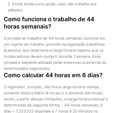
Existe ainda outra opção, caso não trabalhe aos
sábados.
Como funciona o trabalho de 44
horas semanais?
A jornada de trabalho de 44 horas semanais consiste em
um regime de trabalho, previsto na legislação trabalhista
brasileira, que determina a carga horária máxima que os
colaboradores devem cumprir durante 1 semana. Essa
jornada é bastante adotada pelas empresas brasileiras de
determinados segmentos.
Como calcular 44 horas em 6 dias?
O legislador, contudo, não fixa a carga horária mensal,
somente limita a diária (8 horas) e a semanal (44 horas).
Assim, a partir dessas limitações, a carga horária mensal é
determinada da seguinte forma: - 44 horas semanais: 6
dias = 7,333333 (equivale a 7 horas e 20 minutos no