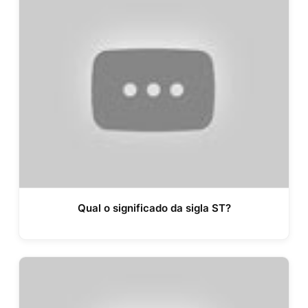
Qual o significado da sigla ST?