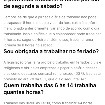
de segunda a sábado?
Lembre-se de que a jornada diária de trabalho não pode
ultrapassar 8 horas e que o valor da hora extra é conforme
mencionado anteriormente, variando de acordo com o dia
trabalhado. Isso significa que o colaborador pode trabalhar
4 horas na segunda-feira e, além disso, trabalhar uma
jornada de 8 horas no sábado.
Sou obrigada a trabalhar no feriado?
A legislação brasileira proíbe o trabalho em feriados civis e
religiosos e obriga as empresas a pagar o salário desses
dias como descanso semanal remunerado (DSR). Isso está
previsto no art. 70 da CLT, que diz o seguinte: Art.
Quem trabalha das 6 às 14 trabalha
quantas horas?
Trabalho das 06:00 as 14:00, como trabalhar 44 horas