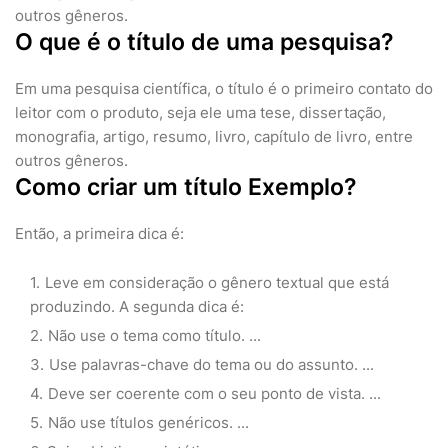
outros gêneros.
O que é o título de uma pesquisa?
Em uma pesquisa científica, o título é o primeiro contato do
leitor com o produto, seja ele uma tese, dissertação,
monografia, artigo, resumo, livro, capítulo de livro, entre
outros gêneros.
Como criar um título Exemplo?
Então, a primeira dica é:
Leve em consideração o gênero textual que está
produzindo. A segunda dica é:
Não use o tema como título. ...
Use palavras-chave do tema ou do assunto. ...
Deve ser coerente com o seu ponto de vista. ...
Não use títulos genéricos. ...