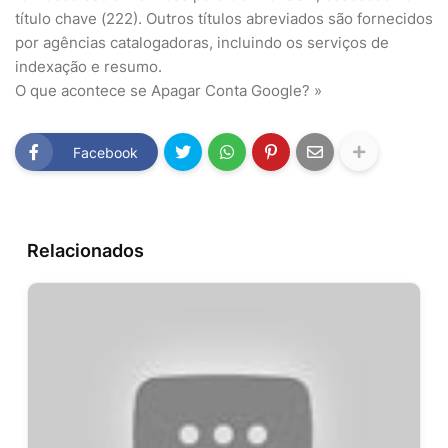
título chave (222). Outros títulos abreviados são fornecidos
por agências catalogadoras, incluindo os serviços de
indexação e resumo.
O que acontece se Apagar Conta Google? »
Facebook
Relacionados