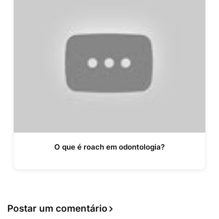
O que é roach em odontologia?
Postar um comentário