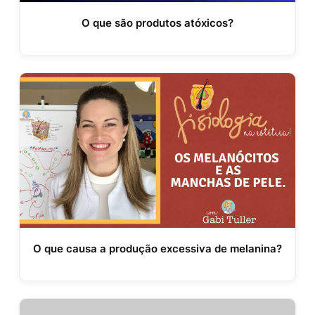
O que são produtos atóxicos?
O que causa a produção excessiva de melanina?