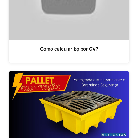
Como calcular kg por CV?