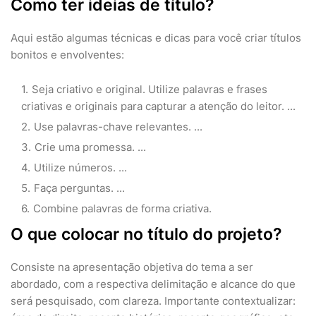
Como ter ideias de título?
Aqui estão algumas técnicas e dicas para você criar títulos
bonitos e envolventes:
Seja criativo e original. Utilize palavras e frases
criativas e originais para capturar a atenção do leitor. ...
Use palavras-chave relevantes. ...
Crie uma promessa. ...
Utilize números. ...
Faça perguntas. ...
Combine palavras de forma criativa.
O que colocar no título do projeto?
Consiste na apresentação objetiva do tema a ser
abordado, com a respectiva delimitação e alcance do que
será pesquisado, com clareza. Importante contextualizar: