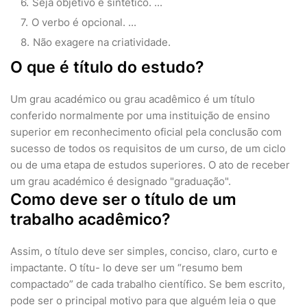
Seja objetivo e sintético. ...
O verbo é opcional. ...
Não exagere na criatividade.
O que é título do estudo?
Um grau académico ou grau acadêmico é um título
conferido normalmente por uma instituição de ensino
superior em reconhecimento oficial pela conclusão com
sucesso de todos os requisitos de um curso, de um ciclo
ou de uma etapa de estudos superiores. O ato de receber
um grau académico é designado "graduação".
Como deve ser o título de um
trabalho acadêmico?
Assim, o título deve ser simples, conciso, claro, curto e
impactante. O títu- lo deve ser um “resumo bem
compactado” de cada trabalho científico. Se bem escrito,
pode ser o principal motivo para que alguém leia o que