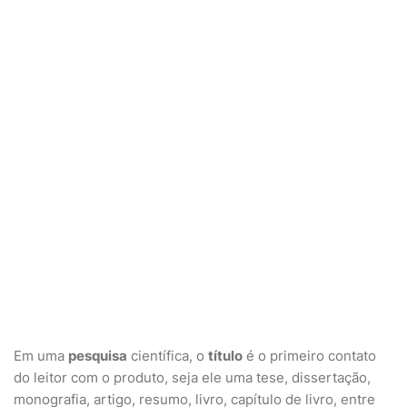
Em uma
pesquisa
científica, o
título
é o primeiro contato
do leitor com o produto, seja ele uma tese, dissertação,
monografia, artigo, resumo, livro, capítulo de livro, entre