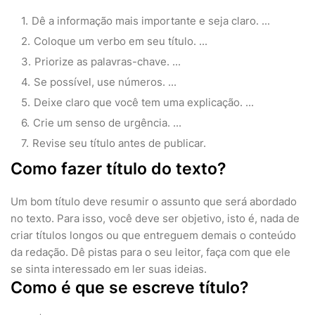
Dê a informação mais importante e seja claro. ...
Coloque um verbo em seu título. ...
Priorize as palavras-chave. ...
Se possível, use números. ...
Deixe claro que você tem uma explicação. ...
Crie um senso de urgência. ...
Revise seu título antes de publicar.
Como fazer título do texto?
Um bom título deve resumir o assunto que será abordado
no texto. Para isso, você deve ser objetivo, isto é, nada de
criar títulos longos ou que entreguem demais o conteúdo
da redação. Dê pistas para o seu leitor, faça com que ele
se sinta interessado em ler suas ideias.
Como é que se escreve título?