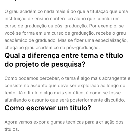
O grau acadêmico nada mais é do que a titulação que uma
instituição de ensino confere ao aluno que conclui um
curso de graduação ou pós-graduação. Por exemplo, se
você se forma em um curso de graduação, recebe o grau
acadêmico de graduado. Mas se fizer uma especialização,
chega ao grau acadêmico da pós-graduação.
Qual a diferença entre tema e título
do projeto de pesquisa?
Como podemos perceber, o tema é algo mais abrangente e
consiste no assunto que deve ser explorado ao longo do
texto. Já o título é algo mais sintético, é como se fosse
afunilando o assunto que será posteriormente discutido.
Como escrever um título?
Agora vamos expor algumas técnicas para a criação dos
títulos.