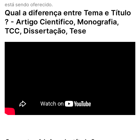
está sendo oferecido.
Qual a diferença entre Tema e Título
? - Artigo Cientifico, Monografia,
TCC, Dissertação, Tese