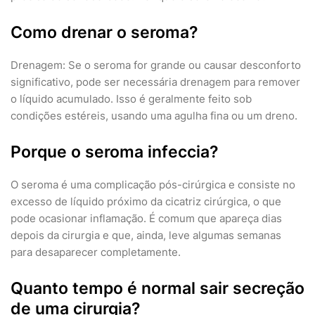
Como drenar o seroma?
Drenagem: Se o seroma for grande ou causar desconforto
significativo, pode ser necessária drenagem para remover
o líquido acumulado. Isso é geralmente feito sob
condições estéreis, usando uma agulha fina ou um dreno.
Porque o seroma infeccia?
O seroma é uma complicação pós-cirúrgica e consiste no
excesso de líquido próximo da cicatriz cirúrgica, o que
pode ocasionar inflamação. É comum que apareça dias
depois da cirurgia e que, ainda, leve algumas semanas
para desaparecer completamente.
Quanto tempo é normal sair secreção
de uma cirurgia?