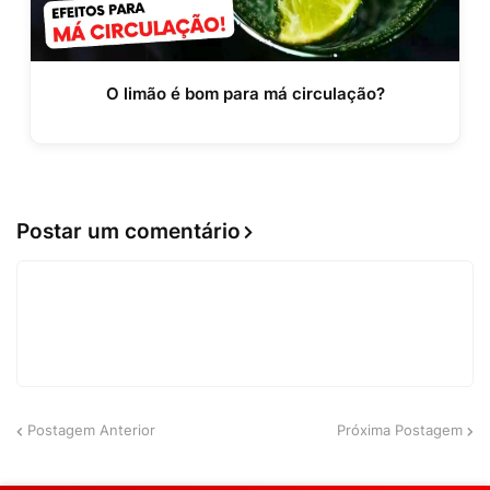
O limão é bom para má circulação?
Postar um comentário
Postagem Anterior
Próxima Postagem