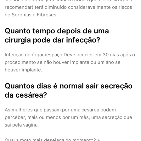
recomendar) terá diminuído consideravelmente os riscos
de Seromas e Fibroses.
Quanto tempo depois de uma
cirurgia pode dar infecção?
Infecção de órgão/espaço Deve ocorrer em 30 dias após o
procedimento se não houver implante ou um ano se
houver implante.
Quantos dias é normal sair secreção
da cesárea?
As mulheres que passam por uma cesárea podem
perceber, mais ou menos por um mês, uma secreção que
sai pela vagina.
Qual a moto mais desejada do momento? »