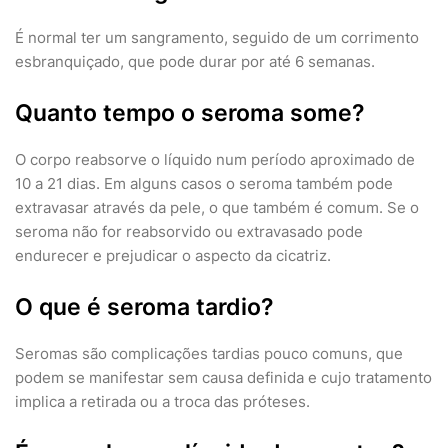
É normal ter um sangramento, seguido de um corrimento
esbranquiçado, que pode durar por até 6 semanas.
Quanto tempo o seroma some?
O corpo reabsorve o líquido num período aproximado de
10 a 21 dias. Em alguns casos o seroma também pode
extravasar através da pele, o que também é comum. Se o
seroma não for reabsorvido ou extravasado pode
endurecer e prejudicar o aspecto da cicatriz.
O que é seroma tardio?
Seromas são complicações tardias pouco comuns, que
podem se manifestar sem causa definida e cujo tratamento
implica a retirada ou a troca das próteses.