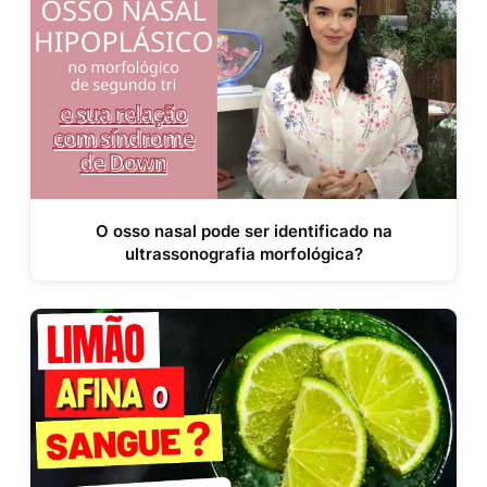
O osso nasal pode ser identificado na
ultrassonografia morfológica?