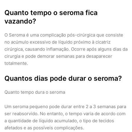
Quanto tempo o seroma fica
vazando?
O Seroma é uma complicação pós-cirúrgica que consiste
no acúmulo excessivo de líquido próximo à cicatriz
cirúrgica, causando inflamação. Ocorre após alguns dias da
cirurgia e pode demorar semanas para desaparecer
totalmente.
Quantos dias pode durar o seroma?
Quanto tempo dura o seroma
Um seroma pequeno pode durar entre 2 a 3 semanas para
ser reabsorvido. No entanto, o tempo varia de acordo com
a quantidade de líquido acumulado, o tipo de tecidos
afetados e as possíveis complicações.