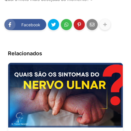
Facebook
Relacionados