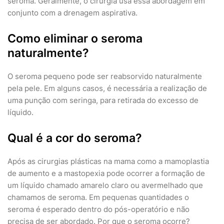
seroma. Geralmente, o cirurgia usa essa abordagem em
conjunto com a drenagem aspirativa.
Como eliminar o seroma
naturalmente?
O seroma pequeno pode ser reabsorvido naturalmente
pela pele. Em alguns casos, é necessária a realização de
uma punção com seringa, para retirada do excesso de
líquido.
Qual é a cor do seroma?
Após as cirurgias plásticas na mama como a mamoplastia
de aumento e a mastopexia pode ocorrer a formação de
um líquido chamado amarelo claro ou avermelhado que
chamamos de seroma. Em pequenas quantidades o
seroma é esperado dentro do pós-operatório e não
precisa de ser abordado. Por que o seroma ocorre?