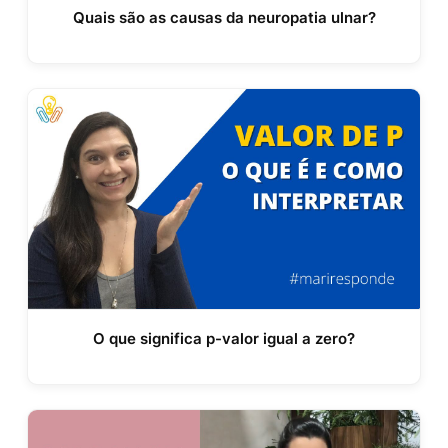
Quais são as causas da neuropatia ulnar?
O que significa p-valor igual a zero?