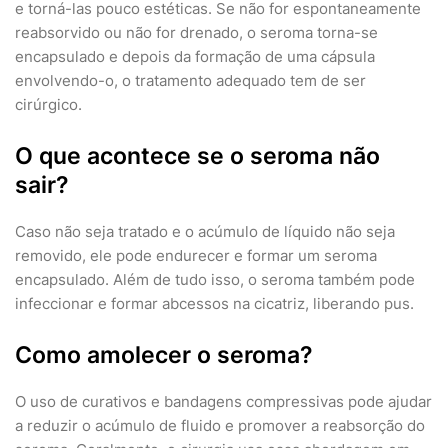
e torná-las pouco estéticas. Se não for espontaneamente
reabsorvido ou não for drenado, o seroma torna-se
encapsulado e depois da formação de uma cápsula
envolvendo-o, o tratamento adequado tem de ser
cirúrgico.
O que acontece se o seroma não
sair?
Caso não seja tratado e o acúmulo de líquido não seja
removido, ele pode endurecer e formar um seroma
encapsulado. Além de tudo isso, o seroma também pode
infeccionar e formar abcessos na cicatriz, liberando pus.
Como amolecer o seroma?
O uso de curativos e bandagens compressivas pode ajudar
a reduzir o acúmulo de fluido e promover a reabsorção do