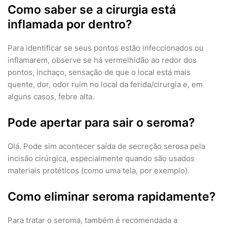
Como saber se a cirurgia está
inflamada por dentro?
Para identificar se seus pontos estão infeccionados ou
inflamarem, observe se há vermelhidão ao redor dos
pontos, inchaço, sensação de que o local está mais
quente, dor, odor ruim no local da ferida/cirurgia e, em
alguns casos, febre alta.
Pode apertar para sair o seroma?
Olá. Pode sim acontecer saída de secreção serosa pela
incisão cirúrgica, especialmente quando são usados
materiais protéticos (como uma tela, por exemplo).
Como eliminar seroma rapidamente?
Para tratar o seroma, também é recomendada a