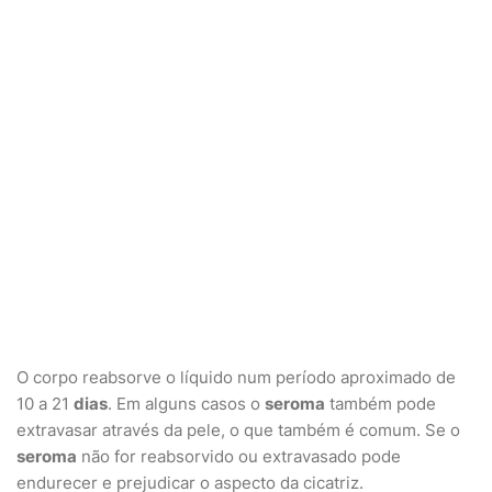
O corpo reabsorve o líquido num período aproximado de
10 a 21
dias
. Em alguns casos o
seroma
também pode
extravasar através da pele, o que também é comum. Se o
seroma
não for reabsorvido ou extravasado pode
endurecer e prejudicar o aspecto da cicatriz.