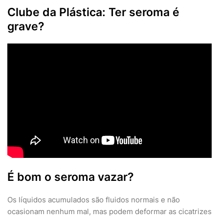
Clube da Plástica: Ter seroma é
grave?
É bom o seroma vazar?
Os líquidos acumulados são fluidos normais e não
ocasionam nenhum mal, mas podem deformar as cicatrizes