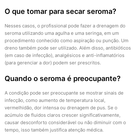
O que tomar para secar seroma?
Nesses casos, o profissional pode fazer a drenagem do
seroma utilizando uma agulha e uma seringa, em um
procedimento conhecido como aspiração ou punção. Um
dreno também pode ser utilizado. Além disso, antibióticos
(em caso de infecção), analgésicos e anti-inflamatórios
(para gerenciar a dor) podem ser prescritos.
Quando o seroma é preocupante?
A condição pode ser preocupante se mostrar sinais de
infecção, como aumento de temperatura local,
vermelhidão, dor intensa ou drenagem de pus. Se o
acúmulo de fluidos claros crescer significativamente,
causar desconforto considerável ou não diminuir com o
tempo, isso também justifica atenção médica.