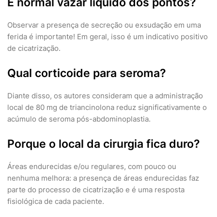
É normal vazar líquido dos pontos?
Observar a presença de secreção ou exsudação em uma
ferida é importante! Em geral, isso é um indicativo positivo
de cicatrização.
Qual corticoide para seroma?
Diante disso, os autores consideram que a administração
local de 80 mg de triancinolona reduz significativamente o
acúmulo de seroma pós-abdominoplastia.
Porque o local da cirurgia fica duro?
Áreas endurecidas e/ou regulares, com pouco ou
nenhuma melhora: a presença de áreas endurecidas faz
parte do processo de cicatrização e é uma resposta
fisiológica de cada paciente.