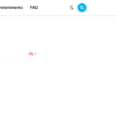
retenimento
FAQ
0