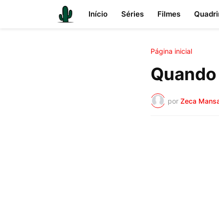
Início
Séries
Filmes
Quadri
Página inicial
Quando 
por
Zeca Mans