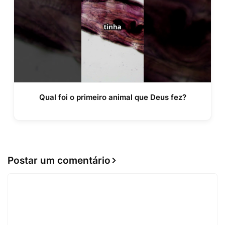
Qual foi o primeiro animal que Deus fez?
Postar um comentário