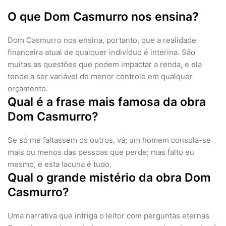
O que Dom Casmurro nos ensina?
Dom Casmurro nos ensina, portanto, que a realidade
financeira atual de qualquer indivíduo é interina. São
muitas as questões que podem impactar a renda, e ela
tende a ser variável de menor controle em qualquer
orçamento.
Qual é a frase mais famosa da obra
Dom Casmurro?
Se só me faltassem os outros, vá; um homem consola-se
mais ou menos das pessoas que perde; mas falto eu
mesmo, e esta lacuna é tudo.
Qual o grande mistério da obra Dom
Casmurro?
Uma narrativa que intriga o leitor com perguntas eternas