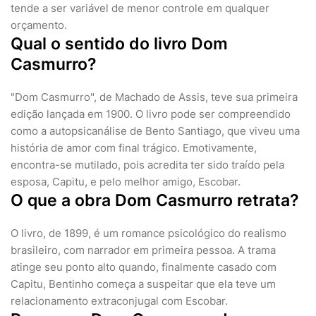
tende a ser variável de menor controle em qualquer
orçamento.
Qual o sentido do livro Dom
Casmurro?
"Dom Casmurro", de Machado de Assis, teve sua primeira
edição lançada em 1900. O livro pode ser compreendido
como a autopsicanálise de Bento Santiago, que viveu uma
história de amor com final trágico. Emotivamente,
encontra-se mutilado, pois acredita ter sido traído pela
esposa, Capitu, e pelo melhor amigo, Escobar.
O que a obra Dom Casmurro retrata?
O livro, de 1899, é um romance psicológico do realismo
brasileiro, com narrador em primeira pessoa. A trama
atinge seu ponto alto quando, finalmente casado com
Capitu, Bentinho começa a suspeitar que ela teve um
relacionamento extraconjugal com Escobar.