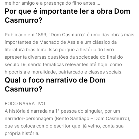
melhor amigo e a presença do filho antes ...
Por que é importante ler a obra Dom
Casmurro?
Publicado em 1899, “Dom Casmurro” é uma das obras mais
importantes de Machado de Assis e um clássico da
literatura brasileira. Isso porque a história do livro
apresenta diversas questões da sociedade do final do
século 19, sendo temáticas relevantes até hoje, como
hipocrisia e moralidade, patriarcado e classes sociais.
Qual o foco narrativo de Dom
Casmurro?
FOCO NARRATIVO
A história é narrada na 1ª pessoa do singular, por um
narrador-personagem (Bento Santiago – Dom Casmurro),
que se coloca como o escritor que, já velho, conta sua
própria história.