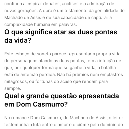
continua a inspirar debates, análises e a admiração de
novas gerações. A obra é um testamento da genialidade de
Machado de Assis e de sua capacidade de capturar a
complexidade humana em palavras.
O que significa atar as duas pontas
da vida?
Este esboço de soneto parece representar a própria vida
do personagem: atando as duas pontas, tem a intuição de
que, por qualquer forma que se ganhe a vida, a batalha
está de antemão perdida. Não há prêmios nem emplastros
milagrosos, ou fortunas do acaso que rendam para
sempre.
Qual a grande questão apresentada
em Dom Casmurro?
No romance Dom Casmurro, de Machado de Assis, o leitor
testemunha a luta entre o amor e o ciúme pelo domínio do