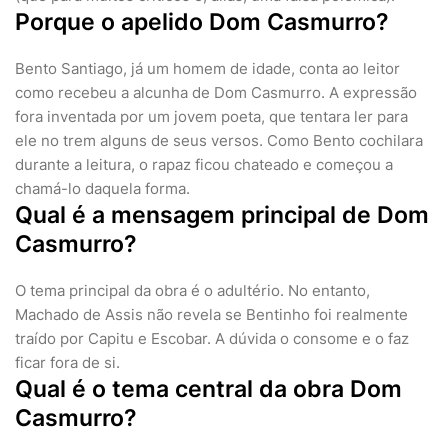
Porque o apelido Dom Casmurro?
Bento Santiago, já um homem de idade, conta ao leitor
como recebeu a alcunha de Dom Casmurro. A expressão
fora inventada por um jovem poeta, que tentara ler para
ele no trem alguns de seus versos. Como Bento cochilara
durante a leitura, o rapaz ficou chateado e começou a
chamá-lo daquela forma.
Qual é a mensagem principal de Dom
Casmurro?
O tema principal da obra é o adultério. No entanto,
Machado de Assis não revela se Bentinho foi realmente
traído por Capitu e Escobar. A dúvida o consome e o faz
ficar fora de si.
Qual é o tema central da obra Dom
Casmurro?