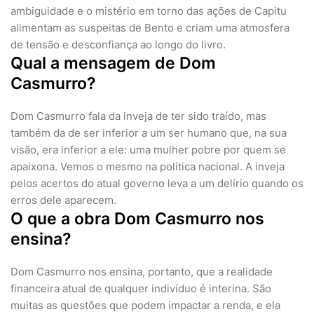
ambiguidade e o mistério em torno das ações de Capitu
alimentam as suspeitas de Bento e criam uma atmosfera
de tensão e desconfiança ao longo do livro.
Qual a mensagem de Dom
Casmurro?
Dom Casmurro fala da inveja de ter sido traído, mas
também da de ser inferior a um ser humano que, na sua
visão, era inferior a ele: uma mulher pobre por quem se
apaixona. Vemos o mesmo na política nacional. A inveja
pelos acertos do atual governo leva a um delírio quando os
erros dele aparecem.
O que a obra Dom Casmurro nos
ensina?
Dom Casmurro nos ensina, portanto, que a realidade
financeira atual de qualquer indivíduo é interina. São
muitas as questões que podem impactar a renda, e ela