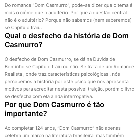
Do romance "Dom Casmurro", pode-se dizer que o tema é
mais o ciúme que o adultério. Por que a questão central
não é o adultério? Porque não sabemos (nem saberemos)
se Capitu o traiu.
Qual o desfecho da história de Dom
Casmurro?
O desfecho de Dom Casmurro, se dá na Dúvida de
Bentinho se Capitu o traiu ou não. Se trata de um Romance
Realista , onde traz características psicológicas , nós
percebemos a história por este psico que nos apresenta
motivos para acreditar nesta possível traição, porém o livro
se desfecha com ela ainda interrogativa.
Por que Dom Casmurro é tão
importante?
Ao completar 124 anos, “Dom Casmurro” não apenas
celebra um marco na literatura brasileira, mas também