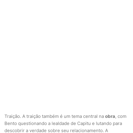
Traição. A traição também é um tema central na
obra
, com
Bento questionando a lealdade de Capitu e lutando para
descobrir a verdade sobre seu relacionamento. A