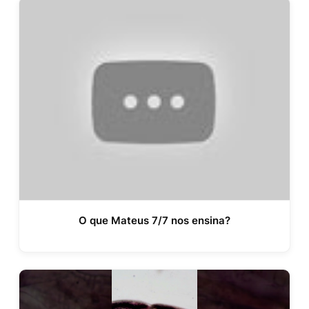
O que Mateus 7/7 nos ensina?