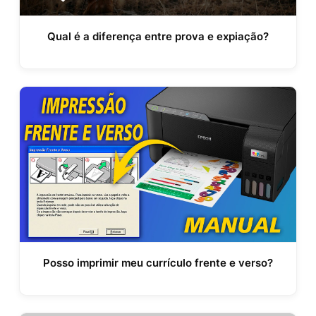
Qual é a diferença entre prova e expiação?
Posso imprimir meu currículo frente e verso?