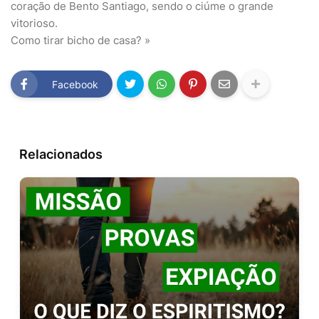
coração de Bento Santiago, sendo o ciúme o grande
vitorioso.
Como tirar bicho de casa? »
Facebook
Relacionados