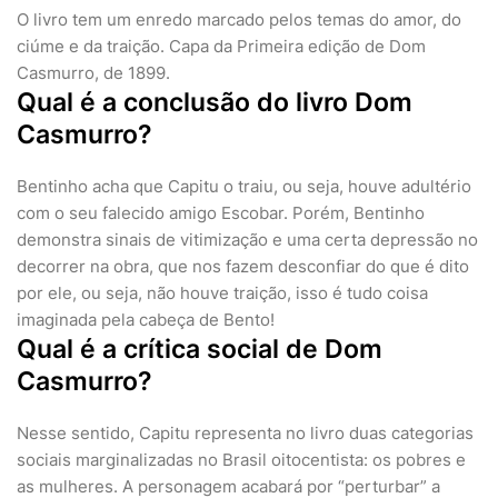
O livro tem um enredo marcado pelos temas do amor, do
ciúme e da traição. Capa da Primeira edição de Dom
Casmurro, de 1899.
Qual é a conclusão do livro Dom
Casmurro?
Bentinho acha que Capitu o traiu, ou seja, houve adultério
com o seu falecido amigo Escobar. Porém, Bentinho
demonstra sinais de vitimização e uma certa depressão no
decorrer na obra, que nos fazem desconfiar do que é dito
por ele, ou seja, não houve traição, isso é tudo coisa
imaginada pela cabeça de Bento!
Qual é a crítica social de Dom
Casmurro?
Nesse sentido, Capitu representa no livro duas categorias
sociais marginalizadas no Brasil oitocentista: os pobres e
as mulheres. A personagem acabará por “perturbar” a