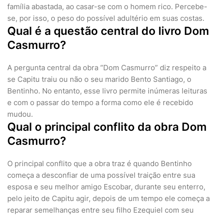
família abastada, ao casar-se com o homem rico. Percebe-
se, por isso, o peso do possível adultério em suas costas.
Qual é a questão central do livro Dom
Casmurro?
A pergunta central da obra “Dom Casmurro” diz respeito a
se Capitu traiu ou não o seu marido Bento Santiago, o
Bentinho. No entanto, esse livro permite inúmeras leituras
e com o passar do tempo a forma como ele é recebido
mudou.
Qual o principal conflito da obra Dom
Casmurro?
O principal conflito que a obra traz é quando Bentinho
começa a desconfiar de uma possível traição entre sua
esposa e seu melhor amigo Escobar, durante seu enterro,
pelo jeito de Capitu agir, depois de um tempo ele começa a
reparar semelhanças entre seu filho Ezequiel com seu