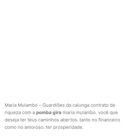
Maria Mulambo – Guardiões da calunga
contrato de
riqueza com a
pomba gira
maria mulambo. você que
deseja ter teus caminhos abertos. tanto no financeiro
como no amoroso. ter prosperidade.