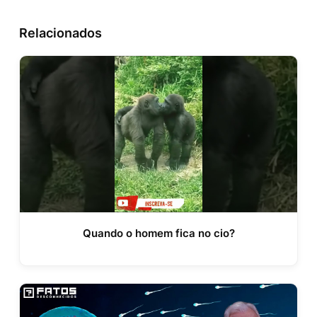
Relacionados
Quando o homem fica no cio?