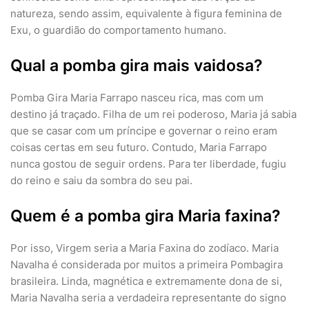
natureza, sendo assim, equivalente à figura feminina de
Exu, o guardião do comportamento humano.
Qual a pomba gira mais vaidosa?
Pomba Gira Maria Farrapo nasceu rica, mas com um
destino já traçado. Filha de um rei poderoso, Maria já sabia
que se casar com um príncipe e governar o reino eram
coisas certas em seu futuro. Contudo, Maria Farrapo
nunca gostou de seguir ordens. Para ter liberdade, fugiu
do reino e saiu da sombra do seu pai.
Quem é a pomba gira Maria faxina?
Por isso, Virgem seria a Maria Faxina do zodíaco. Maria
Navalha é considerada por muitos a primeira Pombagira
brasileira. Linda, magnética e extremamente dona de si,
Maria Navalha seria a verdadeira representante do signo