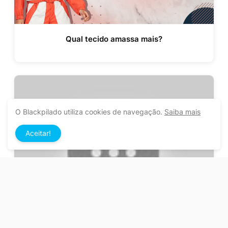
Qual tecido amassa mais?
O Blackpilado utiliza cookies de navegação.
Saiba mais
Aceitar!