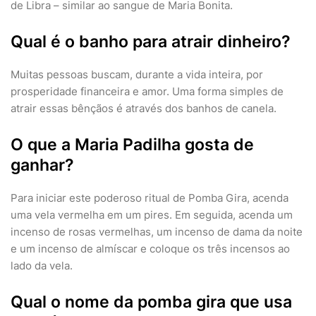
de Libra – similar ao sangue de Maria Bonita.
Qual é o banho para atrair dinheiro?
Muitas pessoas buscam, durante a vida inteira, por
prosperidade financeira e amor. Uma forma simples de
atrair essas bênçãos é através dos banhos de canela.
O que a Maria Padilha gosta de
ganhar?
Para iniciar este poderoso ritual de Pomba Gira, acenda
uma vela vermelha em um pires. Em seguida, acenda um
incenso de rosas vermelhas, um incenso de dama da noite
e um incenso de almíscar e coloque os três incensos ao
lado da vela.
Qual o nome da pomba gira que usa