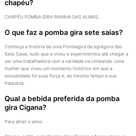
chapéu?
CHAPÉU POMBA GIRA RAINHA DAS ALMAS.
O que faz a pomba gira sete saias?
Conheça a história de uma Pombagira da egrégora das
Sete Saias, tudo que a viveu e experimentou até chegar a
ser uma trabalhadora com a caridade na Umbanda. Uma
mulher que viveu um momento histórico em que a
sexualidade foi suas força e, ao mesmo tempo a sua
fraqueza.
Qual a bebida preferida da pomba
gira Cigana?
Para atrair o amor