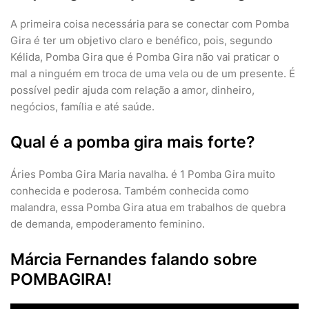
A primeira coisa necessária para se conectar com Pomba
Gira é ter um objetivo claro e benéfico, pois, segundo
Kélida, Pomba Gira que é Pomba Gira não vai praticar o
mal a ninguém em troca de uma vela ou de um presente. É
possível pedir ajuda com relação a amor, dinheiro,
negócios, família e até saúde.
Qual é a pomba gira mais forte?
Áries Pomba Gira Maria navalha. é 1 Pomba Gira muito
conhecida e poderosa. Também conhecida como
malandra, essa Pomba Gira atua em trabalhos de quebra
de demanda, empoderamento feminino.
Márcia Fernandes falando sobre
POMBAGIRA!