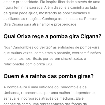
amor e prosperidade. Ela inspira liberdade através de uma
figura feminina sagrada. Além disso, ela caminha ao lado
de quem pede ajuda, mostrando as oportunidades e
auxiliando as relações. Conheça as simpatias da Pomba-
Gira Cigana para atrair amor e prosperidade.
Qual Orixa rege a pomba gira Cigana?
Nos “Candomblés do Sertão” as entidades de pomba-gira,
que muitas vezes, completam o panteão, exercem funções
importantes nos rituais por serem sincretizadas e
relacionadas com o orixá Exu.
Quem é a rainha das pomba giras?
A Pomba-Gira é uma entidade do Candomblé e da
Umbanda, representada por uma mulher independente,
sensual e incorporada através de médiuns. Ela é
conhecida como uma representação das forças da