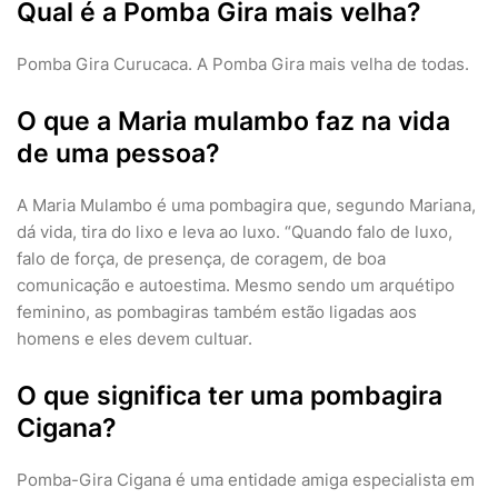
Qual é a Pomba Gira mais velha?
Pomba Gira Curucaca. A Pomba Gira mais velha de todas.
O que a Maria mulambo faz na vida
de uma pessoa?
A Maria Mulambo é uma pombagira que, segundo Mariana,
dá vida, tira do lixo e leva ao luxo. “Quando falo de luxo,
falo de força, de presença, de coragem, de boa
comunicação e autoestima. Mesmo sendo um arquétipo
feminino, as pombagiras também estão ligadas aos
homens e eles devem cultuar.
O que significa ter uma pombagira
Cigana?
Pomba-Gira Cigana é uma entidade amiga especialista em