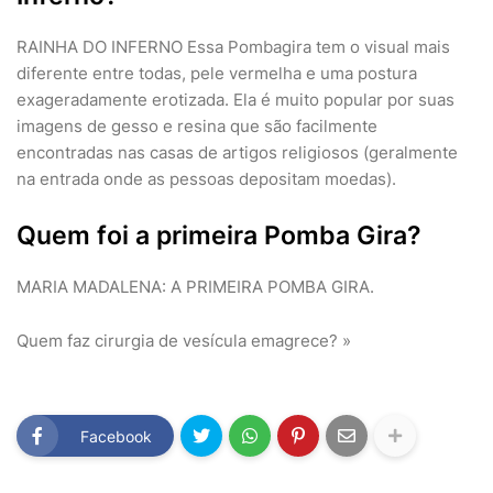
RAINHA DO INFERNO Essa Pombagira tem o visual mais
diferente entre todas, pele vermelha e uma postura
exageradamente erotizada. Ela é muito popular por suas
imagens de gesso e resina que são facilmente
encontradas nas casas de artigos religiosos (geralmente
na entrada onde as pessoas depositam moedas).
Quem foi a primeira Pomba Gira?
MARIA MADALENA: A PRIMEIRA POMBA GIRA.
Quem faz cirurgia de vesícula emagrece? »
Facebook