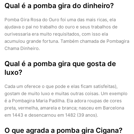
Qual é a pomba gira do dinheiro?
Pomba Gira Rosa do Ouro foi uma das mais ricas, ela
ajudava o pai no trabalho do ouro e seus trabalhos de
ourivessaria era muito requisitados, com isso ela
acumulou grande fortuna. Também chamada de Pombagira
Chama Dinheiro.
Qual é a pomba gira que gosta de
luxo?
Cada um oferece o que pode e elas ficam satisfeitas),
gostam de muito luxo e muitas outras coisas. Um exemplo
é a Pombagira Maria Padilha. Ela adora roupas de cores
preta, vermelha, amarela e branca; nasceu em Barcelona
em 1443 e desencarnou em 1482 (39 anos).
O que agrada a pomba gira Cigana?