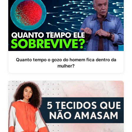
Quanto tempo o gozo do homem fica dentro da
mulher?