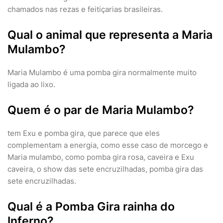
chamados nas rezas e feitiçarias brasileiras.
Qual o animal que representa a Maria
Mulambo?
Maria Mulambo é uma pomba gira normalmente muito
ligada ao lixo.
Quem é o par de Maria Mulambo?
tem Exu e pomba gira, que parece que eles
complementam a energia, como esse caso de morcego e
Maria mulambo, como pomba gira rosa, caveira e Exu
caveira, o show das sete encruzilhadas, pomba gira das
sete encruzilhadas.
Qual é a Pomba Gira rainha do
Inferno?