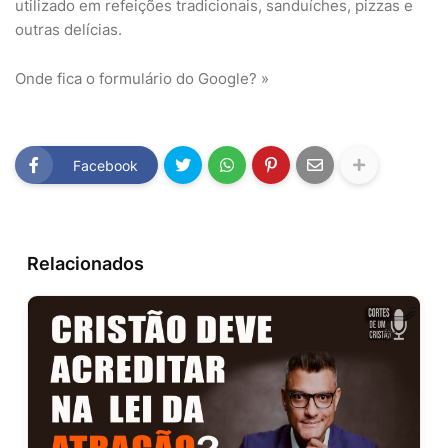
utilizado em refeições tradicionais, sanduíches, pizzas e
outras delícias.
Onde fica o formulário do Google? »
Facebook
Relacionados