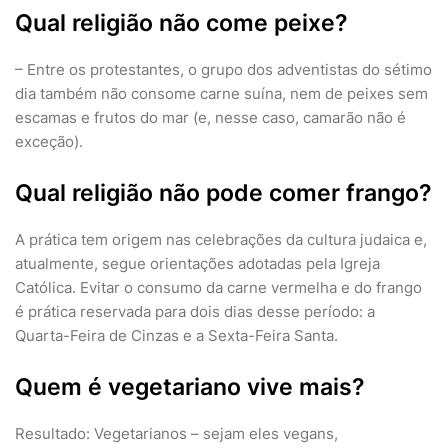
Qual religião não come peixe?
– Entre os protestantes, o grupo dos adventistas do sétimo
dia também não consome carne suína, nem de peixes sem
escamas e frutos do mar (e, nesse caso, camarão não é
exceção).
Qual religião não pode comer frango?
A prática tem origem nas celebrações da cultura judaica e,
atualmente, segue orientações adotadas pela Igreja
Católica. Evitar o consumo da carne vermelha e do frango
é prática reservada para dois dias desse período: a
Quarta-Feira de Cinzas e a Sexta-Feira Santa.
Quem é vegetariano vive mais?
Resultado: Vegetarianos – sejam eles vegans,