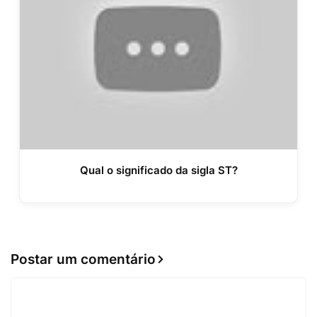
Qual o significado da sigla ST?
Postar um comentário