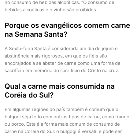
no consumo de bebidas alcoólicas. “O consumo de
bebidas alcoólicas e o vinho são proibidos.
Porque os evangélicos comem carne
na Semana Santa?
A Sexta-feira Santa é considerada um dia de jejum e
abstinência mais rigorosos, em que os fiéis são
encorajados a se abster de carne como uma forma de
sacrifício em memória do sacrifício de Cristo na cruz.
Qual a carne mais consumida na
Coréia do Sul?
Em algumas regiões do país também é comum que o
bulgogi seja feito com outros tipos de carne, como frango
ou porco. Esta é a forma mais comum de consumo de
carne na Coreia do Sul: o bulgogi é versátil e pode ser