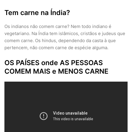
Tem carne na Índia?
Os indianos não comem carne? Nem todo indiano é
vegetariano. Na Índia tem islâmicos, cristãos e judeus que
comem carne. Os hindus, dependendo da casta à que
pertencem, não comem carne de espécie alguma.
OS PAÍSES onde AS PESSOAS
COMEM MAIS e MENOS CARNE