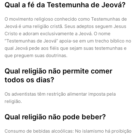
Qual a fé da Testemunha de Jeová?
O movimento religioso conhecido como Testemunhas de
Jeová é uma religião cristã. Seus adeptos seguem Jesus
Cristo e adoram exclusivamente a Jeová. O nome
“Testemunhas de Jeová” apoia-se em um trecho bíblico no
qual Jeová pede aos fiéis que sejam suas testemunhas e
que preguem suas doutrinas.
Qual religião não permite comer
todos os dias?
Os adventistas têm restrição alimentar imposta pela
religião.
Qual religião não pode beber?
Consumo de bebidas alcoólicas: No islamismo há proibição