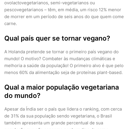
ovolactovegetarianos, semi-vegetarianos ou
pescovegetarianos – têm, em média, um risco 12% menor
de morrer em um período de seis anos do que quem come
carne.
Qual país quer se tornar vegano?
A Holanda pretende se tornar o primeiro país vegano do
mundo! O motivo? Combater às mudanças climáticas e
melhoria a saúde da população! O primeiro alvo é que pelo
menos 60% da alimentação seja de proteínas plant-based.
Qual a maior população vegetariana
do mundo?
Apesar da Índia ser o país que lidera o ranking, com cerca
de 31% da sua população sendo vegetariana, o Brasil
também apresenta um grande percentual de sua