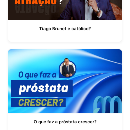
Tiago Brunet é católico?
O que faz a próstata crescer?