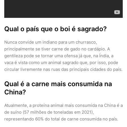
Qual o país que o boi é sagrado?
Nunca convide um indiano para um churrasco,
principalmente se tiver carne de gado no cardápio. A
gentileza pode se tornar uma ofensa já que, na Índia, a
vaca é vista como um animal sagrado que, por isso, pode
circular livremente nas ruas das principais cidades do país.
Qual é a carne mais consumida na
China?
Atualmente, a proteína animal mais consumida na China é a
de suíno (57 milhões de toneladas em 2021),
representando 60% do total de carne consumida no país.