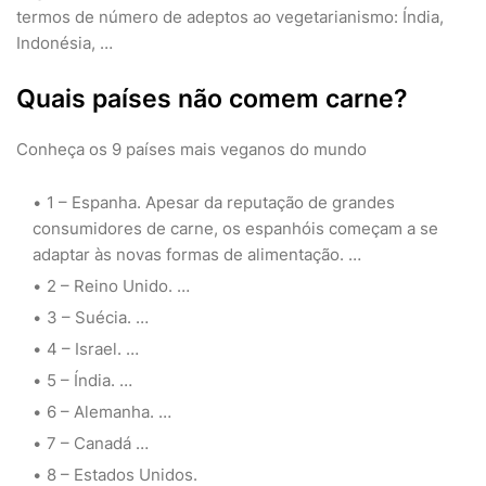
termos de número de adeptos ao vegetarianismo: Índia,
Indonésia, …
Quais países não comem carne?
Conheça os 9 países mais veganos do mundo
1 – Espanha. Apesar da reputação de grandes
consumidores de carne, os espanhóis começam a se
adaptar às novas formas de alimentação. …
2 – Reino Unido. …
3 – Suécia. …
4 – Israel. …
5 – Índia. …
6 – Alemanha. …
7 – Canadá …
8 – Estados Unidos.