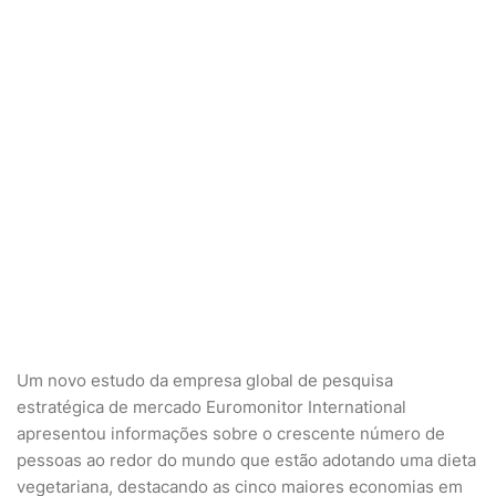
Um novo estudo da empresa global de pesquisa
estratégica de mercado Euromonitor International
apresentou informações sobre o crescente número de
pessoas ao redor do mundo que estão adotando uma dieta
vegetariana, destacando as cinco maiores economias em