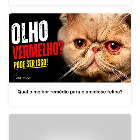
Qual o melhor remédio para clamidiose felina?