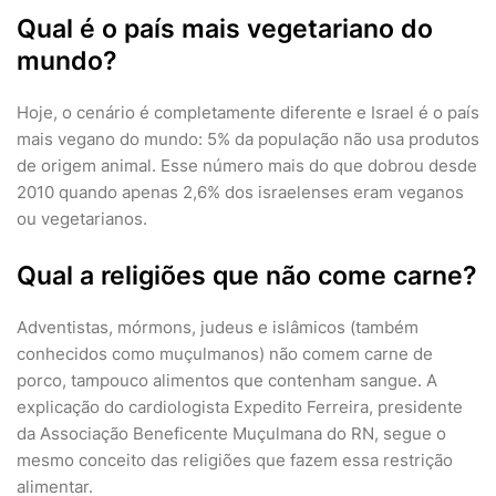
Qual é o país mais vegetariano do
mundo?
Hoje, o cenário é completamente diferente e Israel é o país
mais vegano do mundo: 5% da população não usa produtos
de origem animal. Esse número mais do que dobrou desde
2010 quando apenas 2,6% dos israelenses eram veganos
ou vegetarianos.
Qual a religiões que não come carne?
Adventistas, mórmons, judeus e islâmicos (também
conhecidos como muçulmanos) não comem carne de
porco, tampouco alimentos que contenham sangue. A
explicação do cardiologista Expedito Ferreira, presidente
da Associação Beneficente Muçulmana do RN, segue o
mesmo conceito das religiões que fazem essa restrição
alimentar.