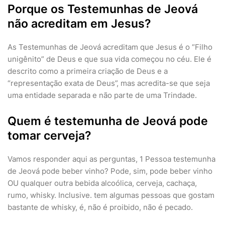
Porque os Testemunhas de Jeová
não acreditam em Jesus?
As Testemunhas de Jeová acreditam que Jesus é o “Filho
unigênito” de Deus e que sua vida começou no céu. Ele é
descrito como a primeira criação de Deus e a
“representação exata de Deus”, mas acredita-se que seja
uma entidade separada e não parte de uma Trindade.
Quem é testemunha de Jeová pode
tomar cerveja?
Vamos responder aqui as perguntas, 1 Pessoa testemunha
de Jeová pode beber vinho? Pode, sim, pode beber vinho
OU qualquer outra bebida alcoólica, cerveja, cachaça,
rumo, whisky. Inclusive. tem algumas pessoas que gostam
bastante de whisky, é, não é proibido, não é pecado.