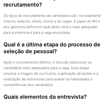
recrutamento?
Os tipos de recrutamento de candidatos são: recrutamento
interno, externo, misto, online e às cegas. É papel do RH e
dos gestores definirem qual deles será o mais adequado
para a empresa e para a vaga anunciada.
Qual é a última etapa do processo de
seleção de pessoal?
Após o recrutamento efetivo, é hora de selecionar os
candidatos mais adequados para a vaga. Essa etapa
envolve a triagem de currículos, a aplicação de testes e a
realização de entrevistas para avaliar as habilidades e
competências dos candidatos.
Quais elementos da entrevista?