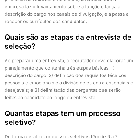
empresa faz o levantamento sobre a função e lança a
descrição do cargo nos canais de divulgação, ela passa a
receber os currículos dos candidatos.
Quais são as etapas da entrevista de
seleção?
Ao preparar uma entrevista, o recrutador deve elaborar um
planejamento que contenha três etapas básicas: 1)
descrição do cargo; 2) definição dos requisitos técnicos,
pessoais e emocionais e a divisão deles entre essenciais e
desejáveis; e 3) delimitação das perguntas que serão
feitas ao candidato ao longo da entrevista …
Quantas etapas tem um processo
seletivo?
De forma geral, os processos seletivos têm de 6 a 7