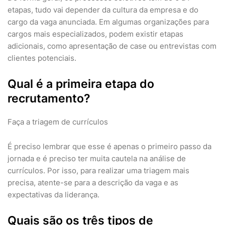
etapas, tudo vai depender da cultura da empresa e do
cargo da vaga anunciada. Em algumas organizações para
cargos mais especializados, podem existir etapas
adicionais, como apresentação de case ou entrevistas com
clientes potenciais.
Qual é a primeira etapa do
recrutamento?
Faça a triagem de currículos
É preciso lembrar que esse é apenas o primeiro passo da
jornada e é preciso ter muita cautela na análise de
currículos. Por isso, para realizar uma triagem mais
precisa, atente-se para a descrição da vaga e as
expectativas da liderança.
Quais são os três tipos de