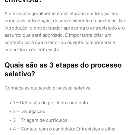
A entrevista geralmente é estruturada em três partes
principais: introdução, desenvolvimento e conclusão. Na
introdução, o entrevistador apresenta o entrevistado e o
assunto que será abordado. É importante criar um
contexto para que o leitor ou ouvinte compreenda a
importância da entrevista.
Quais são as 3 etapas do processo
seletivo?
Conheça as etapas do processo seletivo
1 – Definição do perfil do candidato.
2 – Divulgação.
3 – Triagem de currículos.
4 – Contato com o candidato: Entrevistas e afins.