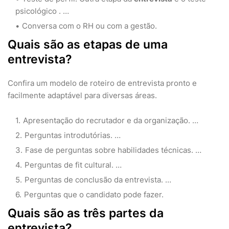
psicológico . …
Conversa com o RH ou com a gestão.
Quais são as etapas de uma
entrevista?
Confira um modelo de roteiro de entrevista pronto e
facilmente adaptável para diversas áreas.
Apresentação do recrutador e da organização. …
Perguntas introdutórias. …
Fase de perguntas sobre habilidades técnicas. …
Perguntas de fit cultural. …
Perguntas de conclusão da entrevista. …
Perguntas que o candidato pode fazer.
Quais são as três partes da
entrevista?