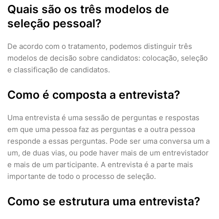
Quais são os três modelos de
seleção pessoal?
De acordo com o tratamento, podemos distinguir três
modelos de decisão sobre candidatos: colocação, seleção
e classificação de candidatos.
Como é composta a entrevista?
Uma entrevista é uma sessão de perguntas e respostas
em que uma pessoa faz as perguntas e a outra pessoa
responde a essas perguntas. Pode ser uma conversa um a
um, de duas vias, ou pode haver mais de um entrevistador
e mais de um participante. A entrevista é a parte mais
importante de todo o processo de seleção.
Como se estrutura uma entrevista?