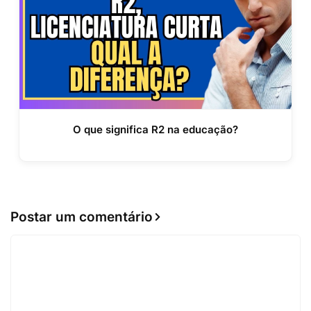
O que significa R2 na educação?
Postar um comentário