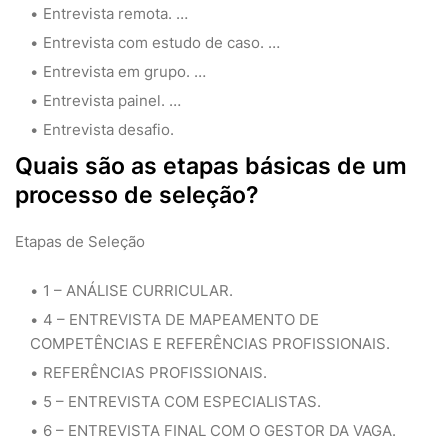
Entrevista remota. …
Entrevista com estudo de caso. …
Entrevista em grupo. …
Entrevista painel. …
Entrevista desafio.
Quais são as etapas básicas de um
processo de seleção?
Etapas de Seleção
1 – ANÁLISE CURRICULAR.
4 – ENTREVISTA DE MAPEAMENTO DE
COMPETÊNCIAS E REFERÊNCIAS PROFISSIONAIS.
REFERÊNCIAS PROFISSIONAIS.
5 – ENTREVISTA COM ESPECIALISTAS.
6 – ENTREVISTA FINAL COM O GESTOR DA VAGA.