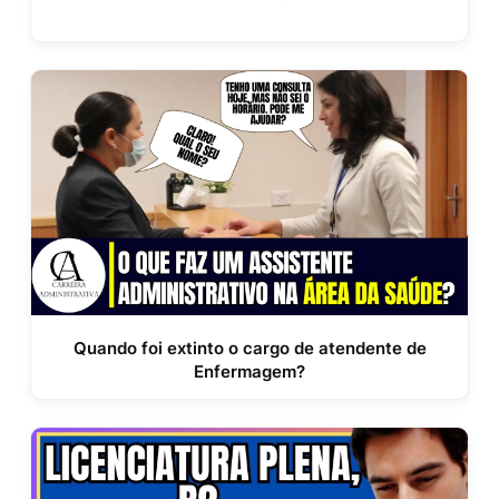
Quando foi extinto o cargo de atendente de
Enfermagem?