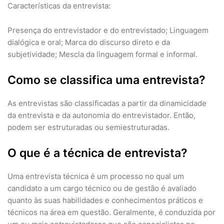
Características da entrevista:
Presença do entrevistador e do entrevistado; Linguagem
dialógica e oral; Marca do discurso direto e da
subjetividade; Mescla da linguagem formal e informal.
Como se classifica uma entrevista?
As entrevistas são classificadas a partir da dinamicidade
da entrevista e da autonomia do entrevistador. Então,
podem ser estruturadas ou semiestruturadas.
O que é a técnica de entrevista?
Uma entrevista técnica é um processo no qual um
candidato a um cargo técnico ou de gestão é avaliado
quanto às suas habilidades e conhecimentos práticos e
técnicos na área em questão. Geralmente, é conduzida por