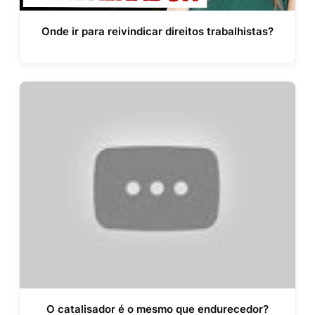
Onde ir para reivindicar direitos trabalhistas?
O catalisador é o mesmo que endurecedor?