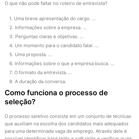
O que não pode faltar no roteiro de entrevista?
Uma breve apresentação do cargo. …
Informações sobre a empresa. …
Perguntas claras e objetivas. …
Um momento para o candidato falar. …
Uma proposta. …
Informações sobre o que a empresa busca. …
O formato da entrevista. …
A duração da conversa.
Como funciona o processo de
seleção?
O processo seletivo consiste em um conjunto de técnicas
que auxiliam na escolha dos candidatos mais adequados
para uma determinada vaga de emprego. Através dele é
possível identificar hard skills e soft skills e verificar quais