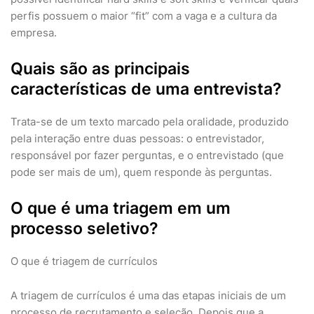
perfis possuem o maior “fit” com a vaga e a cultura da
empresa.
Quais são as principais
características de uma entrevista?
Trata-se de um texto marcado pela oralidade, produzido
pela interação entre duas pessoas: o entrevistador,
responsável por fazer perguntas, e o entrevistado (que
pode ser mais de um), quem responde às perguntas.
O que é uma triagem em um
processo seletivo?
O que é triagem de currículos
A triagem de currículos é uma das etapas iniciais de um
processo de recrutamento e seleção. Depois que a