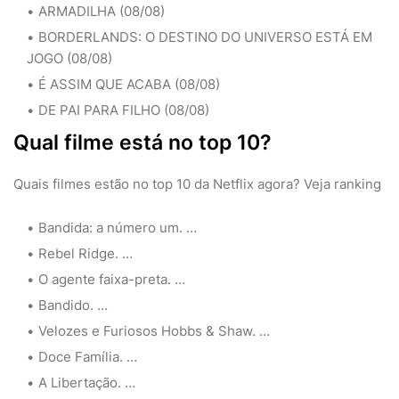
ARMADILHA (08/08)
BORDERLANDS: O DESTINO DO UNIVERSO ESTÁ EM
JOGO (08/08)
É ASSIM QUE ACABA (08/08)
DE PAI PARA FILHO (08/08)
Qual filme está no top 10?
Quais filmes estão no top 10 da Netflix agora? Veja ranking
Bandida: a número um. …
Rebel Ridge. …
O agente faixa-preta. …
Bandido. …
Velozes e Furiosos Hobbs & Shaw. …
Doce Família. …
A Libertação. …