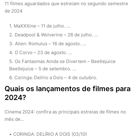
11 filmes aguardados que estreiam no segundo semestre
de 2024
MaXXXine – 11 de julho. …
Deadpool & Wolverine – 26 de julho. …
Alien: Romulus – 16 de agosto. …
O Corvo – 23 de agosto. …
Os Fantasmas Ainda se Divertem – Beetlejuice
Beetlejuice – 5 de setembro. …
Coringa: Delírio a Dois – 4 de outubro.
Quais os lançamentos de filmes para
2024?
Cinema 2024: confira as principais estreias de filmes no
mês de…
CORINGA: DELÍRIO A DOIS (03/10)