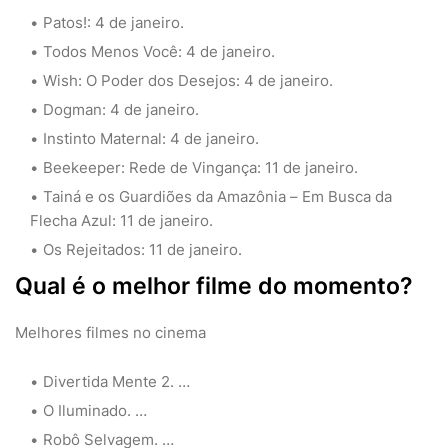
Patos!: 4 de janeiro.
Todos Menos Você: 4 de janeiro.
Wish: O Poder dos Desejos: 4 de janeiro.
Dogman: 4 de janeiro.
Instinto Maternal: 4 de janeiro.
Beekeeper: Rede de Vingança: 11 de janeiro.
Tainá e os Guardiões da Amazônia – Em Busca da
Flecha Azul: 11 de janeiro.
Os Rejeitados: 11 de janeiro.
Qual é o melhor filme do momento?
Melhores filmes no cinema
Divertida Mente 2. …
O Iluminado. …
Robô Selvagem. …