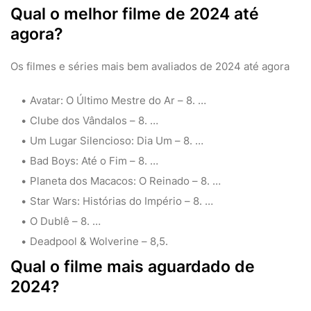
Qual o melhor filme de 2024 até
agora?
Os filmes e séries mais bem avaliados de 2024 até agora
Avatar: O Último Mestre do Ar – 8. …
Clube dos Vândalos – 8. …
Um Lugar Silencioso: Dia Um – 8. …
Bad Boys: Até o Fim – 8. …
Planeta dos Macacos: O Reinado – 8. …
Star Wars: Histórias do Império – 8. …
O Dublê – 8. …
Deadpool & Wolverine – 8,5.
Qual o filme mais aguardado de
2024?