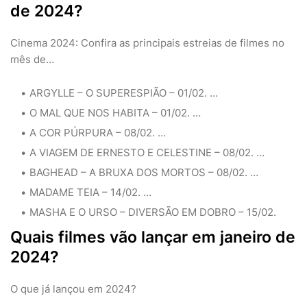
de 2024?
Cinema 2024: Confira as principais estreias de filmes no
mês de…
ARGYLLE – O SUPERESPIÃO – 01/02. …
O MAL QUE NOS HABITA – 01/02. …
A COR PÚRPURA – 08/02. …
A VIAGEM DE ERNESTO E CELESTINE – 08/02. …
BAGHEAD – A BRUXA DOS MORTOS – 08/02. …
MADAME TEIA – 14/02. …
MASHA E O URSO – DIVERSÃO EM DOBRO – 15/02.
Quais filmes vão lançar em janeiro de
2024?
O que já lançou em 2024?