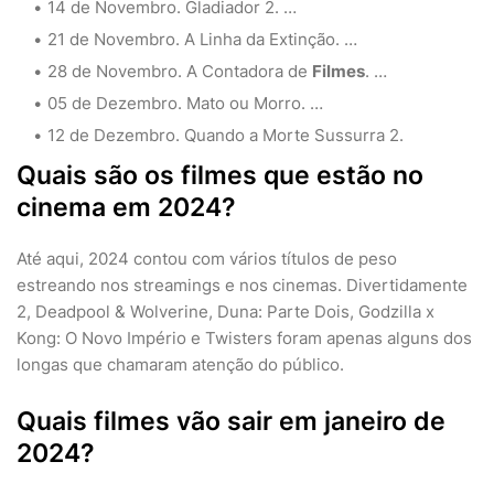
14 de Novembro. Gladiador 2. …
21 de Novembro. A Linha da Extinção. …
28 de Novembro. A Contadora de
Filmes
. …
05 de Dezembro. Mato ou Morro. …
12 de Dezembro. Quando a Morte Sussurra 2.
Quais são os filmes que estão no
cinema em 2024?
Até aqui, 2024 contou com vários títulos de peso
estreando nos streamings e nos cinemas. Divertidamente
2, Deadpool & Wolverine, Duna: Parte Dois, Godzilla x
Kong: O Novo Império e Twisters foram apenas alguns dos
longas que chamaram atenção do público.
Quais filmes vão sair em janeiro de
2024?