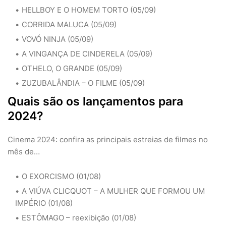
HELLBOY E O HOMEM TORTO (05/09)
CORRIDA MALUCA (05/09)
VOVÓ NINJA (05/09)
A VINGANÇA DE CINDERELA (05/09)
OTHELO, O GRANDE (05/09)
ZUZUBALÂNDIA – O FILME (05/09)
Quais são os lançamentos para
2024?
Cinema 2024: confira as principais estreias de filmes no
mês de…
O EXORCISMO (01/08)
A VIÚVA CLICQUOT – A MULHER QUE FORMOU UM
IMPÉRIO (01/08)
ESTÔMAGO – reexibição (01/08)