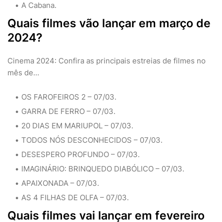
A Cabana.
Quais filmes vão lançar em março de
2024?
Cinema 2024: Confira as principais estreias de filmes no
mês de…
OS FAROFEIROS 2 – 07/03.
GARRA DE FERRO – 07/03.
20 DIAS EM MARIUPOL – 07/03.
TODOS NÓS DESCONHECIDOS – 07/03.
DESESPERO PROFUNDO – 07/03.
IMAGINÁRIO: BRINQUEDO DIABÓLICO – 07/03.
APAIXONADA – 07/03.
AS 4 FILHAS DE OLFA – 07/03.
Quais filmes vai lançar em fevereiro