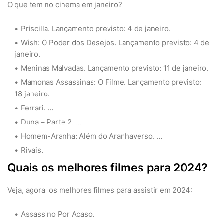
O que tem no cinema em janeiro?
Priscilla. Lançamento previsto: 4 de janeiro.
Wish: O Poder dos Desejos. Lançamento previsto: 4 de
janeiro.
Meninas Malvadas. Lançamento previsto: 11 de janeiro.
Mamonas Assassinas: O Filme. Lançamento previsto:
18 janeiro.
Ferrari. …
Duna – Parte 2. …
Homem-Aranha: Além do Aranhaverso. …
Rivais.
Quais os melhores filmes para 2024?
Veja, agora, os melhores filmes para assistir em 2024:
Assassino Por Acaso.