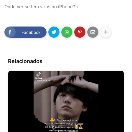
Onde ver se tem vírus no iPhone? »
Facebook
Relacionados