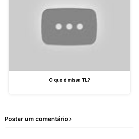
O que é missa TL?
Postar um comentário