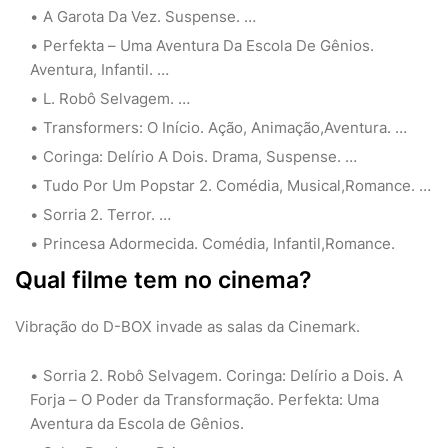
A Garota Da Vez. Suspense. …
Perfekta – Uma Aventura Da Escola De Gênios.
Aventura, Infantil. …
L. Robô Selvagem. …
Transformers: O Início. Ação, Animação,Aventura. …
Coringa: Delírio A Dois. Drama, Suspense. …
Tudo Por Um Popstar 2. Comédia, Musical,Romance. …
Sorria 2. Terror. …
Princesa Adormecida. Comédia, Infantil,Romance.
Qual filme tem no cinema?
Vibração do D-BOX invade as salas da Cinemark.
Sorria 2. Robô Selvagem. Coringa: Delírio a Dois. A
Forja – O Poder da Transformação. Perfekta: Uma
Aventura da Escola de Gênios.