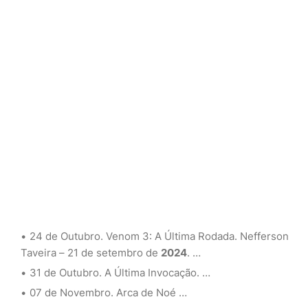
24 de Outubro. Venom 3: A Última Rodada. Nefferson
Taveira – 21 de setembro de
2024
. …
31 de Outubro. A Última Invocação. …
07 de Novembro. Arca de Noé …