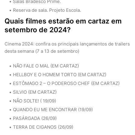
Salas Bradesco Prime.
Reserva de sala. Projeto Escola.
Quais filmes estarão em cartaz em
setembro de 2024?
Cinema 2024: confira os principais lançamentos de trailers
desta semana (7 a 13 de setembro)
NÃO FALE O MAL (EM CARTAZ)
HELLBOY E O HOMEM TORTO (EM CARTAZ)
ESTÔMAGO 2 – O PODEROSO CHEF (EM CARTAZ)
SILVIO (EM CARTAZ)
NÃO SOLTE! ( 19/09)
QUANDO EU ME ENCONTRAR (19/09)
PASÁRGADA (26/09)
TERRA DE CIGANOS (26/09)