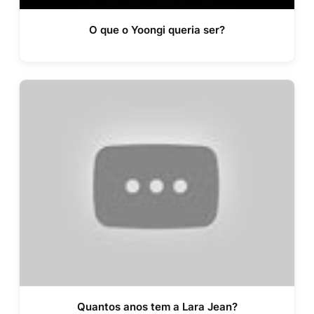
O que o Yoongi queria ser?
Quantos anos tem a Lara Jean?