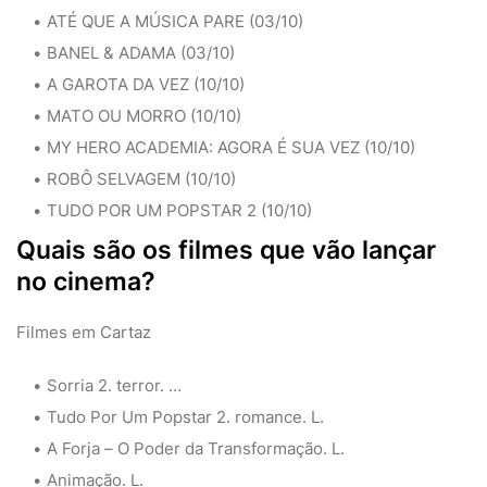
ATÉ QUE A MÚSICA PARE (03/10)
BANEL & ADAMA (03/10)
A GAROTA DA VEZ (10/10)
MATO OU MORRO (10/10)
MY HERO ACADEMIA: AGORA É SUA VEZ (10/10)
ROBÔ SELVAGEM (10/10)
TUDO POR UM POPSTAR 2 (10/10)
Quais são os filmes que vão lançar
no cinema?
Filmes em Cartaz
Sorria 2. terror. …
Tudo Por Um Popstar 2. romance. L.
A Forja – O Poder da Transformação. L.
Animação. L.