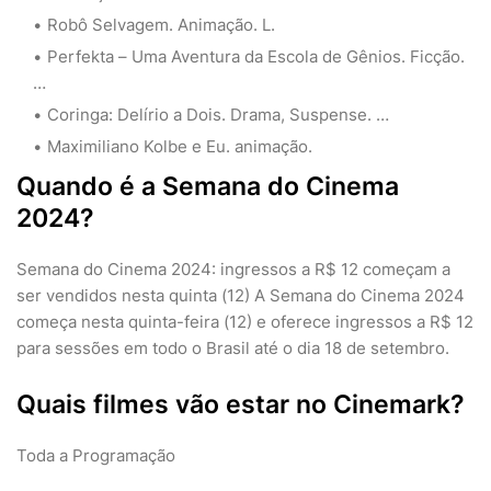
Robô Selvagem. Animação. L.
Perfekta – Uma Aventura da Escola de Gênios. Ficção.
…
Coringa: Delírio a Dois. Drama, Suspense. …
Maximiliano Kolbe e Eu. animação.
Quando é a Semana do Cinema
2024?
Semana do Cinema 2024: ingressos a R$ 12 começam a
ser vendidos nesta quinta (12) A Semana do Cinema 2024
começa nesta quinta-feira (12) e oferece ingressos a R$ 12
para sessões em todo o Brasil até o dia 18 de setembro.
Quais filmes vão estar no Cinemark?
Toda a Programação