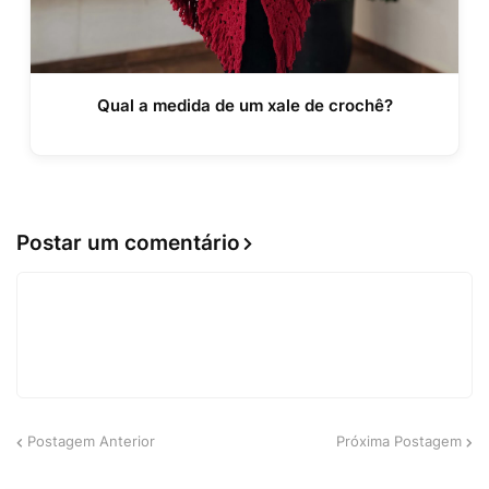
Qual a medida de um xale de crochê?
Postar um comentário
Postagem Anterior
Próxima Postagem