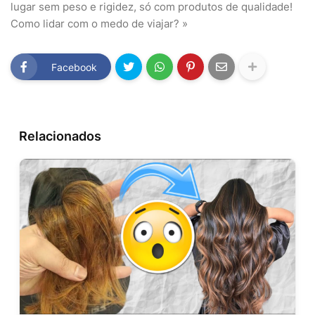
lugar sem peso e rigidez, só com produtos de qualidade!
Como lidar com o medo de viajar? »
Facebook
Relacionados