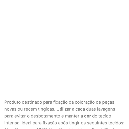
Produto destinado para fixação da coloração de peças
novas ou recém tingidas. Utilizar a cada duas lavagens
para evitar o desbotamento e manter a
cor
do tecido
intensa. Ideal para fixação após tingir os seguintes tecidos: