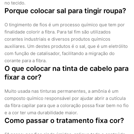
no tecido.
Porque colocar sal para tingir roupa?
O tingimento de fios é um processo químico que tem por
finalidade colorir a fibra. Para tal fim são utilizados
corantes industriais e diversos produtos químicos
auxiliares. Um destes produtos é o sal, que é um eletrólito
com função de catalisador, facilitando a migração do
corante para a fibra.
O que colocar na tinta de cabelo para
fixar a cor?
Muito usada nas tinturas permanentes, a amônia é um
composto químico responsável por ajudar abrir a cutícula
da fibra capilar para que a coloração possa fixar bem no fio
e a cor ter uma durabilidade maior.
Como passar o tratamento fixa cor?