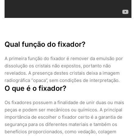
Qual função do fixador?
A primeira função do fixador é remover da emulsão por
dissolução os cristais não expostos, portanto não
revelados. A presença destes cristais deixa a imagem
radiográfica “opaca”, sem condições de interpretação.
O que é o fixador?
Os fixadores possuem a finalidade de unir duas ou mais
peças e podem ser mecânicos ou químicos. A principal
importância de escolher o fixador certo é a garantia de
segurança para os diferentes materiais e também os
benefícios proporcionados, como vedação, colagem