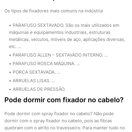
Os tipos de fixadores mais comuns na indústria
PARAFUSO SEXTAVADO. São os mais utilizados em
máquinas e equipamentos industriais, estruturas
metálicas, veículos, móveis de aço, aplicações diversas,
etc. ...
PARAFUSO ALLEN – SEXTAVADO INTERNO. ...
PARAFUSO ROSCA MÁQUINA. ...
PORCA SEXTAVADA. ...
ARRUELAS LISAS. ...
ARRUELAS DE PRESSÃO.
Pode dormir com fixador no cabelo?
Pode dormir com spray fixador no cabelo? Não pode
dormir com o spray fixador no cabelo, pois as fibras
quebram com o atrito no travesseiro. Para manter tudo no