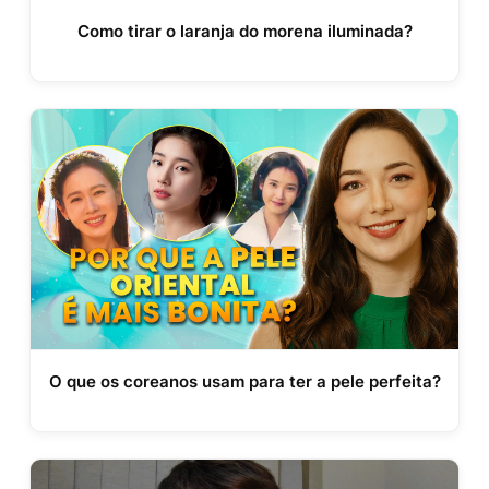
Como tirar o laranja do morena iluminada?
O que os coreanos usam para ter a pele perfeita?