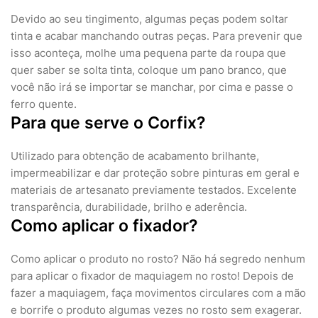
Devido ao seu tingimento, algumas peças podem soltar
tinta e acabar manchando outras peças. Para prevenir que
isso aconteça, molhe uma pequena parte da roupa que
quer saber se solta tinta, coloque um pano branco, que
você não irá se importar se manchar, por cima e passe o
ferro quente.
Para que serve o Corfix?
Utilizado para obtenção de acabamento brilhante,
impermeabilizar e dar proteção sobre pinturas em geral e
materiais de artesanato previamente testados. Excelente
transparência, durabilidade, brilho e aderência.
Como aplicar o fixador?
Como aplicar o produto no rosto? Não há segredo nenhum
para aplicar o fixador de maquiagem no rosto! Depois de
fazer a maquiagem, faça movimentos circulares com a mão
e borrife o produto algumas vezes no rosto sem exagerar.