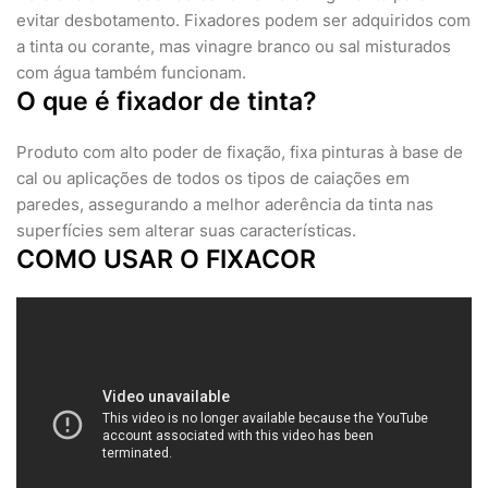
evitar desbotamento. Fixadores podem ser adquiridos com
a tinta ou corante, mas vinagre branco ou sal misturados
com água também funcionam.
O que é fixador de tinta?
Produto com alto poder de fixação, fixa pinturas à base de
cal ou aplicações de todos os tipos de caiações em
paredes, assegurando a melhor aderência da tinta nas
superfícies sem alterar suas características.
COMO USAR O FIXACOR