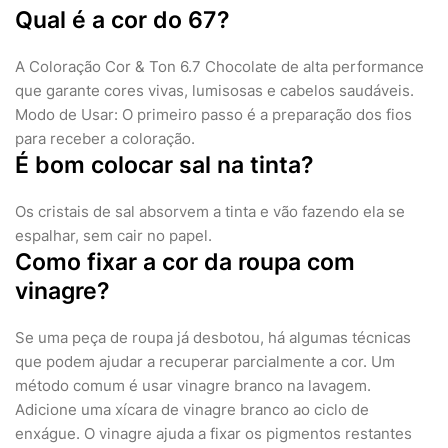
Qual é a cor do 67?
A Coloração Cor & Ton 6.7 Chocolate de alta performance
que garante cores vivas, lumisosas e cabelos saudáveis.
Modo de Usar: O primeiro passo é a preparação dos fios
para receber a coloração.
É bom colocar sal na tinta?
Os cristais de sal absorvem a tinta e vão fazendo ela se
espalhar, sem cair no papel.
Como fixar a cor da roupa com
vinagre?
Se uma peça de roupa já desbotou, há algumas técnicas
que podem ajudar a recuperar parcialmente a cor. Um
método comum é usar vinagre branco na lavagem.
Adicione uma xícara de vinagre branco ao ciclo de
enxágue. O vinagre ajuda a fixar os pigmentos restantes