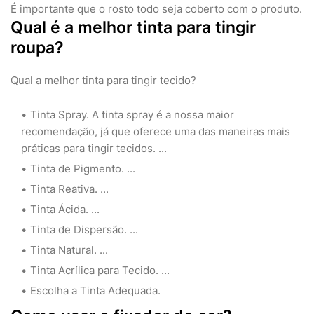
É importante que o rosto todo seja coberto com o produto.
Qual é a melhor tinta para tingir
roupa?
Qual a melhor tinta para tingir tecido?
Tinta Spray. A tinta spray é a nossa maior
recomendação, já que oferece uma das maneiras mais
práticas para tingir tecidos. ...
Tinta de Pigmento. ...
Tinta Reativa. ...
Tinta Ácida. ...
Tinta de Dispersão. ...
Tinta Natural. ...
Tinta Acrílica para Tecido. ...
Escolha a Tinta Adequada.