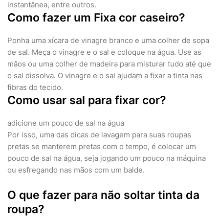
instantânea, entre outros.
Como fazer um Fixa cor caseiro?
Ponha uma xícara de vinagre branco e uma colher de sopa
de sal. Meça o vinagre e o sal e coloque na água. Use as
mãos ou uma colher de madeira para misturar tudo até que
o sal dissolva. O vinagre e o sal ajudam a fixar a tinta nas
fibras do tecido.
Como usar sal para fixar cor?
adicione um pouco de sal na água
Por isso, uma das dicas de lavagem para suas roupas
pretas se manterem pretas com o tempo, é colocar um
pouco de sal na água, seja jogando um pouco na máquina
ou esfregando nas mãos com um balde.
O que fazer para não soltar tinta da
roupa?