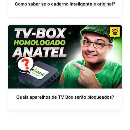
Como saber se o caderno inteligente é original?
Quais aparelhos de TV Box serão bloqueados?