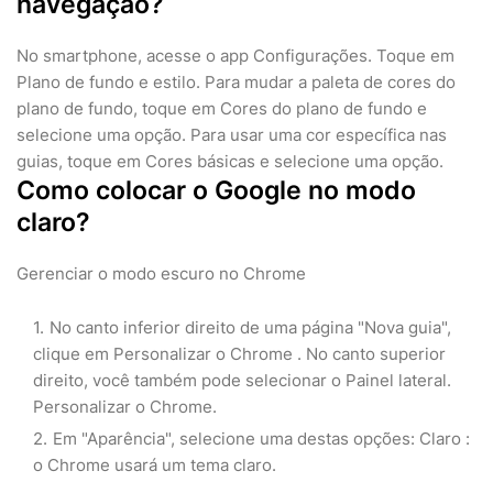
navegação?
No smartphone, acesse o app Configurações. Toque em
Plano de fundo e estilo. Para mudar a paleta de cores do
plano de fundo, toque em Cores do plano de fundo e
selecione uma opção. Para usar uma cor específica nas
guias, toque em Cores básicas e selecione uma opção.
Como colocar o Google no modo
claro?
Gerenciar o modo escuro no Chrome
No canto inferior direito de uma página "Nova guia",
clique em Personalizar o Chrome . No canto superior
direito, você também pode selecionar o Painel lateral.
Personalizar o Chrome.
Em "Aparência", selecione uma destas opções: Claro :
o Chrome usará um tema claro.