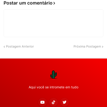
Postar um comentário
Postagem Anterior
Próxima Postagem
Aqui você se intromete em tudo