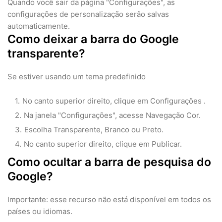
Quando você sair da página "Configurações", as
configurações de personalização serão salvas
automaticamente.
Como deixar a barra do Google
transparente?
Se estiver usando um tema predefinido
No canto superior direito, clique em Configurações .
Na janela "Configurações", acesse Navegação Cor.
Escolha Transparente, Branco ou Preto.
No canto superior direito, clique em Publicar.
Como ocultar a barra de pesquisa do
Google?
Importante: esse recurso não está disponível em todos os
países ou idiomas.