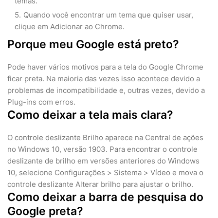
temas.
Quando você encontrar um tema que quiser usar,
clique em Adicionar ao Chrome.
Porque meu Google está preto?
Pode haver vários motivos para a tela do Google Chrome
ficar preta. Na maioria das vezes isso acontece devido a
problemas de incompatibilidade e, outras vezes, devido a
Plug-ins com erros.
Como deixar a tela mais clara?
O controle deslizante Brilho aparece na Central de ações
no Windows 10, versão 1903. Para encontrar o controle
deslizante de brilho em versões anteriores do Windows
10, selecione Configurações > Sistema > Vídeo e mova o
controle deslizante Alterar brilho para ajustar o brilho.
Como deixar a barra de pesquisa do
Google preta?