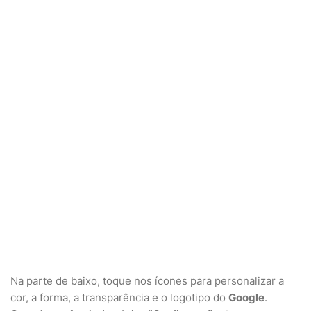
Na parte de baixo, toque nos ícones para personalizar a
cor, a forma, a transparência e o logotipo do
Google
.