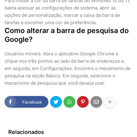
Para mudar a cor da barra de tarefas do Windows 10 ou 11,
basta acessar as configurações de sistema, abrir as
opções de personalização, marcar a caixa da barra de
tarefas e escolher uma cor de preferência.
Como alterar a barra de pesquisa do
Google?
Usuários móveis: Abra o aplicativo Google Chrome e
clique nos três pontos ao lado da barra de endereços e,
em seguida, em Configurações. Encontre o mecanismo de
pesquisa na seção Básico. Em seguida, selecione o
mecanismo de pesquisa que você deseja usar.
Facebook
Relacionados