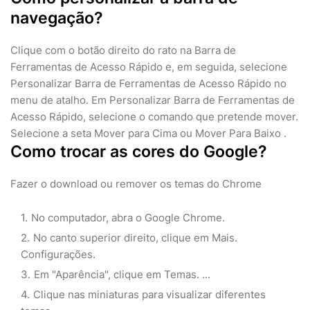
navegação?
Clique com o botão direito do rato na Barra de
Ferramentas de Acesso Rápido e, em seguida, selecione
Personalizar Barra de Ferramentas de Acesso Rápido no
menu de atalho. Em Personalizar Barra de Ferramentas de
Acesso Rápido, selecione o comando que pretende mover.
Selecione a seta Mover para Cima ou Mover Para Baixo .
Como trocar as cores do Google?
Fazer o download ou remover os temas do Chrome
No computador, abra o Google Chrome.
No canto superior direito, clique em Mais.
Configurações.
Em "Aparência", clique em Temas. ...
Clique nas miniaturas para visualizar diferentes