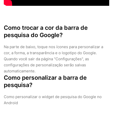
Como trocar a cor da barra de
pesquisa do Google?
Na parte de baixo, toque nos ícones para personalizar a
cor, a forma, a transparência e o logotipo do Google.
Quando você sair da página "Configurações", as
configurações de personalização serão salvas
automaticamente.
Como personalizar a barra de
pesquisa?
Como personalizar o widget de pesquisa do Google no
Android