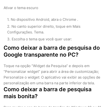
Ativar o tema escuro
No dispositivo Android, abra o Chrome .
No canto superior direito, toque em Mais
Configurações. Tema.
Escolha o tema que você quer usar:
Como deixar a barra de pesquisa do
Google transparente no PC?
Toque na opção “Widget da Pesquisa” e depois em
“Personalizar widget” para abrir a área de customização;
Personalize o widget: O aplicativo vai exibir as opções de
personalização em uma barra na parte inferior da tela.
Como deixar a barra de pesquisa
mais bonita?