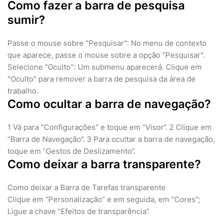
Como fazer a barra de pesquisa
sumir?
Passe o mouse sobre "Pesquisar": No menu de contexto
que aparece, passe o mouse sobre a opção "Pesquisar".
Selecione "Oculto": Um submenu aparecerá. Clique em
"Oculto" para remover a barra de pesquisa da área de
trabalho.
Como ocultar a barra de navegação?
1 Vá para “Configurações” e toque em “Visor”. 2 Clique em
“Barra de Navegação”. 3 Para ocultar a barra de navegação,
toque em “Gestos de Deslizamento”.
Como deixar a barra transparente?
Como deixar a Barra de Tarefas transparente
Clique em “Personalização” e em seguida, em “Cores”;
Ligue a chave “Efeitos de transparência”.