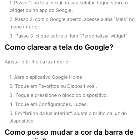
Passo 1: na tela inicial do seu celular, toque sobre o
widget ou no app do Google.
Passo 2: com o Google aberto, acesse a aba “Mais” no
menu inferior.
Passo 3: clique sobre o item “Personalizar widget”.
Como clarear a tela do Google?
Ajustar o brilho da luz inferior
Abra o aplicativo Google Home .
Toque em Favoritos ou Dispositivos .
Toque e pressione o bloco do dispositivo.
Toque em Configurações. Luzes.
Em "Brilho da luz inferior", ajuste o brilho da luz do
dispositivo.
Como posso mudar a cor da barra de