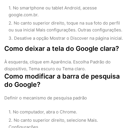
No smartphone ou tablet Android, acesse
google.com.br.
No canto superior direito, toque na sua foto do perfil
ou sua inicial Mais configurações. Outras configurações.
Desative a opção Mostrar o Discover na página inicial.
Como deixar a tela do Google clara?
À esquerda, clique em Aparência. Escolha Padrão do
dispositivo, Tema escuro ou Tema claro.
Como modificar a barra de pesquisa
do Google?
Definir o mecanismo de pesquisa padrão
No computador, abra o Chrome.
No canto superior direito, selecione Mais.
Configurações.