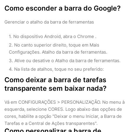
Como esconder a barra do Google?
Gerenciar o atalho da barra de ferramentas
No dispositivo Android, abra o Chrome .
No canto superior direito, toque em Mais
Configurações. Atalho da barra de ferramentas.
Ative ou desative o Atalho da barra de ferramentas.
Na lista de atalhos, toque no seu preferido:
Como deixar a barra de tarefas
transparente sem baixar nada?
Vá em CONFIGURAÇÕES > PERSONALIZAÇÃO. No menu à
esquerda, selecione CORES. Logo abaixo das opções de
cores, habilite a opção "Deixar o menu Iniciar, a Barra de
Tarefas e a Central de Ações transparentes".
Como personalizar a barra de