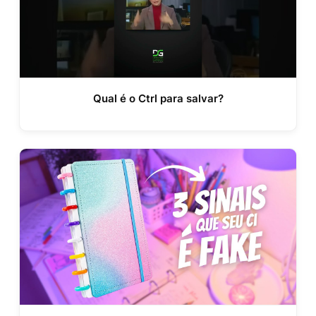
Qual é o Ctrl para salvar?