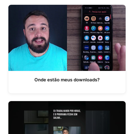
Onde estão meus downloads?