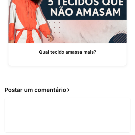
Qual tecido amassa mais?
Postar um comentário