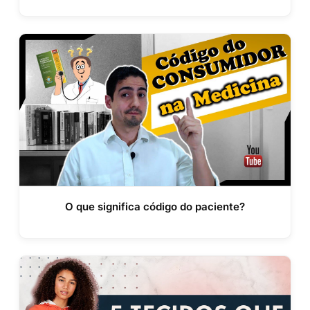
O que significa código do paciente?