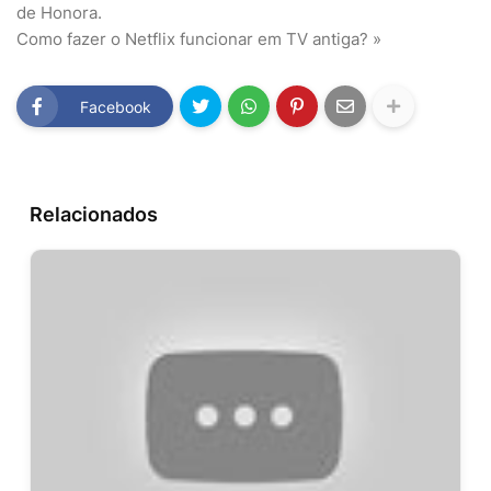
de Honora.
Como fazer o Netflix funcionar em TV antiga? »
Facebook
Relacionados