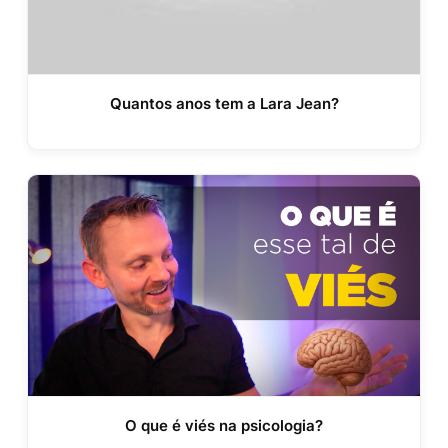
Quantos anos tem a Lara Jean?
O que é viés na psicologia?