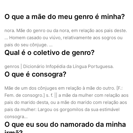
O que a mãe do meu genro é minha?
nora. Mãe do genro ou da nora, em relação aos pais deste.
... Homem casado ou viúvo, relativamente aos sogros ou
pais do seu cônjuge. ...
Qual é o coletivo de genro?
genros | Dicionário Infopédia da Língua Portuguesa.
O que é consogra?
Mãe de um dos cônjuges em relação à mãe do outro. [F.:
Fem. de consogro.] s. f. || a mãe da mulher com relação aos
pais do marido desta, ou a mãe do marido com relação aos
pais da mulher: Largou os gorgomilos da sua estimável
consogra...
O que eu sou do namorado da minha