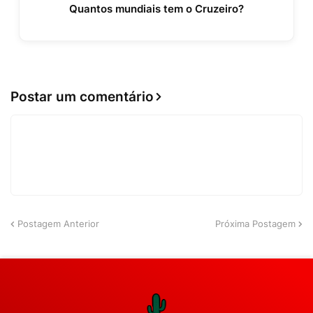
Quantos mundiais tem o Cruzeiro?
Postar um comentário
Postagem Anterior
Próxima Postagem