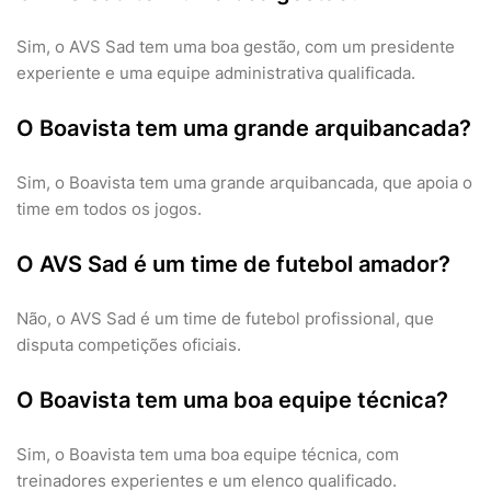
Sim, o AVS Sad tem uma boa gestão, com um presidente
experiente e uma equipe administrativa qualificada.
O Boavista tem uma grande arquibancada?
Sim, o Boavista tem uma grande arquibancada, que apoia o
time em todos os jogos.
O AVS Sad é um time de futebol amador?
Não, o AVS Sad é um time de futebol profissional, que
disputa competições oficiais.
O Boavista tem uma boa equipe técnica?
Sim, o Boavista tem uma boa equipe técnica, com
treinadores experientes e um elenco qualificado.