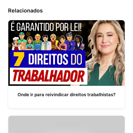
Relacionados
Onde ir para reivindicar direitos trabalhistas?