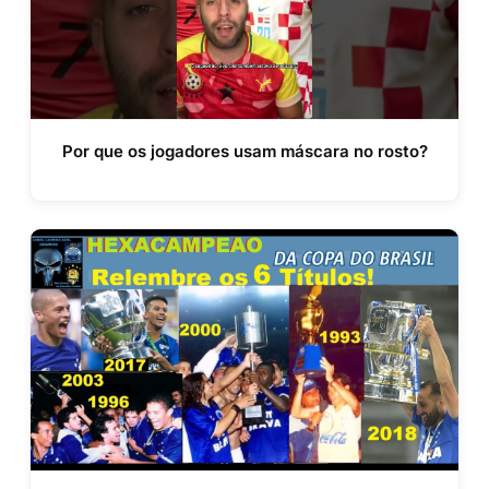
Por que os jogadores usam máscara no rosto?