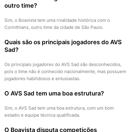
outro time?
Sim, o Boavista tem uma rivalidade histórica com o
Corinthians, outro time da cidade de São Paulo.
Quais são os principais jogadores do AVS
Sad?
Os principais jogadores do AVS Sad são desconhecidos,
pois o time não é conhecido nacionalmente, mas possuem
jogadores habilidosos e entusiastas.
O AVS Sad tem uma boa estrutura?
Sim, o AVS Sad tem uma boa estrutura, com um bom
estadio e equipe técnica qualificada.
O Boavista disputa competições