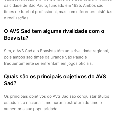
da cidade de São Paulo, fundado em 1925. Ambos são
times de futebol profissional, mas com diferentes histórias
e realizações.
O AVS Sad tem alguma rivalidade com o
Boavista?
Sim, o AVS Sad e o Boavista têm uma rivalidade regional,
pois ambos são times da Grande São Paulo e
frequentemente se enfrentam em jogos oficiais.
Quais são os principais objetivos do AVS
Sad?
Os principais objetivos do AVS Sad são conquistar títulos
estaduais e nacionais, melhorar a estrutura do time e
aumentar a sua popularidade.