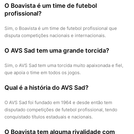
O Boavista é um time de futebol
profissional?
Sim, o Boavista é um time de futebol profissional que
disputa competições nacionais e internacionais.
O AVS Sad tem uma grande torcida?
Sim, o AVS Sad tem uma torcida muito apaixonada e fiel,
que apoia o time em todos os jogos.
Qual é a história do AVS Sad?
O AVS Sad foi fundado em 1964 e desde então tem
disputado competições de futebol profissional, tendo
conquistado títulos estaduais e nacionais.
O Boavista tem alguma rivalidade com