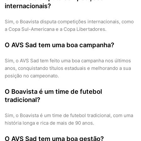
internacionais?
Sim, o Boavista disputa competições internacionais, como
a Copa Sul-Americana e a Copa Libertadores.
O AVS Sad tem uma boa campanha?
Sim, o AVS Sad tem feito uma boa campanha nos últimos
anos, conquistando títulos estaduais e melhorando a sua
posição no campeonato.
O Boavista é um time de futebol
tradicional?
Sim, o Boavista é um time de futebol tradicional, com uma
história longa e rica de mais de 90 anos.
O AVS Sad tem uma boa gestão?