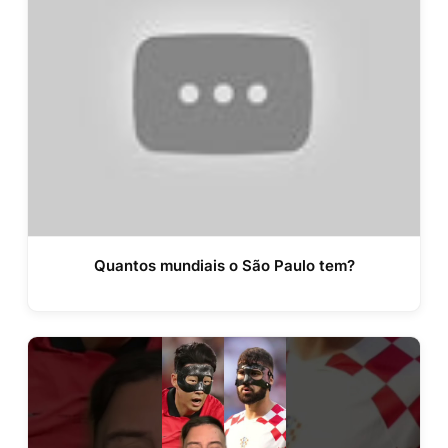
Quantos mundiais o São Paulo tem?