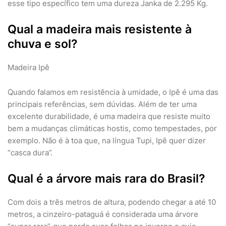
esse tipo específico tem uma dureza Janka de 2.295 Kg.
Qual a madeira mais resistente à
chuva e sol?
Madeira Ipê
Quando falamos em resistência à umidade, o Ipê é uma das
principais referências, sem dúvidas. Além de ter uma
excelente durabilidade, é uma madeira que resiste muito
bem a mudanças climáticas hostis, como tempestades, por
exemplo. Não é à toa que, na língua Tupi, Ipê quer dizer
“casca dura”.
Qual é a árvore mais rara do Brasil?
Com dois a três metros de altura, podendo chegar a até 10
metros, a cinzeiro-pataguá é considerada uma árvore