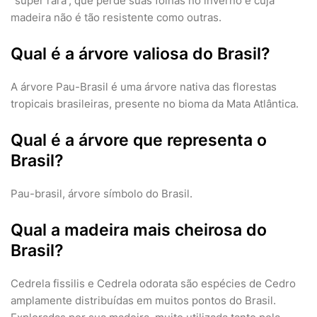
“super rara”, que perde suas folhas no inverno e cuja
madeira não é tão resistente como outras.
Qual é a árvore valiosa do Brasil?
A árvore Pau-Brasil é uma árvore nativa das florestas
tropicais brasileiras, presente no bioma da Mata Atlântica.
Qual é a árvore que representa o
Brasil?
Pau-brasil, árvore símbolo do Brasil.
Qual a madeira mais cheirosa do
Brasil?
Cedrela fissilis e Cedrela odorata são espécies de Cedro
amplamente distribuídas em muitos pontos do Brasil.