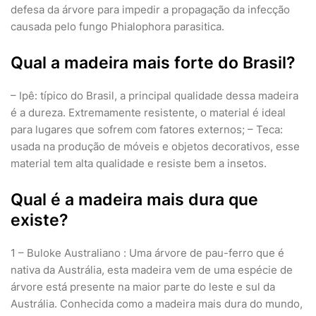
defesa da árvore para impedir a propagação da infecção
causada pelo fungo Phialophora parasitica.
Qual a madeira mais forte do Brasil?
– Ipê: típico do Brasil, a principal qualidade dessa madeira
é a dureza. Extremamente resistente, o material é ideal
para lugares que sofrem com fatores externos; – Teca:
usada na produção de móveis e objetos decorativos, esse
material tem alta qualidade e resiste bem a insetos.
Qual é a madeira mais dura que
existe?
1 – Buloke Australiano : Uma árvore de pau-ferro que é
nativa da Austrália, esta madeira vem de uma espécie de
árvore está presente na maior parte do leste e sul da
Austrália. Conhecida como a madeira mais dura do mundo,