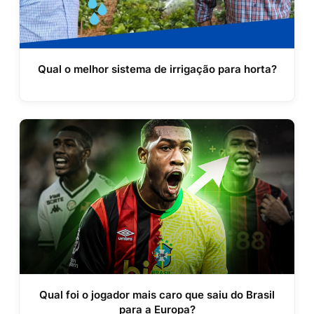
Qual o melhor sistema de irrigação para horta?
Qual foi o jogador mais caro que saiu do Brasil
para a Europa?