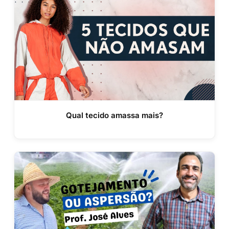
Qual tecido amassa mais?