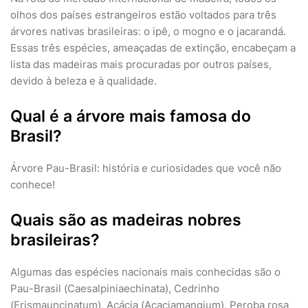
olhos dos países estrangeiros estão voltados para três
árvores nativas brasileiras: o ipê, o mogno e o jacarandá.
Essas três espécies, ameaçadas de extinção, encabeçam a
lista das madeiras mais procuradas por outros países,
devido à beleza e à qualidade.
Qual é a árvore mais famosa do
Brasil?
Árvore Pau-Brasil: história e curiosidades que você não
conhece!
Quais são as madeiras nobres
brasileiras?
Algumas das espécies nacionais mais conhecidas são o
Pau-Brasil (Caesalpiniaechinata), Cedrinho
(Erismauncinatum), Acácia (Acaciamangium), Peroba rosa