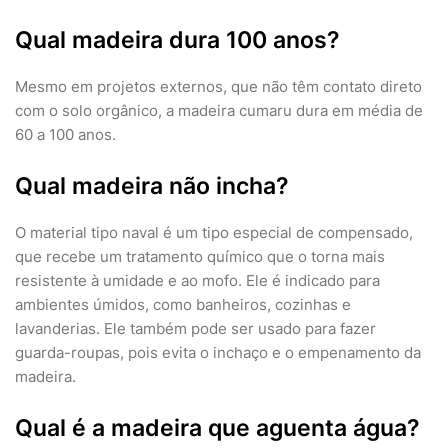
Qual madeira dura 100 anos?
Mesmo em projetos externos, que não têm contato direto
com o solo orgânico, a madeira cumaru dura em média de
60 a 100 anos.
Qual madeira não incha?
O material tipo naval é um tipo especial de compensado,
que recebe um tratamento químico que o torna mais
resistente à umidade e ao mofo. Ele é indicado para
ambientes úmidos, como banheiros, cozinhas e
lavanderias. Ele também pode ser usado para fazer
guarda-roupas, pois evita o inchaço e o empenamento da
madeira.
Qual é a madeira que aguenta água?