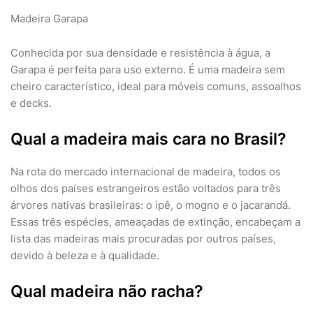
Madeira Garapa
Conhecida por sua densidade e resistência à água, a
Garapa é perfeita para uso externo. É uma madeira sem
cheiro característico, ideal para móveis comuns, assoalhos
e decks.
Qual a madeira mais cara no Brasil?
Na rota do mercado internacional de madeira, todos os
olhos dos países estrangeiros estão voltados para três
árvores nativas brasileiras: o ipê, o mogno e o jacarandá.
Essas três espécies, ameaçadas de extinção, encabeçam a
lista das madeiras mais procuradas por outros países,
devido à beleza e à qualidade.
Qual madeira não racha?