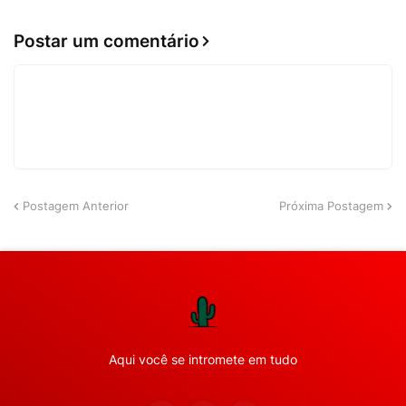
Postar um comentário
Postagem Anterior
Próxima Postagem
Aqui você se intromete em tudo