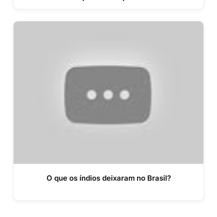
O que os índios deixaram no Brasil?