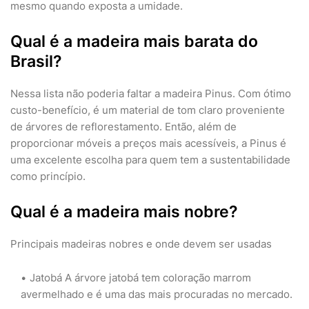
mesmo quando exposta a umidade.
Qual é a madeira mais barata do
Brasil?
Nessa lista não poderia faltar a madeira Pinus. Com ótimo
custo-benefício, é um material de tom claro proveniente
de árvores de reflorestamento. Então, além de
proporcionar móveis a preços mais acessíveis, a Pinus é
uma excelente escolha para quem tem a sustentabilidade
como princípio.
Qual é a madeira mais nobre?
Principais madeiras nobres e onde devem ser usadas
Jatobá A árvore jatobá tem coloração marrom
avermelhado e é uma das mais procuradas no mercado.