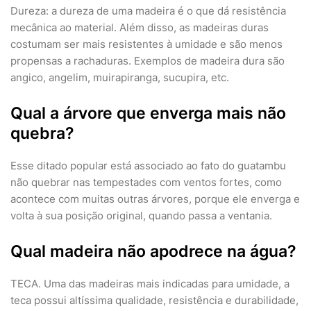
Dureza: a dureza de uma madeira é o que dá resistência
mecânica ao material. Além disso, as madeiras duras
costumam ser mais resistentes à umidade e são menos
propensas a rachaduras. Exemplos de madeira dura são
angico, angelim, muirapiranga, sucupira, etc.
Qual a árvore que enverga mais não
quebra?
Esse ditado popular está associado ao fato do guatambu
não quebrar nas tempestades com ventos fortes, como
acontece com muitas outras árvores, porque ele enverga e
volta à sua posição original, quando passa a ventania.
Qual madeira não apodrece na água?
TECA. Uma das madeiras mais indicadas para umidade, a
teca possui altíssima qualidade, resistência e durabilidade,