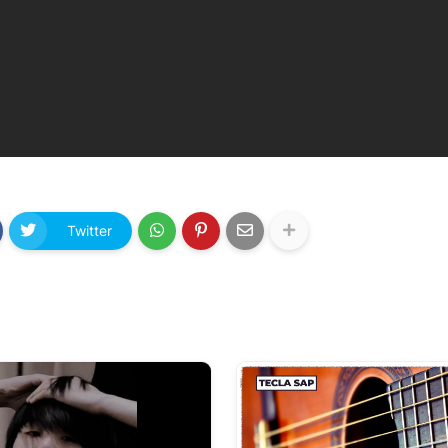
Twitter