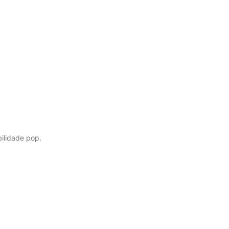
bilidade pop.