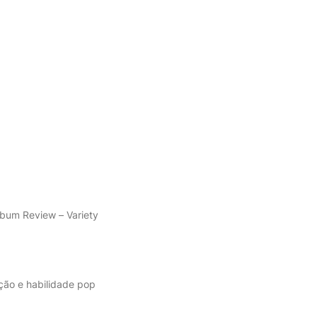
lbum Review – Variety
ção e habilidade pop