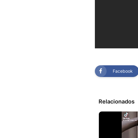
Facebook
Relacionados