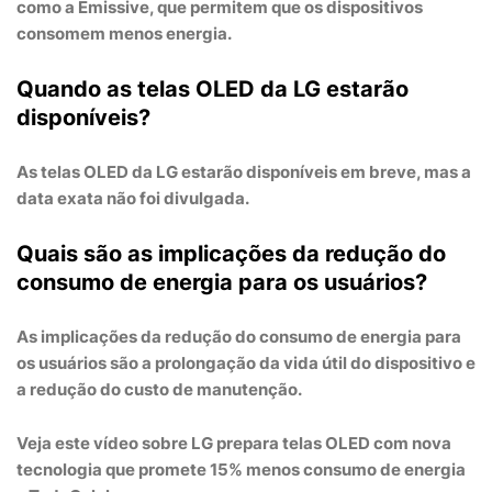
como a
Emissive
, que permitem que os dispositivos
consomem menos energia.
Quando as telas OLED da LG estarão
disponíveis?
As telas OLED da LG estarão disponíveis em breve, mas a
data exata não foi divulgada.
Quais são as implicações da redução do
consumo de energia para os usuários?
As implicações da redução do consumo de energia para
os usuários são a prolongação da vida útil do dispositivo e
a redução do custo de manutenção.
Veja este vídeo sobre LG prepara telas OLED com nova
tecnologia que promete 15% menos consumo de energia