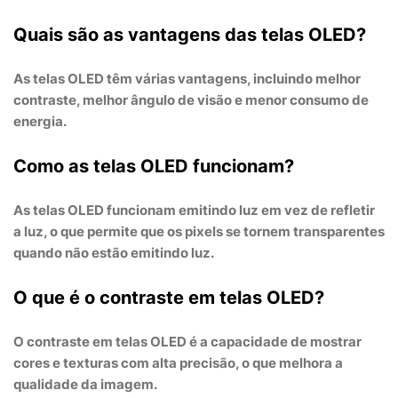
Quais são as vantagens das telas OLED?
As telas OLED têm várias vantagens, incluindo melhor
contraste, melhor ângulo de visão e menor consumo de
energia.
Como as telas OLED funcionam?
As telas OLED funcionam emitindo luz em vez de refletir
a luz, o que permite que os pixels se tornem transparentes
quando não estão emitindo luz.
O que é o contraste em telas OLED?
O contraste em telas OLED é a capacidade de mostrar
cores e texturas com alta precisão, o que melhora a
qualidade da imagem.