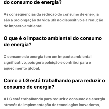
do consumo de energia?
As consequências da redução do consumo de energia
são a prolongação da vida útil do dispositivo e a redução
do impacto ambiental.
O que é o impacto ambiental do consumo
de energia?
O consumo de energia tem um impacto ambiental
significativo, pois gera poluição e contribui para o
aquecimento global.
Como a LG está trabalhando para reduzir o
consumo de energia?
A LG está trabalhando para reduzir o consumo de energia
através da implementação de tecnologias inovadoras,