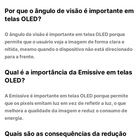
Por que o ângulo de visão é importante em
telas OLED?
O ângulo de visão é importante em telas OLED porque
permite que o usuário veja a imagem de forma clara e
nítida, mesmo quando o dispositivo não está direcionado
para a frente.
Qual é a importância da
Emissive
em telas
OLED?
A
Emissive
é importante em telas OLED porque permite
que os pixels emitam luz em vez de refletir a luz, o que
melhora a qualidade da imagem e reduz o consumo de
energia.
Quais são as consequências da redução