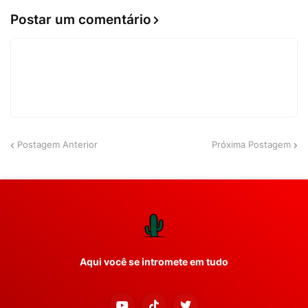
Postar um comentário
Postagem Anterior
Próxima Postagem
Aqui você se intromete em tudo