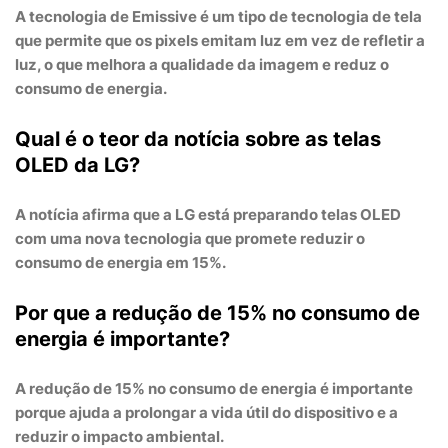
A tecnologia de
Emissive
é um tipo de tecnologia de tela
que permite que os pixels emitam luz em vez de refletir a
luz, o que melhora a qualidade da imagem e reduz o
consumo de energia.
Qual é o teor da notícia sobre as telas
OLED da LG?
A notícia afirma que a LG está preparando telas OLED
com uma nova tecnologia que promete reduzir o
consumo de energia em 15%.
Por que a redução de 15% no consumo de
energia é importante?
A redução de 15% no consumo de energia é importante
porque ajuda a prolongar a vida útil do dispositivo e a
reduzir o impacto ambiental.