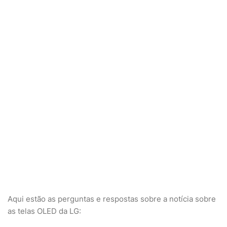
Aqui estão as perguntas e respostas sobre a notícia sobre
as telas OLED da LG: