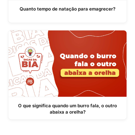
Quanto tempo de natação para emagrecer?
O que significa quando um burro fala, o outro
abaixa a orelha?