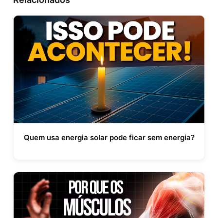
Quem usa energia solar pode ficar sem energia?