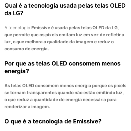
Qual é a tecnologia usada pelas telas OLED
da LG?
A tecnologia
Emissive
é usada pelas telas OLED da LG,
que permite que os pixels emitam luz em vez de refletir a
luz, o que melhora a qualidade da imagem e reduz o
consumo de energia.
Por que as telas OLED consomem menos
energia?
As telas OLED consomem menos energia porque os pixels
se tornam transparentes quando não estão emitindo luz,
o que reduz a quantidade de energia necessária para
renderizar a imagem.
O que é a tecnologia de
Emissive
?