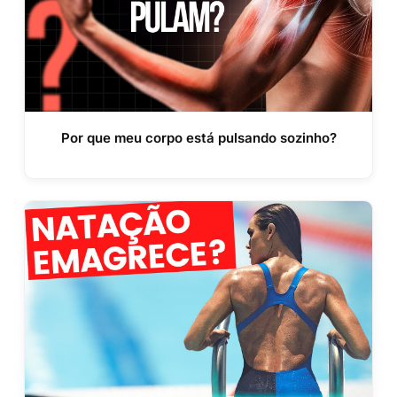
Por que meu corpo está pulsando sozinho?