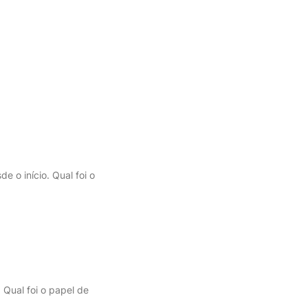
 o início. Qual foi o
Qual foi o papel de