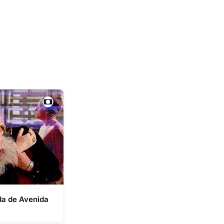
da de Avenida