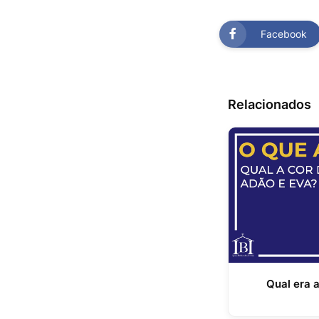
Facebook
Relacionados
Qual era 