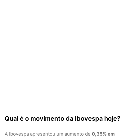
Qual é o movimento da Ibovespa hoje?
A Ibovespa apresentou um aumento de
0,35%
em