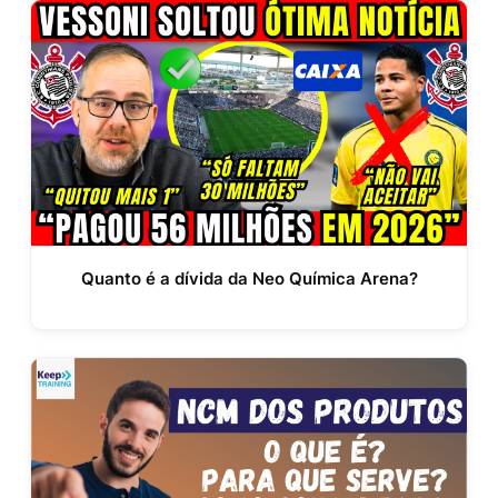
Quanto é a dívida da Neo Química Arena?