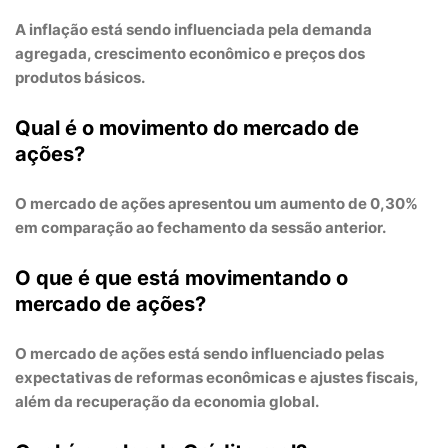
A inflação está sendo influenciada pela
demanda
agregada
,
crescimento econômico
e
preços dos
produtos básicos
.
Qual é o movimento do mercado de
ações?
O mercado de ações apresentou um
aumento de 0,30%
em comparação ao fechamento da sessão anterior.
O que é que está movimentando o
mercado de ações?
O mercado de ações está sendo influenciado pelas
expectativas de reformas econômicas
e
ajustes fiscais
,
além da
recuperação da economia global
.