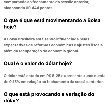
comparação ao fechamento da sessão anterior,
alcançando
69.444 pontos
.
O que é que está movimentando a Bolsa
hoje?
A Bolsa Brasileira está sendo influenciada pelas
expectativas de
reformas econômicas
e
ajustes fiscais
,
além da
recuperação da economia global
.
Qual é o valor do dólar hoje?
O
dólar
está cotado em
R$ 5,25
e apresentou uma
queda
de 0,15%
em relação ao fechamento da sessão anterior.
O que está provocando a variação do
dólar?