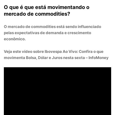
O que é que está movimentando o
mercado de commodities?
O mercado de commodities está sendo influenciado
pelas
expectativas de demanda
e
crescimento
econômico
.
Veja este vídeo sobre Ibovespa Ao Vivo: Confira o que
movimenta Bolsa, Dólar e Juros nesta sexta – InfoMoney