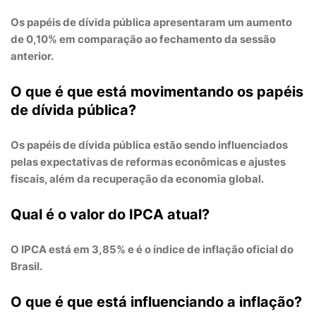
Os papéis de dívida pública apresentaram um
aumento
de 0,10%
em comparação ao fechamento da sessão
anterior.
O que é que está movimentando os papéis
de dívida pública?
Os papéis de dívida pública estão sendo influenciados
pelas
expectativas de reformas econômicas
e
ajustes
fiscais
, além da
recuperação da economia global
.
Qual é o valor do IPCA atual?
O
IPCA
está em
3,85%
e é o
índice de inflação oficial
do
Brasil.
O que é que está influenciando a inflação?