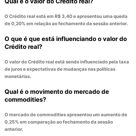
Qual é o valor do Crédito real?
O
Crédito real
está em
R$ 3,40
e apresentou uma
queda
de 0,20%
em relação ao fechamento da sessão anterior.
O que é que está influenciando o valor do
Crédito real?
O valor do Crédito real está sendo influenciado pela
taxa
de juros
e
expectativas de mudanças nas políticas
monetárias
.
Qual é o movimento do mercado de
commodities?
O mercado de commodities apresentou um
aumento de
0,25%
em comparação ao fechamento da sessão
anterior.