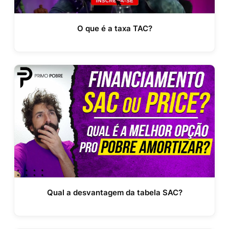
O que é a taxa TAC?
Qual a desvantagem da tabela SAC?