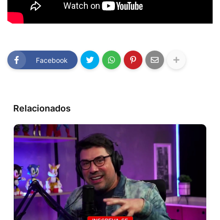
Facebook
Relacionados