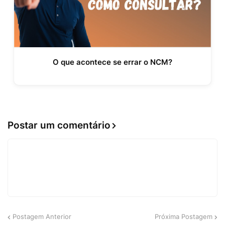
O que acontece se errar o NCM?
Postar um comentário
Postagem Anterior
Próxima Postagem