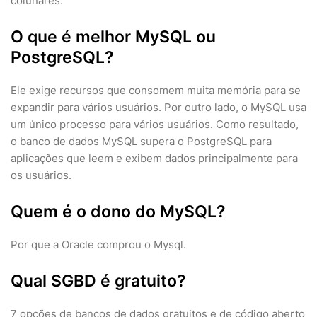
colunares.
O que é melhor MySQL ou
PostgreSQL?
Ele exige recursos que consomem muita memória para se
expandir para vários usuários. Por outro lado, o MySQL usa
um único processo para vários usuários. Como resultado,
o banco de dados MySQL supera o PostgreSQL para
aplicações que leem e exibem dados principalmente para
os usuários.
Quem é o dono do MySQL?
Por que a Oracle comprou o Mysql.
Qual SGBD é gratuito?
7 opções de bancos de dados gratuitos e de código aberto