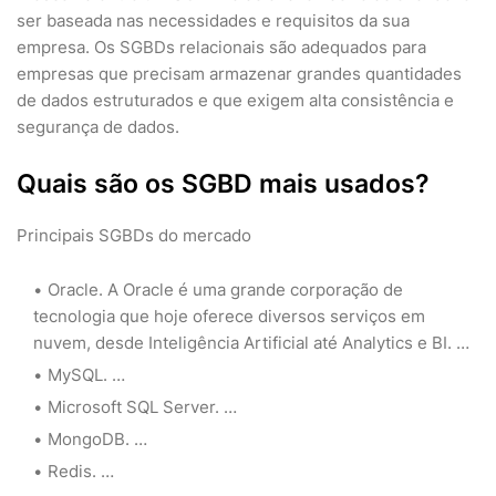
ser baseada nas necessidades e requisitos da sua
empresa. Os SGBDs relacionais são adequados para
empresas que precisam armazenar grandes quantidades
de dados estruturados e que exigem alta consistência e
segurança de dados.
Quais são os SGBD mais usados?
Principais SGBDs do mercado
Oracle. A Oracle é uma grande corporação de
tecnologia que hoje oferece diversos serviços em
nuvem, desde Inteligência Artificial até Analytics e BI. …
MySQL. …
Microsoft SQL Server. …
MongoDB. …
Redis. …