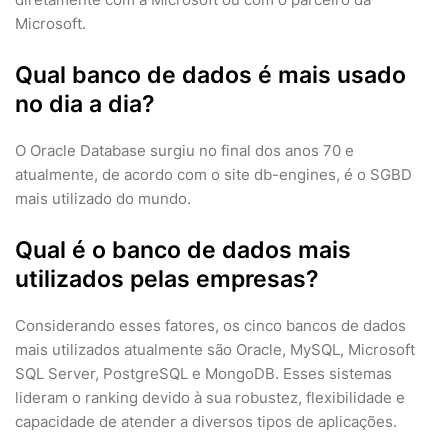
Microsoft.
Qual banco de dados é mais usado
no dia a dia?
O Oracle Database surgiu no final dos anos 70 e
atualmente, de acordo com o site db-engines, é o SGBD
mais utilizado do mundo.
Qual é o banco de dados mais
utilizados pelas empresas?
Considerando esses fatores, os cinco bancos de dados
mais utilizados atualmente são Oracle, MySQL, Microsoft
SQL Server, PostgreSQL e MongoDB. Esses sistemas
lideram o ranking devido à sua robustez, flexibilidade e
capacidade de atender a diversos tipos de aplicações.