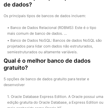
de dados?
Os principais tipos de bancos de dados incluem:
Banco de Dados Relacional (RDBMS): Este é o tipo
mais comum de banco de dados. …
Banco de Dados NoSQL: Bancos de dados NoSQL são
projetados para lidar com dados não estruturados,
semiestruturados ou altamente variáveis.
Qual é o melhor banco de dados
gratuito?
5 opções de banco de dados gratuito para testar e
desenvolver
Oracle Database Express Edition. A Oracle possui uma
edição gratuita do Oracle Database, a Express Edition ou