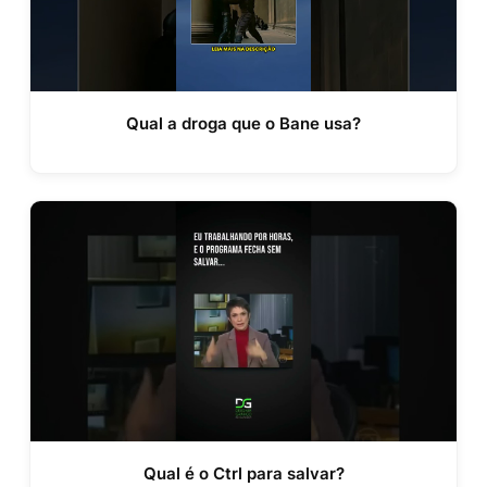
Qual a droga que o Bane usa?
Qual é o Ctrl para salvar?