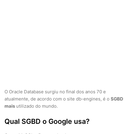
O Oracle Database surgiu no final dos anos 70 e
atualmente, de acordo com o site db-engines, é o
SGBD
mais
utilizado do mundo.
Qual SGBD o Google usa?