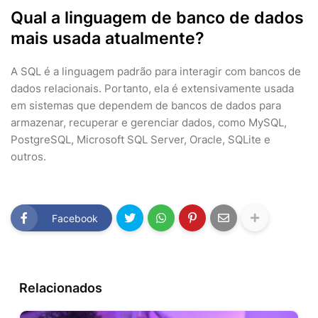
Qual a linguagem de banco de dados
mais usada atualmente?
A SQL é a linguagem padrão para interagir com bancos de
dados relacionais. Portanto, ela é extensivamente usada
em sistemas que dependem de bancos de dados para
armazenar, recuperar e gerenciar dados, como MySQL,
PostgreSQL, Microsoft SQL Server, Oracle, SQLite e
outros.
Facebook
Relacionados