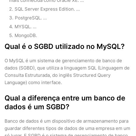
mais conhecida como Oracle XE. …
SQL Server Express Edition. …
PostgreSQL. …
MYSQL. …
MongoDB.
Qual é o SGBD utilizado no MySQL?
O MySQL é um sistema de gerenciamento de banco de
dados (SGBD), que utiliza a linguagem SQL (Linguagem de
Consulta Estruturada, do inglês Structured Query
Language) como interface.
Qual a diferença entre um banco de
dados é um SGBD?
Banco de dados é um dispositivo de armazenamento para
guardar diferentes tipos de dados de uma empresa em um
só lugar. E SGBD é o sistema de gerenciamento de banco