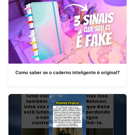
Como saber se o caderno inteligente é original?