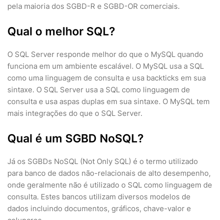
pela maioria dos SGBD-R e SGBD-OR comerciais.
Qual o melhor SQL?
O SQL Server responde melhor do que o MySQL quando
funciona em um ambiente escalável. O MySQL usa a SQL
como uma linguagem de consulta e usa backticks em sua
sintaxe. O SQL Server usa a SQL como linguagem de
consulta e usa aspas duplas em sua sintaxe. O MySQL tem
mais integrações do que o SQL Server.
Qual é um SGBD NoSQL?
Já os SGBDs NoSQL (Not Only SQL) é o termo utilizado
para banco de dados não-relacionais de alto desempenho,
onde geralmente não é utilizado o SQL como linguagem de
consulta. Estes bancos utilizam diversos modelos de
dados incluindo documentos, gráficos, chave-valor e