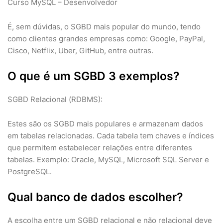
Curso MySQL – Desenvolvedor
É, sem dúvidas, o SGBD mais popular do mundo, tendo
como clientes grandes empresas como: Google, PayPal,
Cisco, Netflix, Uber, GitHub, entre outras.
O que é um SGBD 3 exemplos?
SGBD Relacional (RDBMS):
Estes são os SGBD mais populares e armazenam dados
em tabelas relacionadas. Cada tabela tem chaves e índices
que permitem estabelecer relações entre diferentes
tabelas. Exemplo: Oracle, MySQL, Microsoft SQL Server e
PostgreSQL.
Qual banco de dados escolher?
A escolha entre um SGBD relacional e não relacional deve