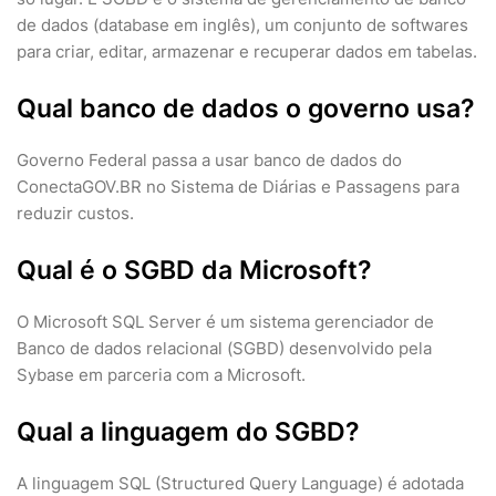
de dados (database em inglês), um conjunto de softwares
para criar, editar, armazenar e recuperar dados em tabelas.
Qual banco de dados o governo usa?
Governo Federal passa a usar banco de dados do
ConectaGOV.BR no Sistema de Diárias e Passagens para
reduzir custos.
Qual é o SGBD da Microsoft?
O Microsoft SQL Server é um sistema gerenciador de
Banco de dados relacional (SGBD) desenvolvido pela
Sybase em parceria com a Microsoft.
Qual a linguagem do SGBD?
A linguagem SQL (Structured Query Language) é adotada