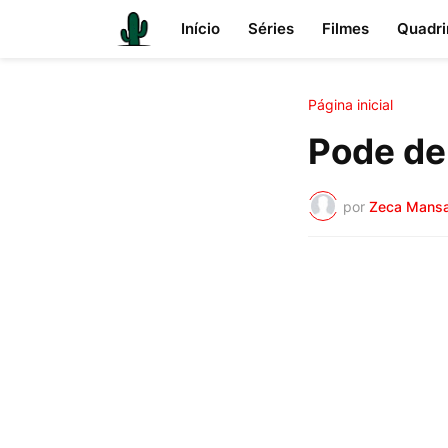
Início
Séries
Filmes
Quadri
Página inicial
Pode de
por
Zeca Mans